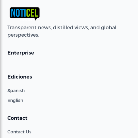
Transparent news, distilled views, and global
perspectives.
Enterprise
Ediciones
Spanish
English
Contact
Contact Us