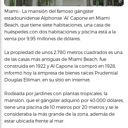
Miami.- La mansión del famoso gángster
estadounidense Alphonse ‘Al’ Capone en Miami
Beach, que tiene siete habitaciones, una casa de
huéspedes con dos habitaciones y piscina está a la
venta por 9,95 millones de dólares.
La propiedad de unos 2.780 metros cuadrados es una
de las casas más antiguas de Miami Beach, fue
construida en 1922 y Al Capone la compró en 1928,
informó hoy la empresa de bienes raíces Prudential
Douglas Elliman, en su sitio en internet.
Rodeada por jardines con plantas tropicales, la
mansión, que el gángster adquirió por 40.000 dólares,
tiene una piscina de 10 metros por 20 metros y se le
consideraba la más grande de la zona, además de
estar ubicada frente al mar.