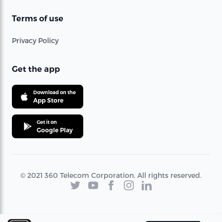
Terms of use
Privacy Policy
Get the app
Download on the
App Store
Get it on
Google Play
© 2021 360 Telecom Corporation. All rights reserved.