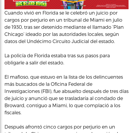
Cuando vivió en Florida se le celebró un juicio por
cargos por perjurio en un tribunal de Miami en julio
de 1930, tras ser detenido mediante el llamado ‘Plan
Chicago’ ideado por las autoridades locales, según
datos del Undécimo Circuito Judicial del estado.
La policía de Florida estaba tras sus pasos para
obligarle a salir del estado.
El mafioso, que estuvo en la lista de los delincuentes
más buscados de la Oficina Federal de
Investigaciones (FBI), fue absuelto después de tres días
de juicio y anunció que se trasladaría al condado de
Broward, contiguo a Miami, lo que complació a los
fiscales.
Después afrontó cinco cargos por perjurio en un