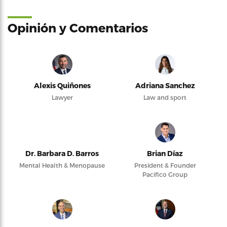
Opinión y Comentarios
Alexis Quiñones
Adriana Sanchez
Lawyer
Law and sport
Dr. Barbara D. Barros
Brian Díaz
Mental Health & Menopause
President & Founder
Pacifico Group