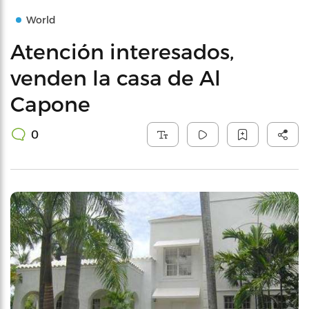
World
Atención interesados,
venden la casa de Al
Capone
0