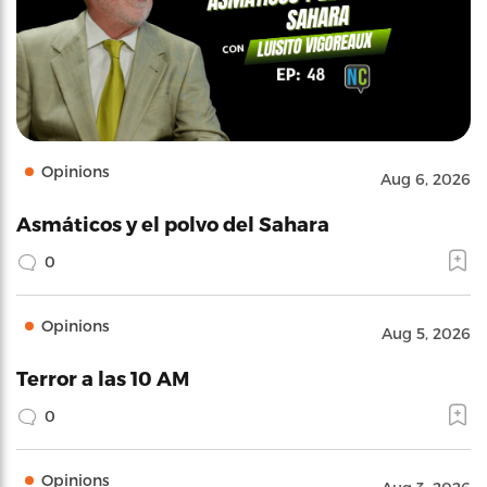
Opinions
Aug 6, 2026
Asmáticos y el polvo del Sahara
0
Opinions
Aug 5, 2026
Terror a las 10 AM
0
Opinions