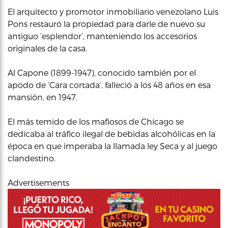
El arquitecto y promotor inmobiliario venezolano Luis
Pons restauró la propiedad para darle de nuevo su
antiguo ‘esplendor’, manteniendo los accesorios
originales de la casa.
Al Capone (1899-1947), conocido también por el
apodo de ‘Cara cortada’, falleció a los 48 años en esa
mansión, en 1947.
El más temido de los mafiosos de Chicago se
dedicaba al tráfico ilegal de bebidas alcohólicas en la
época en que imperaba la llamada ley Seca y al juego
clandestino.
Advertisements