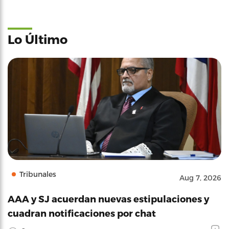
Lo Último
Tribunales
Aug 7, 2026
AAA y SJ acuerdan nuevas estipulaciones y
cuadran notificaciones por chat