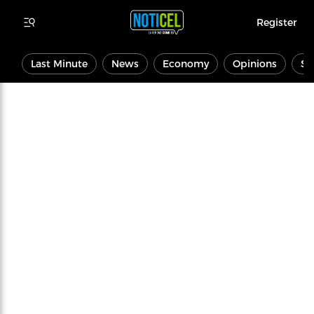
Register
Last Minute
News
Economy
Opinions
Sp