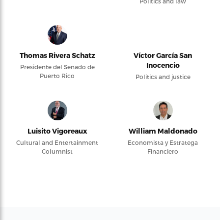
Politics and law
Thomas Rivera Schatz
Víctor García San
Inocencio
Presidente del Senado de
Puerto Rico
Politics and justice
Luisito Vigoreaux
William Maldonado
Cultural and Entertainment
Economista y Estratega
Columnist
Financiero