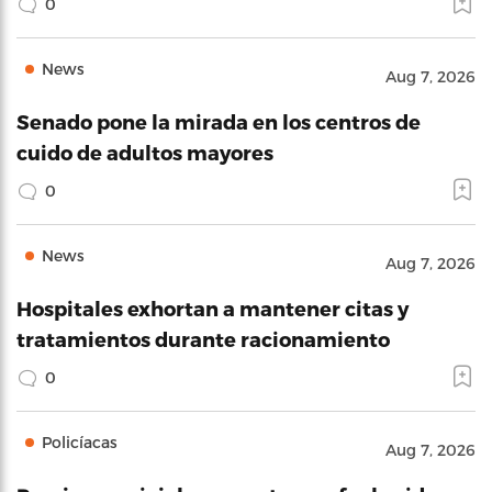
0
News
Aug 7, 2026
Senado pone la mirada en los centros de
cuido de adultos mayores
0
News
Aug 7, 2026
Hospitales exhortan a mantener citas y
tratamientos durante racionamiento
0
Policíacas
Aug 7, 2026