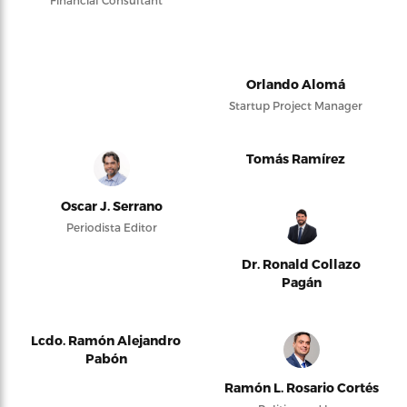
Orlando Alomá
Startup Project Manager
Tomás Ramírez
Oscar J. Serrano
Periodista Editor
Dr. Ronald Collazo
Pagán
Lcdo. Ramón Alejandro
Pabón
Ramón L. Rosario Cortés