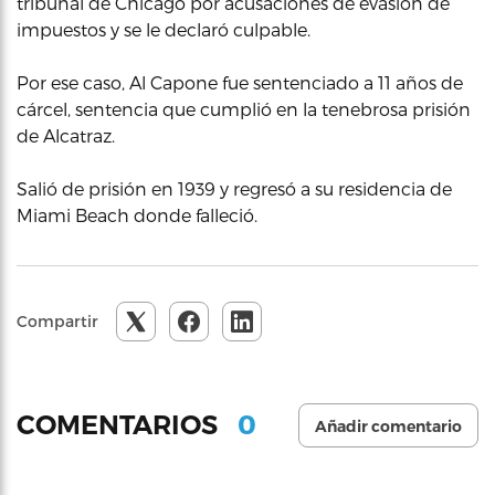
tribunal de Chicago por acusaciones de evasión de
impuestos y se le declaró culpable.
Por ese caso, Al Capone fue sentenciado a 11 años de
cárcel, sentencia que cumplió en la tenebrosa prisión
de Alcatraz.
Salió de prisión en 1939 y regresó a su residencia de
Miami Beach donde falleció.
Compartir
0
COMENTARIOS
Añadir comentario