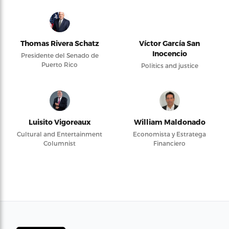
Thomas Rivera Schatz
Víctor García San
Inocencio
Presidente del Senado de
Puerto Rico
Politics and justice
Luisito Vigoreaux
William Maldonado
Cultural and Entertainment
Economista y Estratega
Columnist
Financiero