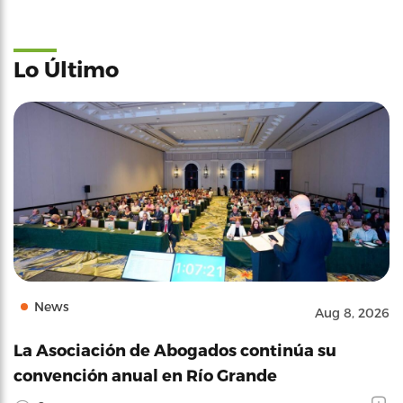
Lo Último
News
Aug 8, 2026
La Asociación de Abogados continúa su
convención anual en Río Grande