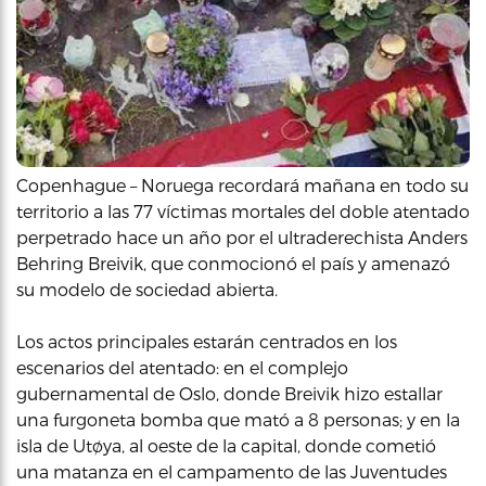
Copenhague – Noruega recordará mañana en todo su
territorio a las 77 víctimas mortales del doble atentado
perpetrado hace un año por el ultraderechista Anders
Behring Breivik, que conmocionó el país y amenazó
su modelo de sociedad abierta.
Los actos principales estarán centrados en los
escenarios del atentado: en el complejo
gubernamental de Oslo, donde Breivik hizo estallar
una furgoneta bomba que mató a 8 personas; y en la
isla de Utøya, al oeste de la capital, donde cometió
una matanza en el campamento de las Juventudes