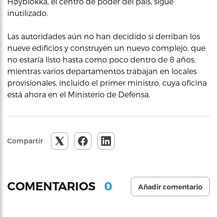
Høyblokka, el centro de poder del país, sigue
inutilizado.
Las autoridades aún no han decidido si derriban los
nueve edificios y construyen un nuevo complejo, que
no estaría listo hasta como poco dentro de 8 años,
mientras varios departamentos trabajan en locales
provisionales, incluido el primer ministro, cuya oficina
está ahora en el Ministerio de Defensa.
Compartir
0
COMENTARIOS
Añadir comentario