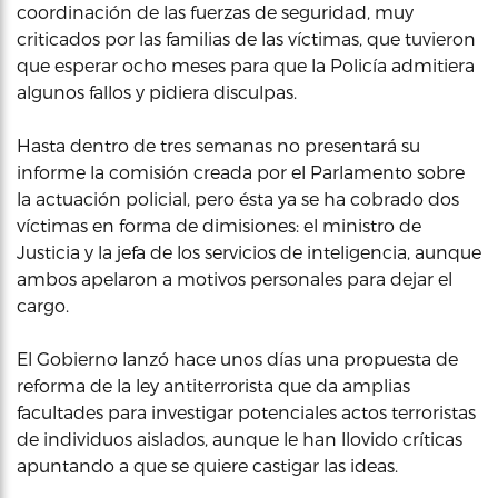
coordinación de las fuerzas de seguridad, muy
criticados por las familias de las víctimas, que tuvieron
que esperar ocho meses para que la Policía admitiera
algunos fallos y pidiera disculpas.
Hasta dentro de tres semanas no presentará su
informe la comisión creada por el Parlamento sobre
la actuación policial, pero ésta ya se ha cobrado dos
víctimas en forma de dimisiones: el ministro de
Justicia y la jefa de los servicios de inteligencia, aunque
ambos apelaron a motivos personales para dejar el
cargo.
El Gobierno lanzó hace unos días una propuesta de
reforma de la ley antiterrorista que da amplias
facultades para investigar potenciales actos terroristas
de individuos aislados, aunque le han llovido críticas
apuntando a que se quiere castigar las ideas.