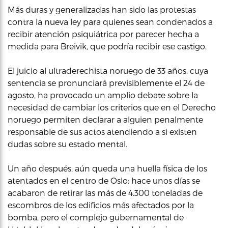
Más duras y generalizadas han sido las protestas
contra la nueva ley para quienes sean condenados a
recibir atención psiquiátrica por parecer hecha a
medida para Breivik, que podría recibir ese castigo.
El juicio al ultraderechista noruego de 33 años, cuya
sentencia se pronunciará previsiblemente el 24 de
agosto, ha provocado un amplio debate sobre la
necesidad de cambiar los criterios que en el Derecho
noruego permiten declarar a alguien penalmente
responsable de sus actos atendiendo a si existen
dudas sobre su estado mental.
Un año después, aún queda una huella física de los
atentados en el centro de Oslo: hace unos días se
acabaron de retirar las más de 4.300 toneladas de
escombros de los edificios más afectados por la
bomba, pero el complejo gubernamental de