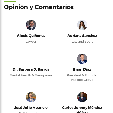
Opinión y Comentarios
Alexis Quiñones
Adriana Sanchez
Lawyer
Law and sport
Dr. Barbara D. Barros
Brian Díaz
Mental Health & Menopause
President & Founder
Pacifico Group
José Julio Aparicio
Carlos Johnny Méndez
Núñez