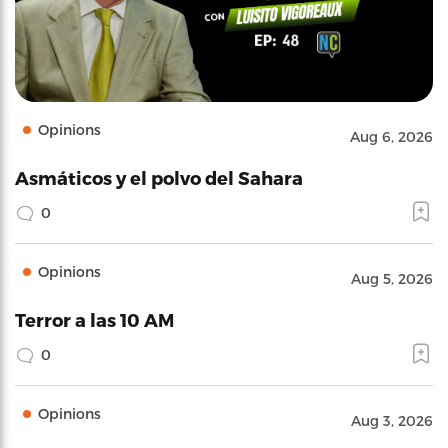
Opinions
Aug 6, 2026
Asmáticos y el polvo del Sahara
0
Opinions
Aug 5, 2026
Terror a las 10 AM
0
Opinions
Aug 3, 2026