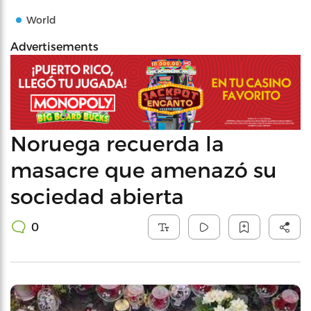
World
Advertisements
Noruega recuerda la
masacre que amenazó su
sociedad abierta
0