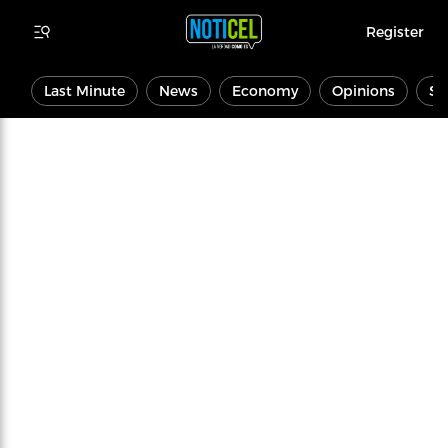
Register
Last Minute
News
Economy
Opinions
Sp