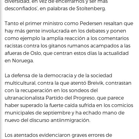
diversidad, en vez de encerrarnos y ser más
desconfiados’, en palabras de Stoltenberg.
Tanto el primer ministro como Pedersen resaltan que
hay más gente involucrada en los debates y ponen
como ejemplo la amplia reacción a los comentarios
racistas contra los gitanos rumanos acampados a las
afueras de Oslo, que centran estos días la actualidad
en Noruega.
La defensa de la democracia y de la sociedad
multicultural, contra la que atentó Breivik, contrastan
con la recuperación en los sondeos del
ultranacionalista Partido del Progreso, que parece
haber superado la fuerte caída sufrida en los comicios
municipales de septiembre y ha echado mano de
nuevo del discurso antiinmigración.
Los atentados evidenciaron graves errores de