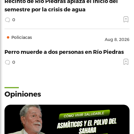
Recinto de Río Piedras aplaza el inicio del
semestre por la crisis de agua
0
Policíacas
Aug 8, 2026
Perro muerde a dos personas en Río Piedras
0
Opiniones