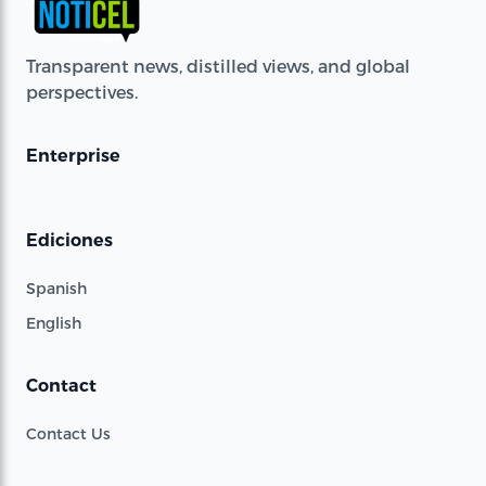
Transparent news, distilled views, and global
perspectives.
Enterprise
Ediciones
Spanish
English
Contact
Contact Us