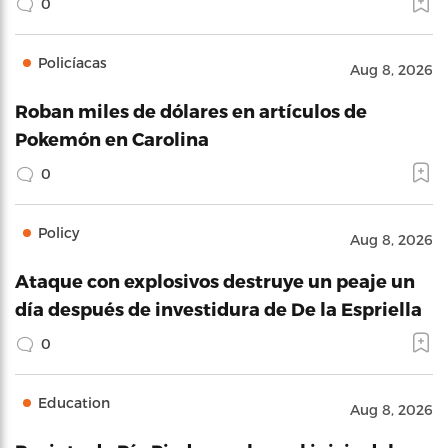
0
Policíacas
Aug 8, 2026
Roban miles de dólares en artículos de
Pokemón en Carolina
0
Policy
Aug 8, 2026
Ataque con explosivos destruye un peaje un
día después de investidura de De la Espriella
0
Education
Aug 8, 2026