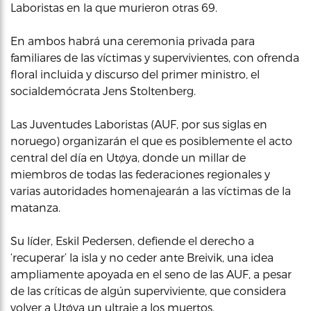
Laboristas en la que murieron otras 69.
En ambos habrá una ceremonia privada para
familiares de las víctimas y supervivientes, con ofrenda
floral incluida y discurso del primer ministro, el
socialdemócrata Jens Stoltenberg.
Las Juventudes Laboristas (AUF, por sus siglas en
noruego) organizarán el que es posiblemente el acto
central del día en Utøya, donde un millar de
miembros de todas las federaciones regionales y
varias autoridades homenajearán a las víctimas de la
matanza.
Su líder, Eskil Pedersen, defiende el derecho a
‘recuperar’ la isla y no ceder ante Breivik, una idea
ampliamente apoyada en el seno de las AUF, a pesar
de las críticas de algún superviviente, que considera
volver a Utøya un ultraje a los muertos.