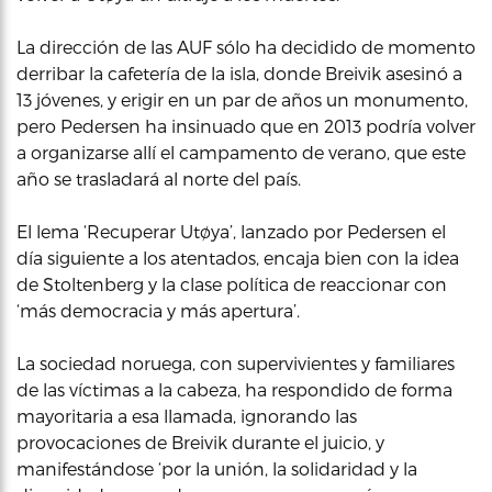
La dirección de las AUF sólo ha decidido de momento
derribar la cafetería de la isla, donde Breivik asesinó a
13 jóvenes, y erigir en un par de años un monumento,
pero Pedersen ha insinuado que en 2013 podría volver
a organizarse allí el campamento de verano, que este
año se trasladará al norte del país.
El lema ‘Recuperar Utøya’, lanzado por Pedersen el
día siguiente a los atentados, encaja bien con la idea
de Stoltenberg y la clase política de reaccionar con
‘más democracia y más apertura’.
La sociedad noruega, con supervivientes y familiares
de las víctimas a la cabeza, ha respondido de forma
mayoritaria a esa llamada, ignorando las
provocaciones de Breivik durante el juicio, y
manifestándose ‘por la unión, la solidaridad y la