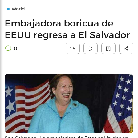
World
Embajadora boricua de
EEUU regresa a El Salvador
0