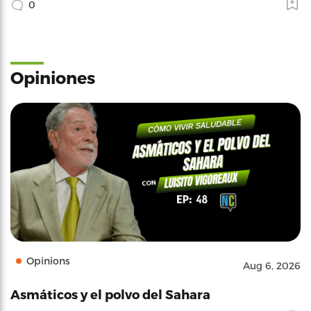
0
Opiniones
Opinions
Aug 6, 2026
Asmáticos y el polvo del Sahara