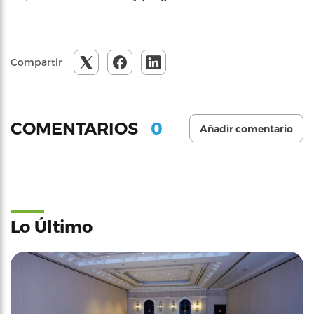
Compartir
0
COMENTARIOS
Añadir comentario
Lo Último