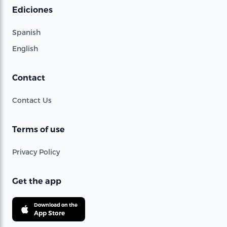
Ediciones
Spanish
English
Contact
Contact Us
Terms of use
Privacy Policy
Get the app
Download on the
App Store