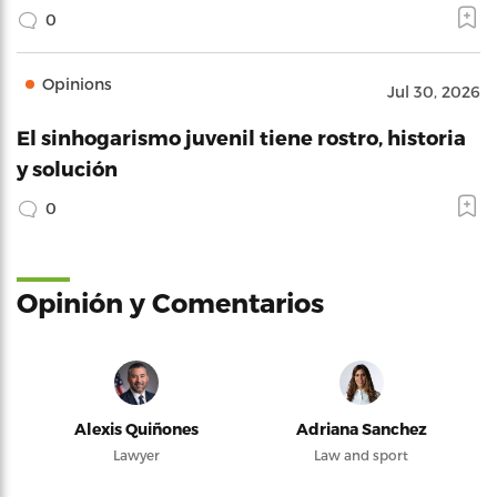
0
Opinions
Jul 30, 2026
El sinhogarismo juvenil tiene rostro, historia
y solución
0
Opinión y Comentarios
Alexis Quiñones
Adriana Sanchez
Lawyer
Law and sport