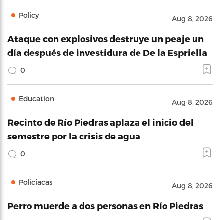
Policy
Aug 8, 2026
Ataque con explosivos destruye un peaje un
día después de investidura de De la Espriella
0
Education
Aug 8, 2026
Recinto de Río Piedras aplaza el inicio del
semestre por la crisis de agua
0
Policíacas
Aug 8, 2026
Perro muerde a dos personas en Río Piedras