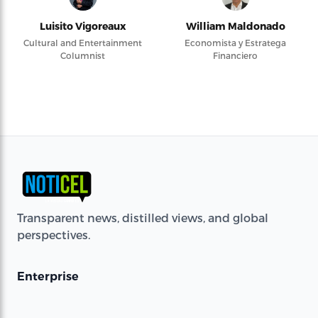
Luisito Vigoreaux
William Maldonado
Cultural and Entertainment
Economista y Estratega
Columnist
Financiero
Transparent news, distilled views, and global
perspectives.
Enterprise