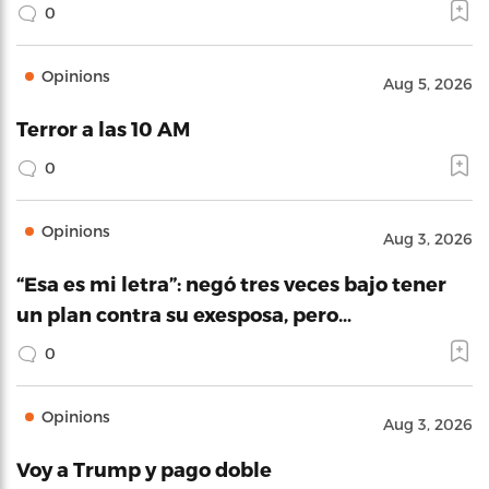
0
Opinions
Aug 5, 2026
Terror a las 10 AM
0
Opinions
Aug 3, 2026
“Esa es mi letra”: negó tres veces bajo tener
un plan contra su exesposa, pero…
0
Opinions
Aug 3, 2026
Voy a Trump y pago doble