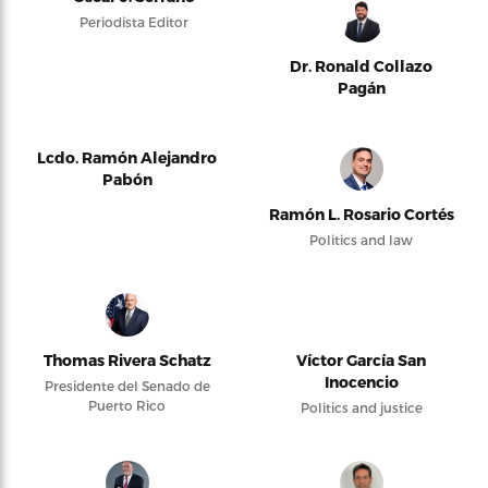
Periodista Editor
Dr. Ronald Collazo
Pagán
Lcdo. Ramón Alejandro
Pabón
Ramón L. Rosario Cortés
Politics and law
Thomas Rivera Schatz
Víctor García San
Inocencio
Presidente del Senado de
Puerto Rico
Politics and justice