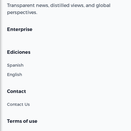
Transparent news, distilled views, and global
perspectives.
Enterprise
Ediciones
Spanish
English
Contact
Contact Us
Terms of use