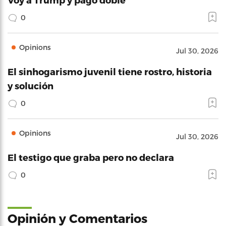
0
Opinions
Jul 30, 2026
El sinhogarismo juvenil tiene rostro, historia
y solución
0
Opinions
Jul 30, 2026
El testigo que graba pero no declara
0
Opinión y Comentarios