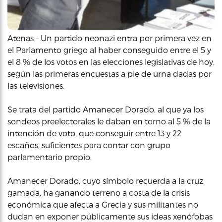
Atenas – Un partido neonazi entra por primera vez en
el Parlamento griego al haber conseguido entre el 5 y
el 8 % de los votos en las elecciones legislativas de hoy,
según las primeras encuestas a pie de urna dadas por
las televisiones.
Se trata del partido Amanecer Dorado, al que ya los
sondeos preelectorales le daban en torno al 5 % de la
intención de voto, que conseguir entre 13 y 22
escaños, suficientes para contar con grupo
parlamentario propio.
Amanecer Dorado, cuyo símbolo recuerda a la cruz
gamada, ha ganando terreno a costa de la crisis
económica que afecta a Grecia y sus militantes no
dudan en exponer públicamente sus ideas xenófobas