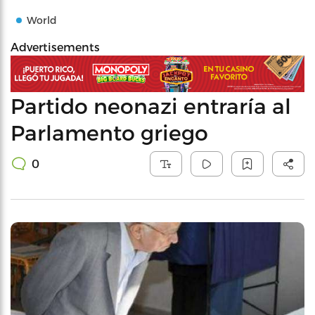
World
Advertisements
Partido neonazi entraría al
Parlamento griego
0