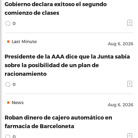
Gobierno declara exitoso el segundo
comienzo de clases
0
Last Minute
Aug 6, 2026
Presidente de la AAA dice que la Junta sabía
sobre la posibilidad de un plan de
racionamiento
0
News
Aug 6, 2026
Roban dinero de cajero automático en
farmacia de Barceloneta
0