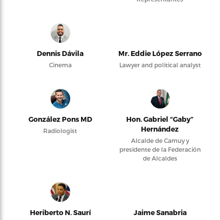
Dennis Dávila
Mr. Eddie López Serrano
Cinema
Lawyer and political analyst
González Pons MD
Hon. Gabriel “Gaby”
Hernández
Radiologist
Alcalde de Camuy y
presidente de la Federación
de Alcaldes
Heriberto N. Saurí
Jaime Sanabria