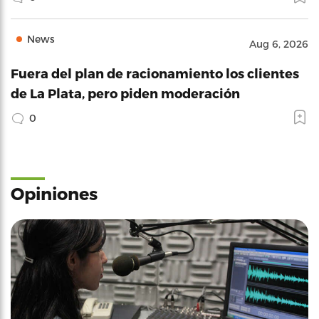
News
Aug 6, 2026
Fuera del plan de racionamiento los clientes
de La Plata, pero piden moderación
0
Opiniones