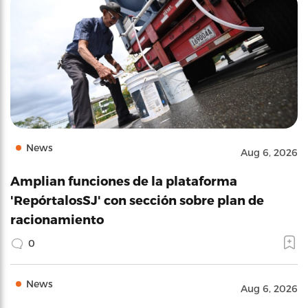
News
Aug 6, 2026
Amplian funciones de la plataforma
'RepórtalosSJ' con sección sobre plan de
racionamiento
0
News
Aug 6, 2026