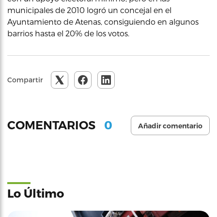
municipales de 2010 logró un concejal en el
Ayuntamiento de Atenas, consiguiendo en algunos
barrios hasta el 20% de los votos.
Compartir
0
COMENTARIOS
Añadir comentario
Lo Último