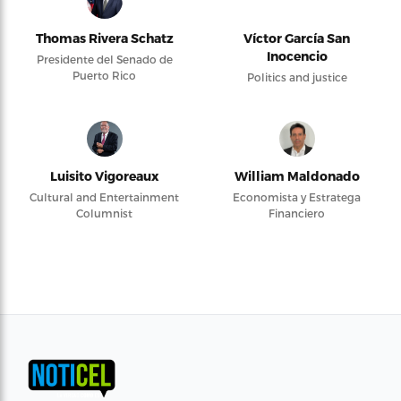
Thomas Rivera Schatz
Víctor García San
Inocencio
Presidente del Senado de
Puerto Rico
Politics and justice
Luisito Vigoreaux
William Maldonado
Cultural and Entertainment
Economista y Estratega
Columnist
Financiero