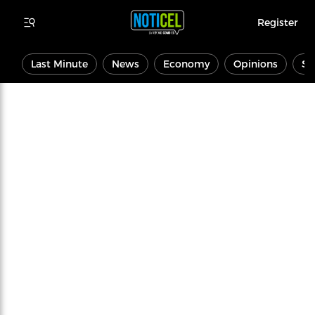
Register
Last Minute
News
Economy
Opinions
Sp