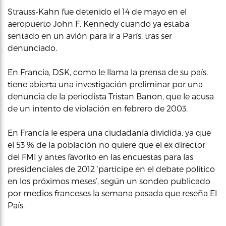
Strauss-Kahn fue detenido el 14 de mayo en el
aeropuerto John F. Kennedy cuando ya estaba
sentado en un avión para ir a París, tras ser
denunciado.
En Francia, DSK, como le llama la prensa de su país,
tiene abierta una investigación preliminar por una
denuncia de la periodista Tristan Banon, que le acusa
de un intento de violación en febrero de 2003.
En Francia le espera una ciudadanía dividida, ya que
el 53 % de la población no quiere que el ex director
del FMI y antes favorito en las encuestas para las
presidenciales de 2012 ‘participe en el debate político
en los próximos meses’, según un sondeo publicado
por medios franceses la semana pasada que reseña El
País.