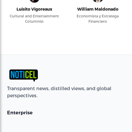
Luisito Vigoreaux
William Maldonado
Cultural and Entertainment
Economista y Estratega
Columnist
Financiero
Transparent news, distilled views, and global
perspectives.
Enterprise