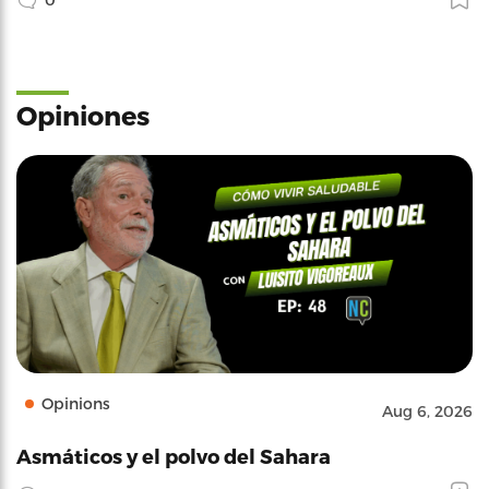
Opiniones
Opinions
Aug 6, 2026
Asmáticos y el polvo del Sahara