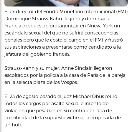
El ex director del Fondo Monetario Internacional (FMI)
Dominique Strauss-Kahn llegó hoy domingo a
Francia después de protagonizar en Nueva York un
escándalo sexual del que no sufrirá consecuencias
penales pero que le costó el cargo en el FMI y frustró
sus aspiraciones a presentarse como candidato a la
jefatura del gobierno francés.
Strauss-Kahn y su mujer, Anne Sinclair, llegaron
escoltados por la policía a la casa de París de la pareja
en la selecta plaza de los Vosgos.
El 23 de agosto pasado el juez Michael Obus retiró
todos los cargos por asalto sexual e intento de
violación que pesaban en su contra por falta de
credibilidad de la supuesta víctima, la empleada de
un hotel.