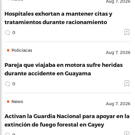
Aug 7, 2026
Hospitales exhortan a mantener citas y
tratamientos durante racionamiento
0
Policíacas
Aug 7, 2026
Pareja que viajaba en motora sufre heridas
durante accidente en Guayama
0
News
Aug 7, 2026
Activan la Guardia Nacional para apoyar en la
extinción de fuego forestal en Cayey
0