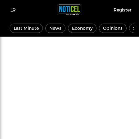
Register
Last Minute
News
Economy
Opinions
Sp