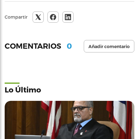
Compartir
0
COMENTARIOS
Añadir comentario
Lo Último