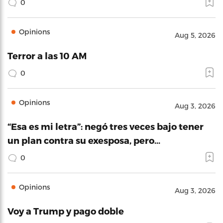
0
Opinions
Aug 5, 2026
Terror a las 10 AM
0
Opinions
Aug 3, 2026
“Esa es mi letra”: negó tres veces bajo tener
un plan contra su exesposa, pero…
0
Opinions
Aug 3, 2026
Voy a Trump y pago doble