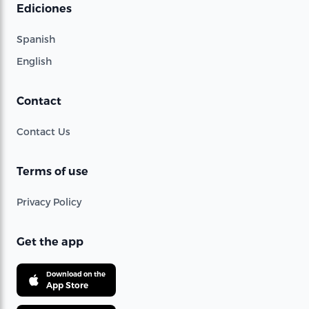
Ediciones
Spanish
English
Contact
Contact Us
Terms of use
Privacy Policy
Get the app
Download on the
App Store