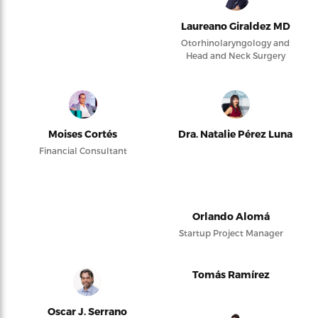
Laureano Giraldez MD
Otorhinolaryngology and
Head and Neck Surgery
Moises Cortés
Dra. Natalie Pérez Luna
Financial Consultant
Orlando Alomá
Startup Project Manager
Tomás Ramírez
Oscar J. Serrano