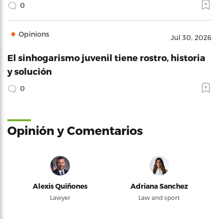
0
Opinions
Jul 30, 2026
El sinhogarismo juvenil tiene rostro, historia
y solución
0
Opinión y Comentarios
Alexis Quiñones
Adriana Sanchez
Lawyer
Law and sport