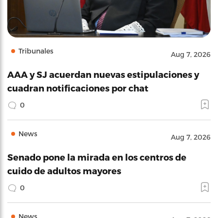
Tribunales
Aug 7, 2026
AAA y SJ acuerdan nuevas estipulaciones y
cuadran notificaciones por chat
0
News
Aug 7, 2026
Senado pone la mirada en los centros de
cuido de adultos mayores
0
News