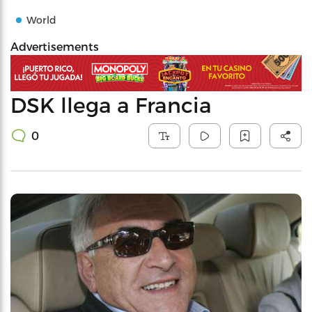
World
Advertisements
DSK llega a Francia
0