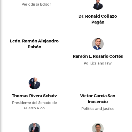
Periodista Editor
Dr. Ronald Collazo
Pagán
Lcdo. Ramón Alejandro
Pabón
Ramón L. Rosario Cortés
Politics and law
Thomas Rivera Schatz
Víctor García San
Inocencio
Presidente del Senado de
Puerto Rico
Politics and justice