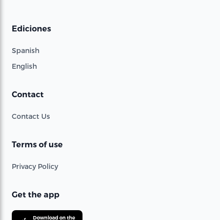
Ediciones
Spanish
English
Contact
Contact Us
Terms of use
Privacy Policy
Get the app
Download on the