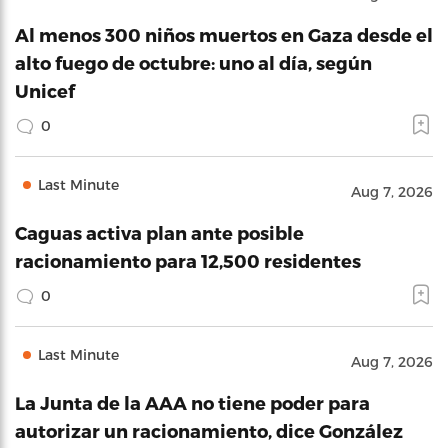
Al menos 300 niños muertos en Gaza desde el
alto fuego de octubre: uno al día, según
Unicef
0
Last Minute
Aug 7, 2026
Caguas activa plan ante posible
racionamiento para 12,500 residentes
0
Last Minute
Aug 7, 2026
La Junta de la AAA no tiene poder para
autorizar un racionamiento, dice González