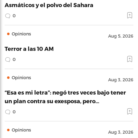
Asmáticos y el polvo del Sahara
0
Opinions
Aug 5, 2026
Terror a las 10 AM
0
Opinions
Aug 3, 2026
“Esa es mi letra”: negó tres veces bajo tener
un plan contra su exesposa, pero…
0
Opinions
Aug 3, 2026