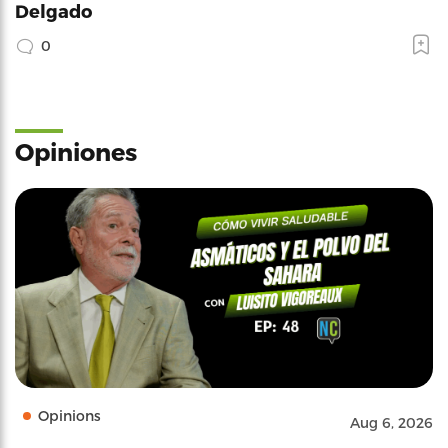
Delgado
0
Opiniones
Opinions
Aug 6, 2026