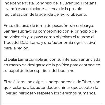
independentista Congreso de la Juventud Tibetana,
levantó especulaciones acerca de la posible
radicalización de la agenda del exilio tibetano.
En su discurso de toma de posesión, sin embargo,
Sangay subrayó su compromiso con el principio de
no-violencia y se puso como objetivos el regreso al
Tíbet del Dalái Lama y una ‘autonomía significativa’
para la región.
El Dalái Lama cumple así con su intención anunciada
en marzo de desligarse de la política para centrase en
su papel de líder espiritual del budismo.
El dalái lama no exige la independencia de Tíbet, sino
que reclama a las autoridades chinas que acepten la
libertad religiosa y respeten los derechos humanos.