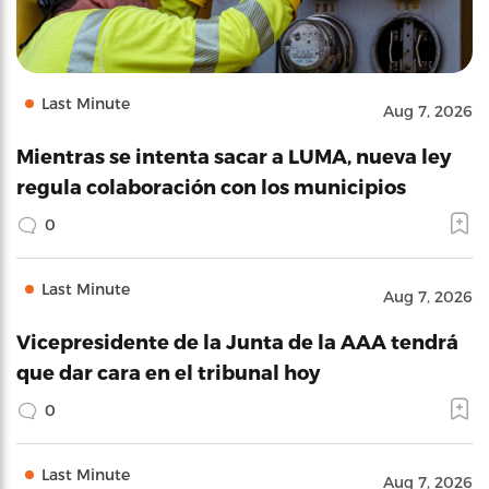
Last Minute
Aug 7, 2026
Mientras se intenta sacar a LUMA, nueva ley
regula colaboración con los municipios
0
Last Minute
Aug 7, 2026
Vicepresidente de la Junta de la AAA tendrá
que dar cara en el tribunal hoy
0
Last Minute
Aug 7, 2026