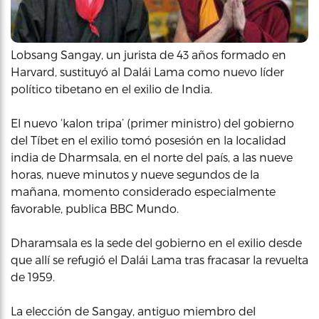
Lobsang Sangay, un jurista de 43 años formado en
Harvard, sustituyó al Dalái Lama como nuevo líder
político tibetano en el exilio de India.
El nuevo ‘kalon tripa’ (primer ministro) del gobierno
del Tíbet en el exilio tomó posesión en la localidad
india de Dharmsala, en el norte del país, a las nueve
horas, nueve minutos y nueve segundos de la
mañana, momento considerado especialmente
favorable, publica BBC Mundo.
Dharamsala es la sede del gobierno en el exilio desde
que allí se refugió el Dalái Lama tras fracasar la revuelta
de 1959.
La elección de Sangay, antiguo miembro del