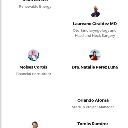
Renewable Energy
Laureano Giraldez MD
Otorhinolaryngology and
Head and Neck Surgery
Moises Cortés
Dra. Natalie Pérez Luna
Financial Consultant
Orlando Alomá
Startup Project Manager
Tomás Ramírez