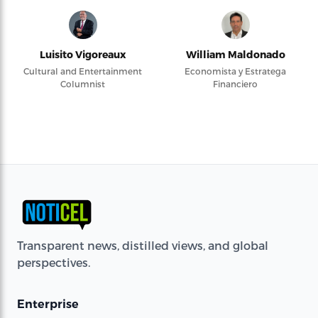
Luisito Vigoreaux
William Maldonado
Cultural and Entertainment
Economista y Estratega
Columnist
Financiero
Transparent news, distilled views, and global
perspectives.
Enterprise