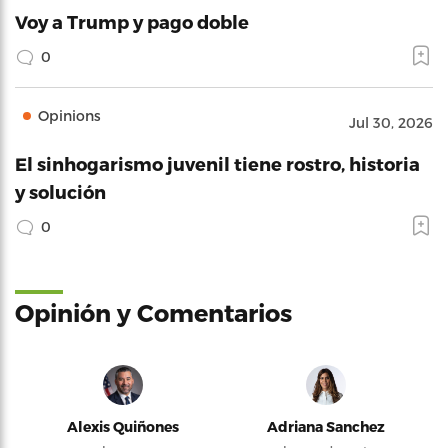
Voy a Trump y pago doble
0
Opinions
Jul 30, 2026
El sinhogarismo juvenil tiene rostro, historia
y solución
0
Opinión y Comentarios
Alexis Quiñones
Adriana Sanchez