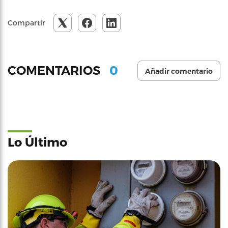
Compartir
0
COMENTARIOS
Añadir comentario
Lo Último