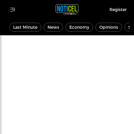
Register
Last Minute
News
Economy
Opinions
Sp