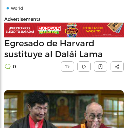
World
Advertisements
Egresado de Harvard
sustituye al Dalái Lama
0