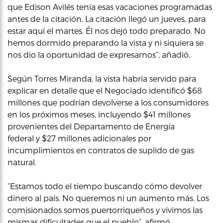
que Edison Avilés tenía esas vacaciones programadas
antes de la citación. La citación llegó un jueves, para
estar aquí el martes. Él nos dejó todo preparado. No
hemos dormido preparando la vista y ni siquiera se
nos dio la oportunidad de expresarnos”, añadió.
Según Torres Miranda, la vista habría servido para
explicar en detalle que el Negociado identificó $68
millones que podrían devolverse a los consumidores
en los próximos meses, incluyendo $41 millones
provenientes del Departamento de Energía
federal y $27 millones adicionales por
incumplimientos en contratos de suplido de gas
natural.
“Estamos todo el tiempo buscando cómo devolver
dinero al país. No queremos ni un aumento más. Los
comisionados somos puertorriqueños y vivimos las
mismas dificultades que el pueblo”, afirmó.