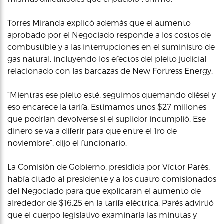
Torres Miranda explicó además que el aumento
aprobado por el Negociado responde a los costos de
combustible y a las interrupciones en el suministro de
gas natural, incluyendo los efectos del pleito judicial
relacionado con las barcazas de New Fortress Energy.
“Mientras ese pleito esté, seguimos quemando diésel y
eso encarece la tarifa. Estimamos unos $27 millones
que podrían devolverse si el suplidor incumplió. Ese
dinero se va a diferir para que entre el 1ro de
noviembre”, dijo el funcionario.
La Comisión de Gobierno, presidida por Víctor Parés,
había citado al presidente y a los cuatro comisionados
del Negociado para que explicaran el aumento de
alrededor de $16.25 en la tarifa eléctrica. Parés advirtió
que el cuerpo legislativo examinaría las minutas y