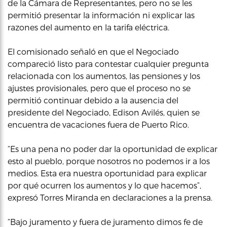
de la Cámara de Representantes, pero no se les
permitió presentar la información ni explicar las
razones del aumento en la tarifa eléctrica.
El comisionado señaló en que el Negociado
compareció listo para contestar cualquier pregunta
relacionada con los aumentos, las pensiones y los
ajustes provisionales, pero que el proceso no se
permitió continuar debido a la ausencia del
presidente del Negociado, Edison Avilés, quien se
encuentra de vacaciones fuera de Puerto Rico.
“Es una pena no poder dar la oportunidad de explicar
esto al pueblo, porque nosotros no podemos ir a los
medios. Esta era nuestra oportunidad para explicar
por qué ocurren los aumentos y lo que hacemos”,
expresó Torres Miranda en declaraciones a la prensa.
“Bajo juramento y fuera de juramento dimos fe de