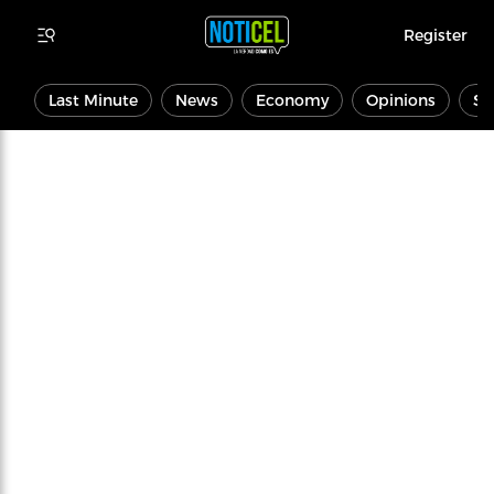
Register
Last Minute
News
Economy
Opinions
Sp