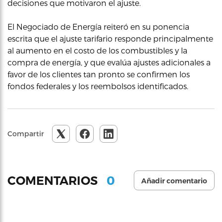
decisiones que motivaron el ajuste.
El Negociado de Energía reiteró en su ponencia
escrita que el ajuste tarifario responde principalmente
al aumento en el costo de los combustibles y la
compra de energía, y que evalúa ajustes adicionales a
favor de los clientes tan pronto se confirmen los
fondos federales y los reembolsos identificados.
Compartir
0
COMENTARIOS
Añadir comentario