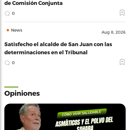
de Comisión Conjunta
0
News
Aug 8, 2026
Satisfecho el alcalde de San Juan con las
determinaciones en el Tribunal
0
Opiniones