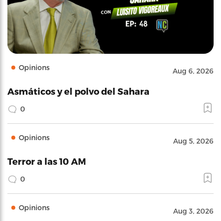
Opinions
Aug 6, 2026
Asmáticos y el polvo del Sahara
0
Opinions
Aug 5, 2026
Terror a las 10 AM
0
Opinions
Aug 3, 2026