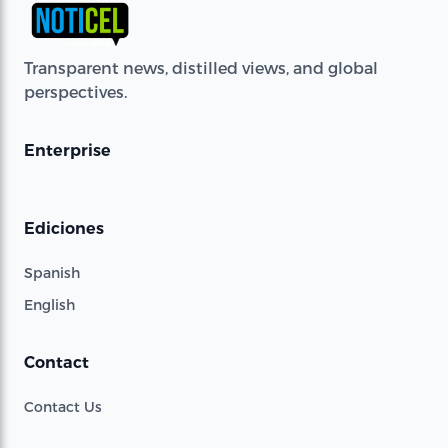
Transparent news, distilled views, and global
perspectives.
Enterprise
Ediciones
Spanish
English
Contact
Contact Us