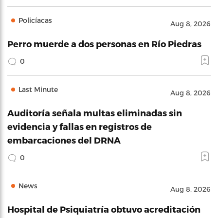
Policíacas
Aug 8, 2026
Perro muerde a dos personas en Río Piedras
0
Last Minute
Aug 8, 2026
Auditoría señala multas eliminadas sin
evidencia y fallas en registros de
embarcaciones del DRNA
0
News
Aug 8, 2026
Hospital de Psiquiatría obtuvo acreditación