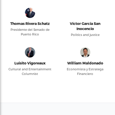
Thomas Rivera Schatz
Víctor García San
Inocencio
Presidente del Senado de
Puerto Rico
Politics and justice
Luisito Vigoreaux
William Maldonado
Cultural and Entertainment
Economista y Estratega
Columnist
Financiero