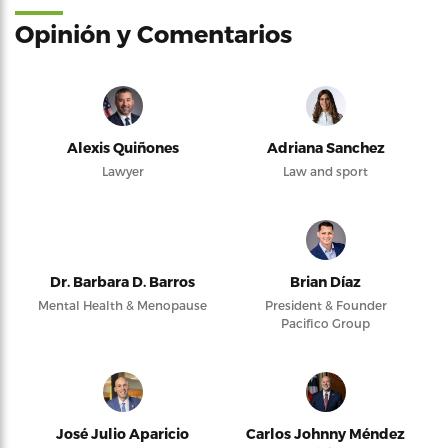
Opinión y Comentarios
Alexis Quiñones
Adriana Sanchez
Lawyer
Law and sport
Dr. Barbara D. Barros
Brian Díaz
Mental Health & Menopause
President & Founder
Pacifico Group
José Julio Aparicio
Carlos Johnny Méndez