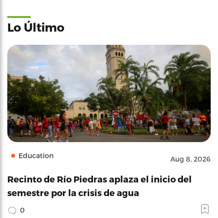
Lo Último
Education
Aug 8, 2026
Recinto de Río Piedras aplaza el inicio del
semestre por la crisis de agua
0