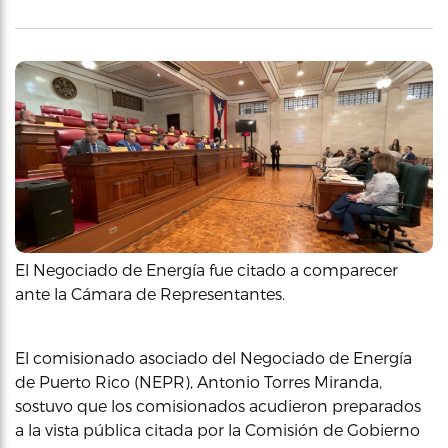
El Negociado de Energía fue citado a comparecer
ante la Cámara de Representantes.
El comisionado asociado del Negociado de Energía
de Puerto Rico (NEPR), Antonio Torres Miranda,
sostuvo que los comisionados acudieron preparados
a la vista pública citada por la Comisión de Gobierno