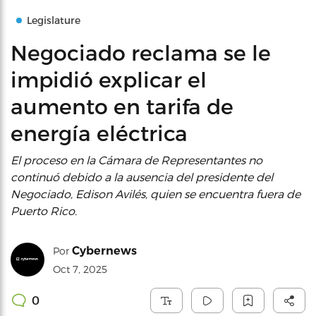
Legislature
Negociado reclama se le
impidió explicar el
aumento en tarifa de
energía eléctrica
El proceso en la Cámara de Representantes no
continuó debido a la ausencia del presidente del
Negociado, Edison Avilés, quien se encuentra fuera de
Puerto Rico.
Cybernews
Por
Oct 7, 2025
0