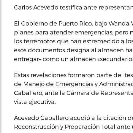
Carlos Acevedo testifica ante representan
El Gobierno de Puerto Rico, bajo Wanda
planes para atender emergencias, pero n
los terremotos que han estremecido a los
esos documentos designa al almacen hall
entregar– como un almacen «secundario»
Estas revelaciones formaron parte del t
de Manejo de Emergencias y Administrac
Caballero, ante la Cámara de Representan
vista ejecutiva.
Acevedo Caballero acudió a la citación d
Reconstrucción y Preparación Total ante