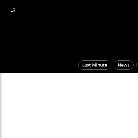
Last Minute
News