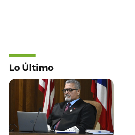
Lo Último