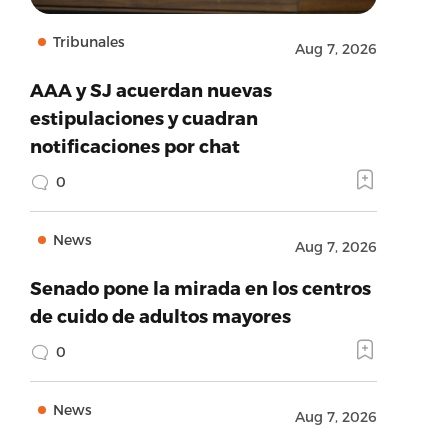
Tribunales
Aug 7, 2026
AAA y SJ acuerdan nuevas
estipulaciones y cuadran
notificaciones por chat
0
News
Aug 7, 2026
Senado pone la mirada en los centros
de cuido de adultos mayores
0
News
Aug 7, 2026