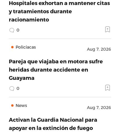
Hospitales exhortan a mantener citas
y tratamientos durante
racionamiento
0
Policíacas
Aug 7, 2026
Pareja que viajaba en motora sufre
heridas durante accidente en
Guayama
0
News
Aug 7, 2026
Activan la Guardia Nacional para
apoyar en la extinción de fuego