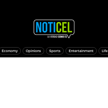
Economy
Opinions
Sports
Entertainment
Lif