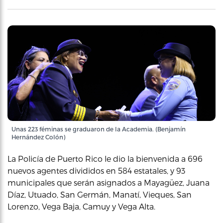
Unas 223 féminas se graduaron de la Academia. (Benjamín
Hernández Colón)
La Policía de Puerto Rico le dio la bienvenida a 696
nuevos agentes divididos en 584 estatales, y 93
municipales que serán asignados a Mayagüez, Juana
Díaz, Utuado, San Germán, Manatí, Vieques, San
Lorenzo, Vega Baja, Camuy y Vega Alta.