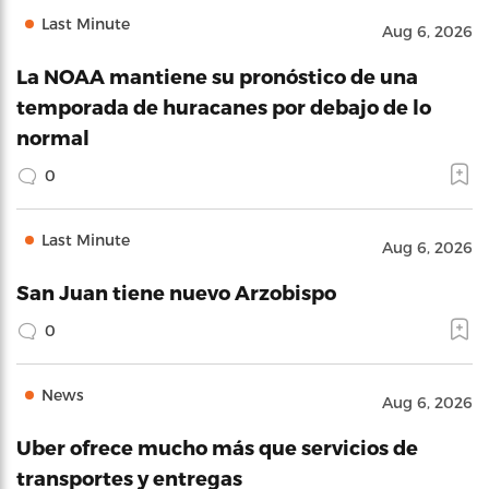
Last Minute
Aug 6, 2026
La NOAA mantiene su pronóstico de una
temporada de huracanes por debajo de lo
normal
0
Last Minute
Aug 6, 2026
San Juan tiene nuevo Arzobispo
0
News
Aug 6, 2026
Uber ofrece mucho más que servicios de
transportes y entregas