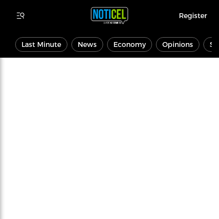
Register
Last Minute
News
Economy
Opinions
Sp