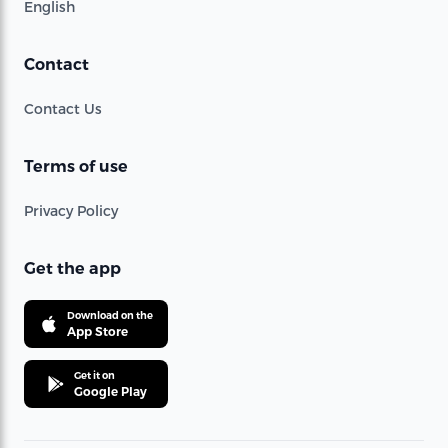
English
Contact
Contact Us
Terms of use
Privacy Policy
Get the app
Download on the
App Store
Get it on
Google Play