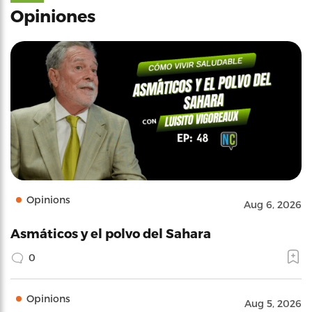
Opiniones
Opinions
Aug 6, 2026
Asmáticos y el polvo del Sahara
0
Opinions
Aug 5, 2026