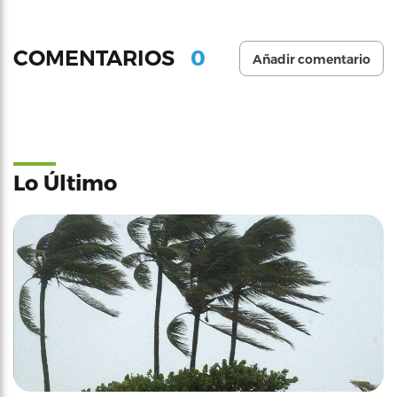
0
COMENTARIOS
Añadir comentario
Lo Último