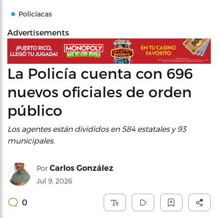
Policíacas
Advertisements
La Policía cuenta con 696
nuevos oficiales de orden
público
Los agentes están divididos en 584 estatales y 93
municipales.
Carlos González
Por
Jul 9, 2026
0