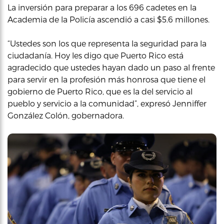
La inversión para preparar a los 696 cadetes en la
Academia de la Policía ascendió a casi $5.6 millones.
“Ustedes son los que representa la seguridad para la
ciudadanía. Hoy les digo que Puerto Rico está
agradecido que ustedes hayan dado un paso al frente
para servir en la profesión más honrosa que tiene el
gobierno de Puerto Rico, que es la del servicio al
pueblo y servicio a la comunidad”, expresó Jenniffer
González Colón, gobernadora.