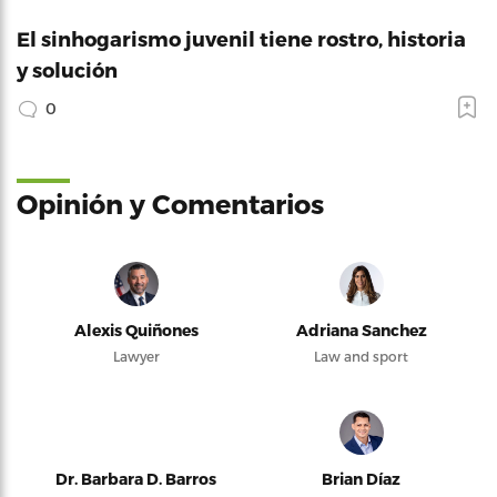
El sinhogarismo juvenil tiene rostro, historia
y solución
0
Opinión y Comentarios
Alexis Quiñones
Adriana Sanchez
Lawyer
Law and sport
Dr. Barbara D. Barros
Brian Díaz