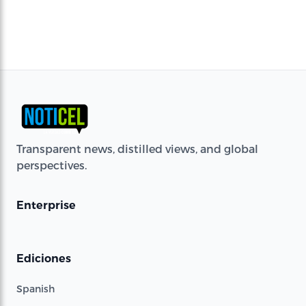
Transparent news, distilled views, and global
perspectives.
Enterprise
Ediciones
Spanish