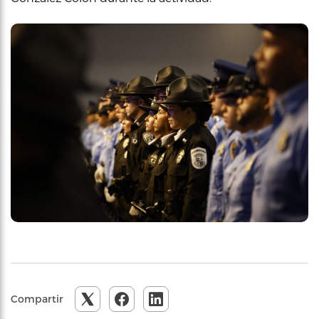
Compartir