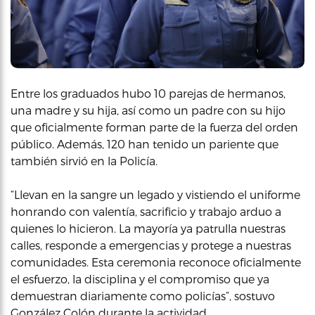
Entre los graduados hubo 10 parejas de hermanos,
una madre y su hija, así como un padre con su hijo
que oficialmente forman parte de la fuerza del orden
público. Además, 120 han tenido un pariente que
también sirvió en la Policía.
“Llevan en la sangre un legado y vistiendo el uniforme
honrando con valentía, sacrificio y trabajo arduo a
quienes lo hicieron. La mayoría ya patrulla nuestras
calles, responde a emergencias y protege a nuestras
comunidades. Esta ceremonia reconoce oficialmente
el esfuerzo, la disciplina y el compromiso que ya
demuestran diariamente como policías”, sostuvo
González Colón durante la actividad.