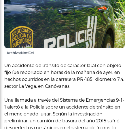
Archivo/NotiCel
Un accidente de tránsito de carácter fatal con objeto
fijo fue reportado en horas de la mañana de ayer, en
hechos ocurridos en la carretera PR-185, kilómetro 7.4,
sector La Vega, en Canóvanas.
Una llamada a través del Sistema de Emergencias 9-1-
1 alertó a la Policía sobre un accidente de tránsito en
el mencionado lugar. Según la investigación
preliminar, un camión de basura del año 2015 sufrió
desperfectos mecánicos en el sistema de frenos, lo