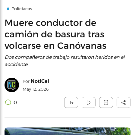
Policíacas
Muere conductor de
camión de basura tras
volcarse en Canóvanas
Dos compañeros de trabajo resultaron heridos en el
accidente.
NotiCel
Por
May 12, 2026
0