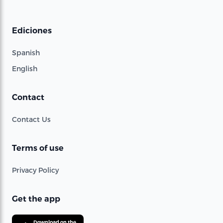
Ediciones
Spanish
English
Contact
Contact Us
Terms of use
Privacy Policy
Get the app
Download on the