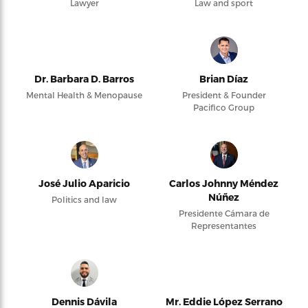
Lawyer
Law and sport
Dr. Barbara D. Barros
Brian Díaz
Mental Health & Menopause
President & Founder
Pacifico Group
José Julio Aparicio
Carlos Johnny Méndez
Núñez
Politics and law
Presidente Cámara de
Representantes
Dennis Dávila
Mr. Eddie López Serrano