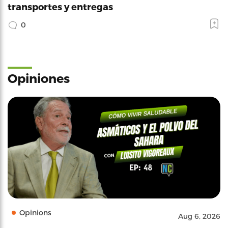
transportes y entregas
0
Opiniones
Opinions
Aug 6, 2026