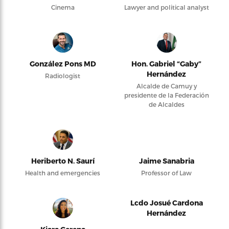
Cinema
Lawyer and political analyst
González Pons MD
Hon. Gabriel “Gaby”
Hernández
Radiologist
Alcalde de Camuy y
presidente de la Federación
de Alcaldes
Heriberto N. Saurí
Jaime Sanabria
Health and emergencies
Professor of Law
Lcdo Josué Cardona
Hernández