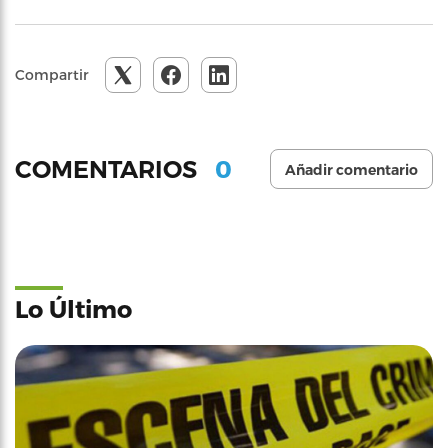
Compartir
0
COMENTARIOS
Añadir comentario
Lo Último