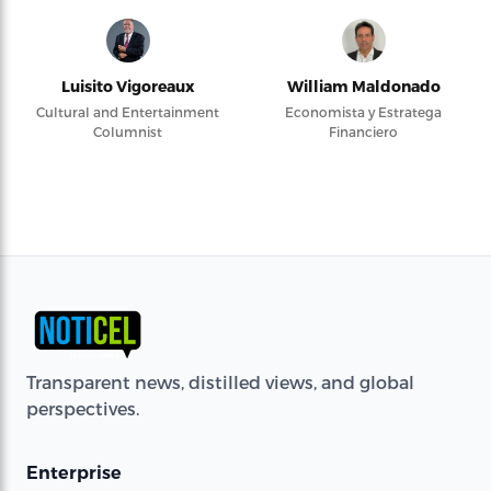
Luisito Vigoreaux
William Maldonado
Cultural and Entertainment
Economista y Estratega
Columnist
Financiero
Transparent news, distilled views, and global
perspectives.
Enterprise