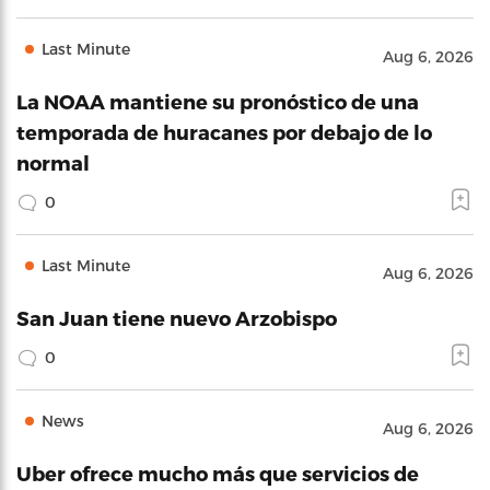
Last Minute
Aug 6, 2026
La NOAA mantiene su pronóstico de una
temporada de huracanes por debajo de lo
normal
0
Last Minute
Aug 6, 2026
San Juan tiene nuevo Arzobispo
0
News
Aug 6, 2026
Uber ofrece mucho más que servicios de