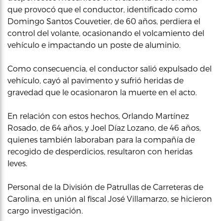
que provocó que el conductor, identificado como
Domingo Santos Couvetier, de 60 años, perdiera el
control del volante, ocasionando el volcamiento del
vehículo e impactando un poste de aluminio.
Como consecuencia, el conductor salió expulsado del
vehículo, cayó al pavimento y sufrió heridas de
gravedad que le ocasionaron la muerte en el acto.
En relación con estos hechos, Orlando Martínez
Rosado, de 64 años, y Joel Díaz Lozano, de 46 años,
quienes también laboraban para la compañía de
recogido de desperdicios, resultaron con heridas
leves.
Personal de la División de Patrullas de Carreteras de
Carolina, en unión al fiscal José Villamarzo, se hicieron
cargo investigación.