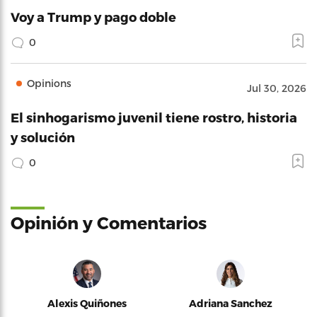
Voy a Trump y pago doble
0
Opinions
Jul 30, 2026
El sinhogarismo juvenil tiene rostro, historia
y solución
0
Opinión y Comentarios
Alexis Quiñones
Adriana Sanchez