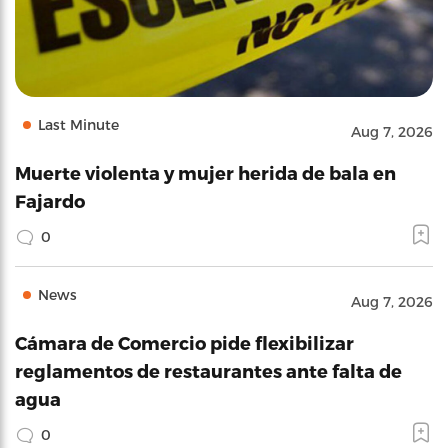
Last Minute
Aug 7, 2026
Muerte violenta y mujer herida de bala en
Fajardo
0
News
Aug 7, 2026
Cámara de Comercio pide flexibilizar
reglamentos de restaurantes ante falta de
agua
0