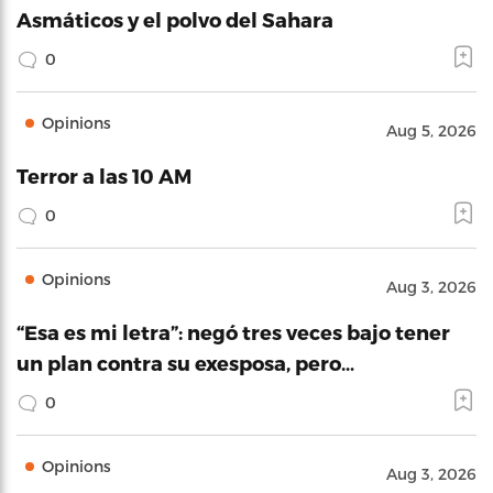
Asmáticos y el polvo del Sahara
0
Opinions
Aug 5, 2026
Terror a las 10 AM
0
Opinions
Aug 3, 2026
“Esa es mi letra”: negó tres veces bajo tener
un plan contra su exesposa, pero…
0
Opinions
Aug 3, 2026