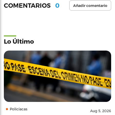
0
COMENTARIOS
Añadir comentario
Lo Último
Policíacas
Aug 5, 2026