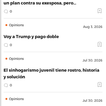
un plan contra su exesposa, pero…
0
Opinions
Aug 3, 2026
Voy a Trump y pago doble
0
Opinions
Jul 30, 2026
El sinhogarismo juvenil tiene rostro, historia
y solución
0
Opinions
Jul 30, 2026