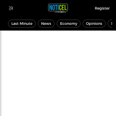
Register
Last Minute
News
Economy
Opinions
Sp