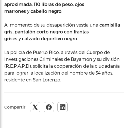
aproximada,
110 libras de peso, ojos
marrones
y
cabello negro.
Al momento de su desaparición vestía una
camisilla
gris, pantalón corto negro con franjas
grises
y
calzado deportivo negro.
La policía de Puerto Rico, a través del Cuerpo de
Investigaciones Criminales de Bayamón y su división
(R.E.P.A.P.D), solicita la cooperación de la ciudadanía
para lograr la localización del hombre de 34 años,
residente en San Lorenzo.
Compartir