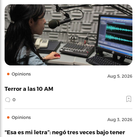
Opinions
Aug 5, 2026
Terror a las 10 AM
0
Opinions
Aug 3, 2026
“Esa es mi letra”: negó tres veces bajo tener