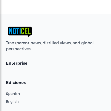
Transparent news, distilled views, and global
perspectives.
Enterprise
Ediciones
Spanish
English