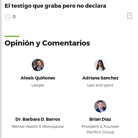
El testigo que graba pero no declara
0
Opinión y Comentarios
Alexis Quiñones
Adriana Sanchez
Lawyer
Law and sport
Dr. Barbara D. Barros
Brian Díaz
Mental Health & Menopause
President & Founder
Pacifico Group