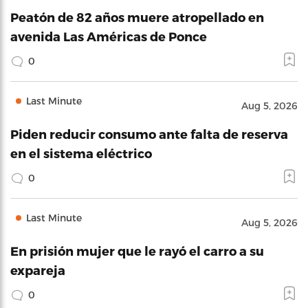
Peatón de 82 años muere atropellado en
avenida Las Américas de Ponce
0
Last Minute
Aug 5, 2026
Piden reducir consumo ante falta de reserva
en el sistema eléctrico
0
Last Minute
Aug 5, 2026
En prisión mujer que le rayó el carro a su
expareja
0