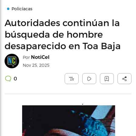
Policíacas
Autoridades continúan la
búsqueda de hombre
desaparecido en Toa Baja
NotiCel
Por
Nov 25, 2025
0