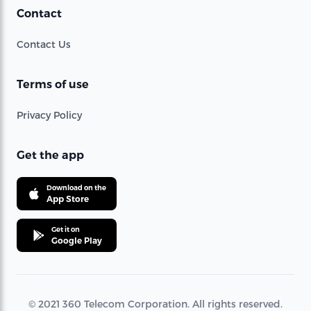
Contact
Contact Us
Terms of use
Privacy Policy
Get the app
Download on the
App Store
Get it on
Google Play
© 2021 360 Telecom Corporation. All rights reserved.