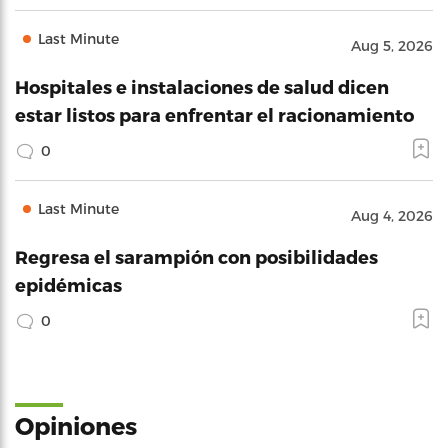
Last Minute
Aug 5, 2026
Hospitales e instalaciones de salud dicen
estar listos para enfrentar el racionamiento
0
Last Minute
Aug 4, 2026
Regresa el sarampión con posibilidades
epidémicas
0
Opiniones