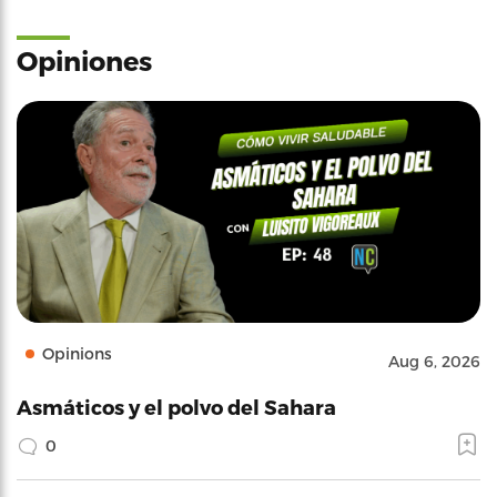
Opiniones
Opinions
Aug 6, 2026
Asmáticos y el polvo del Sahara
0