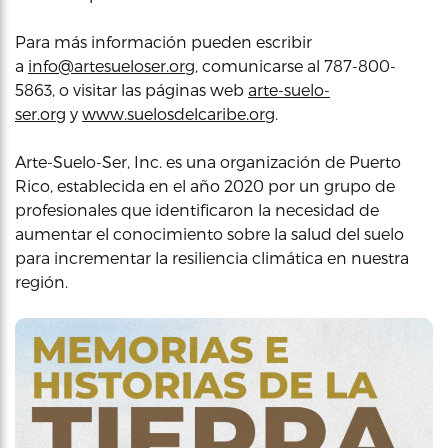
Para más información pueden escribir
a
info@artesueloser.org
, comunicarse al 787-800-
5863, o visitar las páginas web
arte-suelo-
ser.org
y
www.suelosdelcaribe.org
.
Arte-Suelo-Ser, Inc. es una organización de Puerto
Rico, establecida en el año 2020 por un grupo de
profesionales que identificaron la necesidad de
aumentar el conocimiento sobre la salud del suelo
para incrementar la resiliencia climática en nuestra
región.