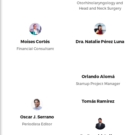
Otorhinolaryngology and
Head and Neck Surgery
Moises Cortés
Dra. Natalie Pérez Luna
Financial Consultant
Orlando Alomá
Startup Project Manager
Tomás Ramírez
Oscar J. Serrano
Periodista Editor