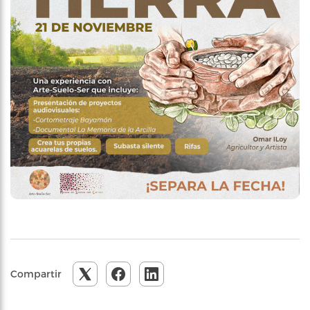
Compartir