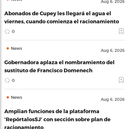
Aug 6, 2026
Abonados de Cupey les llegará el agua el
viernes, cuando comienza el racionamiento
0
News
Aug 6, 2026
Gobernadora aplaza el nombramiento del
sustituto de Francisco Domenech
0
News
Aug 6, 2026
Amplian funciones de la plataforma
'RepórtalosSJ' con sección sobre plan de
racionamiento