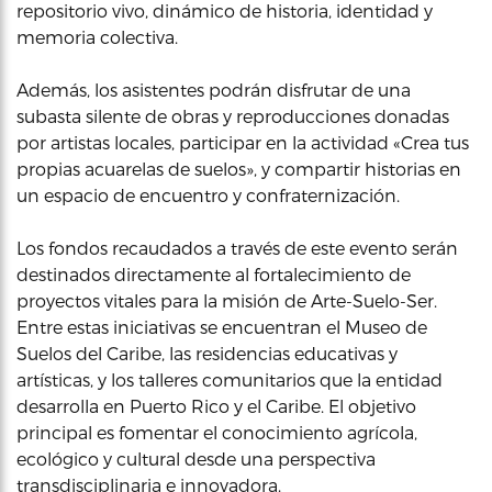
repositorio vivo, dinámico de historia, identidad y
memoria colectiva.
Además, los asistentes podrán disfrutar de una
subasta silente de obras y reproducciones donadas
por artistas locales, participar en la actividad «Crea tus
propias acuarelas de suelos», y compartir historias en
un espacio de encuentro y confraternización.
Los fondos recaudados a través de este evento serán
destinados directamente al fortalecimiento de
proyectos vitales para la misión de Arte-Suelo-Ser.
Entre estas iniciativas se encuentran el Museo de
Suelos del Caribe, las residencias educativas y
artísticas, y los talleres comunitarios que la entidad
desarrolla en Puerto Rico y el Caribe. El objetivo
principal es fomentar el conocimiento agrícola,
ecológico y cultural desde una perspectiva
transdisciplinaria e innovadora.