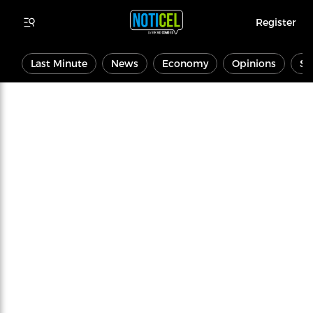
Register
Last Minute
News
Economy
Opinions
Sp