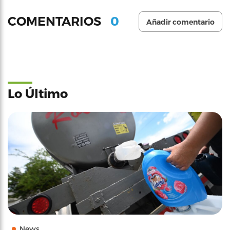
0
COMENTARIOS
Añadir comentario
Lo Último
News