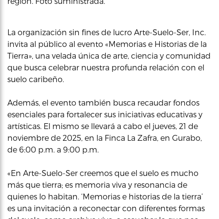
región. Foto suministrada.
La organización sin fines de lucro Arte-Suelo-Ser, Inc.
invita al público al evento «Memorias e Historias de la
Tierra», una velada única de arte, ciencia y comunidad
que busca celebrar nuestra profunda relación con el
suelo caribeño.
Además, el evento también busca recaudar fondos
esenciales para fortalecer sus iniciativas educativas y
artísticas. El mismo se llevará a cabo el jueves, 21 de
noviembre de 2025, en la Finca La Zafra, en Gurabo,
de 6:00 p.m. a 9:00 p.m.
«En Arte-Suelo-Ser creemos que el suelo es mucho
más que tierra; es memoria viva y resonancia de
quienes lo habitan. ‘Memorias e historias de la tierra’
es una invitación a reconectar con diferentes formas