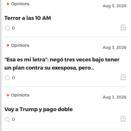
Opinions
Aug 5, 2026
Terror a las 10 AM
0
Opinions
Aug 3, 2026
“Esa es mi letra”: negó tres veces bajo tener
un plan contra su exesposa, pero…
0
Opinions
Aug 3, 2026
Voy a Trump y pago doble
0