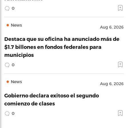
0
News
Aug 6, 2026
Destaca que su oficina ha anunciado más de
$1.7 billones en fondos federales para
municipios
0
News
Aug 6, 2026
Gobierno declara exitoso el segundo
comienzo de clases
0