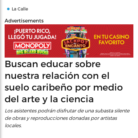
La Calle
Advertisements
Buscan educar sobre
nuestra relación con el
suelo caribeño por medio
del arte y la ciencia
Los asistentes podrán disfrutar de una subasta silente
de obras y reproducciones donadas por artistas
locales.