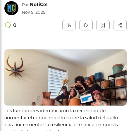
NotiCel
Por
Nov 5, 2025
0
Los fundadores identificaron la necesidad de
aumentar el conocimiento sobre la salud del suelo
para incrementar la resiliencia climática en nuestra