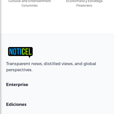
Cultural and Entertainment
Economista y Estratega
Columnist
Financiero
Transparent news, distilled views, and global
perspectives.
Enterprise
Ediciones