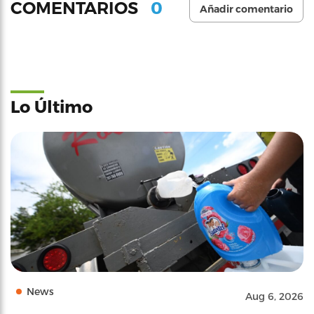
0
COMENTARIOS
Añadir comentario
Lo Último
News
Aug 6, 2026