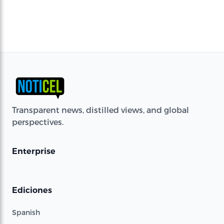
Transparent news, distilled views, and global
perspectives.
Enterprise
Ediciones
Spanish