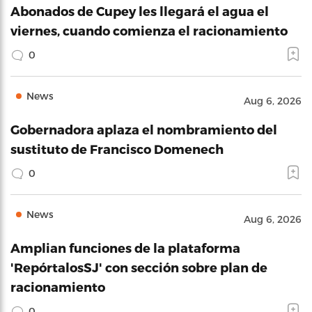
Abonados de Cupey les llegará el agua el
viernes, cuando comienza el racionamiento
0
News
Aug 6, 2026
Gobernadora aplaza el nombramiento del
sustituto de Francisco Domenech
0
News
Aug 6, 2026
Amplian funciones de la plataforma
'RepórtalosSJ' con sección sobre plan de
racionamiento
0