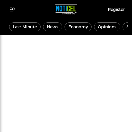
Register
Last Minute
News
Economy
Opinions
Sp