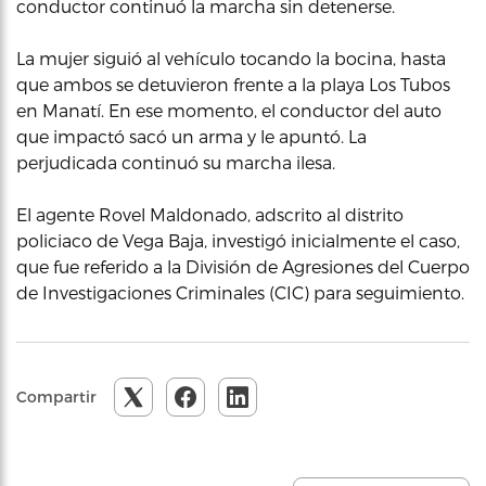
conductor continuó la marcha sin detenerse.
La mujer siguió al vehículo tocando la bocina, hasta
que ambos se detuvieron frente a la playa Los Tubos
en Manatí. En ese momento, el conductor del auto
que impactó sacó un arma y le apuntó. La
perjudicada continuó su marcha ilesa.
El agente Rovel Maldonado, adscrito al distrito
policiaco de Vega Baja, investigó inicialmente el caso,
que fue referido a la División de Agresiones del Cuerpo
de Investigaciones Criminales (CIC) para seguimiento.
Compartir