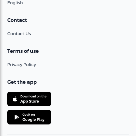
English
Contact
Contact Us
Terms of use
Privacy Policy
Get the app
Download on the
App Store
Get it on
Google Play