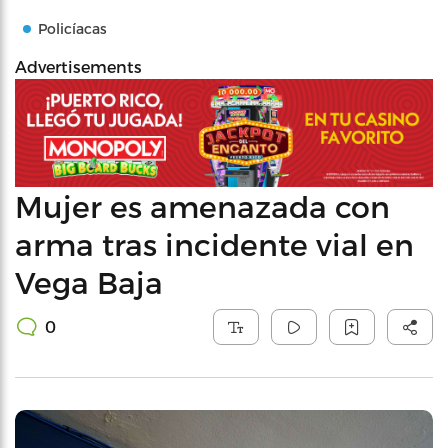
Policíacas
Advertisements
Mujer es amenazada con
arma tras incidente vial en
Vega Baja
0