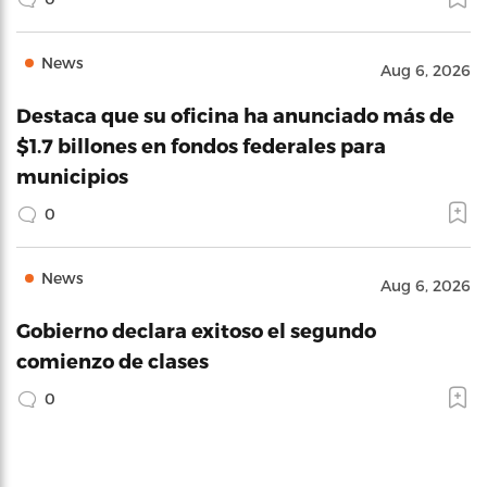
News
Aug 6, 2026
Destaca que su oficina ha anunciado más de
$1.7 billones en fondos federales para
municipios
0
News
Aug 6, 2026
Gobierno declara exitoso el segundo
comienzo de clases
0