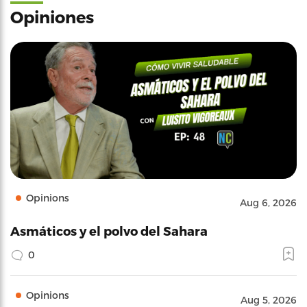
Opiniones
Opinions
Aug 6, 2026
Asmáticos y el polvo del Sahara
0
Opinions
Aug 5, 2026