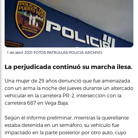
1 de abril 2021 FOTOS PATRULLAS POLICIA ARCHIVO
La perjudicada continuó su marcha ilesa.
Una mujer de 29 años denunció que fue amenazada
con un arma la noche del jueves durante un altercado
vehicular en la carretera PR-2, intersección con la
carretera 687 en Vega Baja.
Según el informe preliminar, mientras la querellante
estaba detenida en un semáforo, su vehículo fue
impactado en la parte posterior por otro auto, cuyo