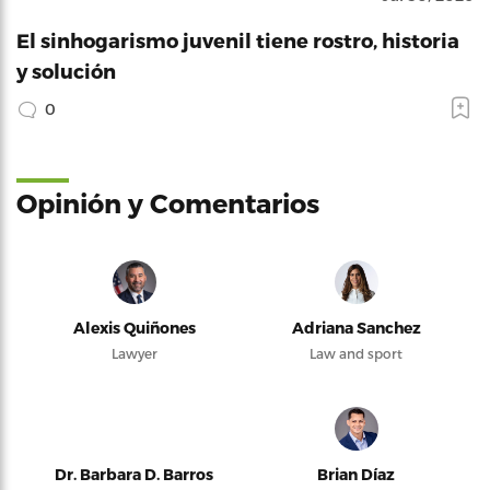
El sinhogarismo juvenil tiene rostro, historia
y solución
0
Opinión y Comentarios
Alexis Quiñones
Adriana Sanchez
Lawyer
Law and sport
Dr. Barbara D. Barros
Brian Díaz