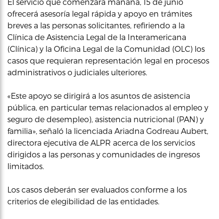
El servicio que comenzará mañana, 15 de junio
ofrecerá asesoría legal rápida y apoyo en trámites
breves a las personas solicitantes, refiriendo a la
Clínica de Asistencia Legal de la Interamericana
(Clínica) y la Oficina Legal de la Comunidad (OLC) los
casos que requieran representación legal en procesos
administrativos o judiciales ulteriores.
«Este apoyo se dirigirá a los asuntos de asistencia
pública, en particular temas relacionados al empleo y
seguro de desempleo), asistencia nutricional (PAN) y
familia», señaló la licenciada Ariadna Godreau Aubert,
directora ejecutiva de ALPR acerca de los servicios
dirigidos a las personas y comunidades de ingresos
limitados.
Los casos deberán ser evaluados conforme a los
criterios de elegibilidad de las entidades.