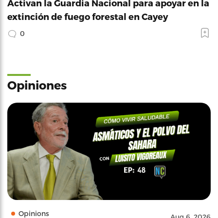
Activan la Guardia Nacional para apoyar en la
extinción de fuego forestal en Cayey
0
Opiniones
Opinions
Aug 6, 2026