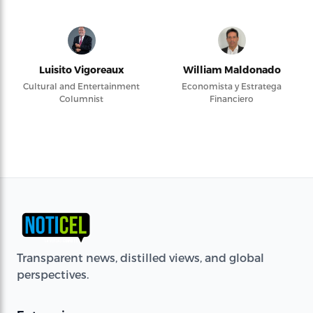
Luisito Vigoreaux
William Maldonado
Cultural and Entertainment
Economista y Estratega
Columnist
Financiero
Transparent news, distilled views, and global
perspectives.