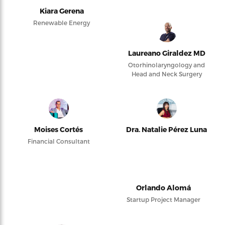
Kiara Gerena
Renewable Energy
Laureano Giraldez MD
Otorhinolaryngology and
Head and Neck Surgery
Moises Cortés
Dra. Natalie Pérez Luna
Financial Consultant
Orlando Alomá
Startup Project Manager