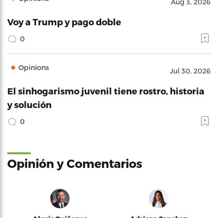
Aug 3, 2026
Voy a Trump y pago doble
0
Opinions
Jul 30, 2026
El sinhogarismo juvenil tiene rostro, historia
y solución
0
Opinión y Comentarios