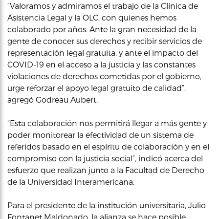
“Valoramos y admiramos el trabajo de la Clínica de
Asistencia Legal y la OLC, con quienes hemos
colaborado por años. Ante la gran necesidad de la
gente de conocer sus derechos y recibir servicios de
representación legal gratuita, y ante el impacto del
COVID-19 en el acceso a la justicia y las constantes
violaciones de derechos cometidas por el gobierno,
urge reforzar el apoyo legal gratuito de calidad”,
agregó Godreau Aubert.
“Esta colaboración nos permitirá llegar a más gente y
poder monitorear la efectividad de un sistema de
referidos basado en el espíritu de colaboración y en el
compromiso con la justicia social”, indicó acerca del
esfuerzo que realizan junto a la Facultad de Derecho
de la Universidad Interamericana.
Para el presidente de la institución universitaria, Julio
Fontanet Maldonado, la alianza se hace posible