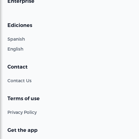
Enterprise
Ediciones
Spanish
English
Contact
Contact Us
Terms of use
Privacy Policy
Get the app