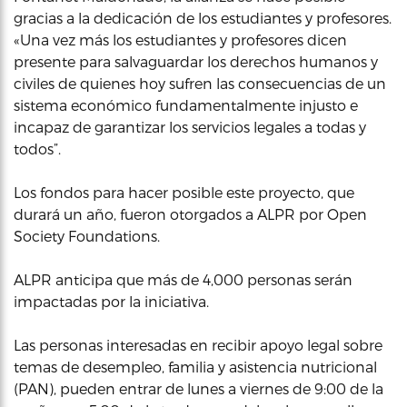
gracias a la dedicación de los estudiantes y profesores.
«Una vez más los estudiantes y profesores dicen
presente para salvaguardar los derechos humanos y
civiles de quienes hoy sufren las consecuencias de un
sistema económico fundamentalmente injusto e
incapaz de garantizar los servicios legales a todas y
todos”.
Los fondos para hacer posible este proyecto, que
durará un año, fueron otorgados a ALPR por Open
Society Foundations.
ALPR anticipa que más de 4,000 personas serán
impactadas por la iniciativa.
Las personas interesadas en recibir apoyo legal sobre
temas de desempleo, familia y asistencia nutricional
(PAN), pueden entrar de lunes a viernes de 9:00 de la