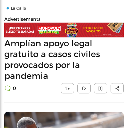
La Calle
Advertisements
Amplían apoyo legal
gratuito a casos civiles
provocados por la
pandemia
0