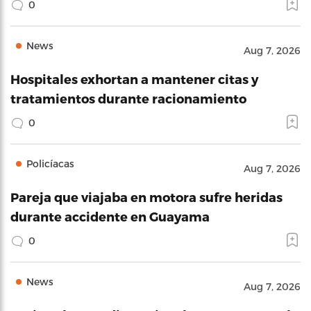
0
News
Aug 7, 2026
Hospitales exhortan a mantener citas y
tratamientos durante racionamiento
0
Policíacas
Aug 7, 2026
Pareja que viajaba en motora sufre heridas
durante accidente en Guayama
0
News
Aug 7, 2026