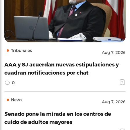
Tribunales
Aug 7, 2026
AAA y SJ acuerdan nuevas estipulaciones y
cuadran notificaciones por chat
0
News
Aug 7, 2026
Senado pone la mirada en los centros de
cuido de adultos mayores