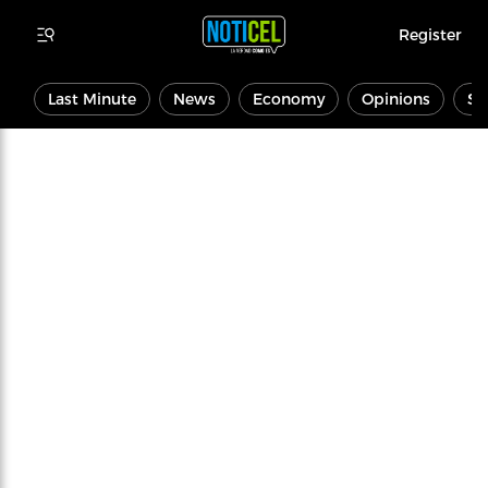
Register
Last Minute
News
Economy
Opinions
Sp