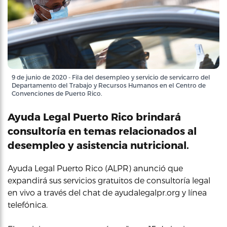
9 de junio de 2020 - Fila del desempleo y servicio de servicarro del
Departamento del Trabajo y Recursos Humanos en el Centro de
Convenciones de Puerto Rico.
Ayuda Legal Puerto Rico brindará
consultoría en temas relacionados al
desempleo y asistencia nutricional.
Ayuda Legal Puerto Rico (ALPR) anunció que
expandirá sus servicios gratuitos de consultoría legal
en vivo a través del chat de ayudalegalpr.org y línea
telefónica.