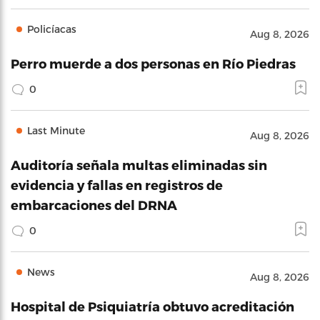
Policíacas
Aug 8, 2026
Perro muerde a dos personas en Río Piedras
0
Last Minute
Aug 8, 2026
Auditoría señala multas eliminadas sin
evidencia y fallas en registros de
embarcaciones del DRNA
0
News
Aug 8, 2026
Hospital de Psiquiatría obtuvo acreditación