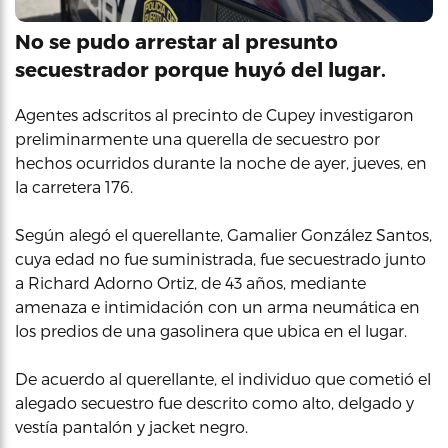
No se pudo arrestar al presunto
secuestrador porque huyó del lugar.
Agentes adscritos al precinto de Cupey investigaron
preliminarmente una querella de secuestro por
hechos ocurridos durante la noche de ayer, jueves, en
la carretera 176.
Según alegó el querellante, Gamalier González Santos,
cuya edad no fue suministrada, fue secuestrado junto
a Richard Adorno Ortiz, de 43 años, mediante
amenaza e intimidación con un arma neumática en
los predios de una gasolinera que ubica en el lugar.
De acuerdo al querellante, el individuo que cometió el
alegado secuestro fue descrito como alto, delgado y
vestía pantalón y jacket negro.