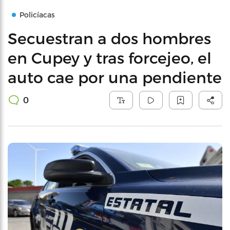
Policíacas
Secuestran a dos hombres
en Cupey y tras forcejeo, el
auto cae por una pendiente
0