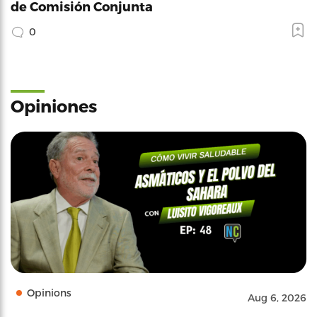
de Comisión Conjunta
0
Opiniones
Opinions
Aug 6, 2026