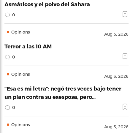
Asmáticos y el polvo del Sahara
0
Opinions
Aug 5, 2026
Terror a las 10 AM
0
Opinions
Aug 3, 2026
“Esa es mi letra”: negó tres veces bajo tener
un plan contra su exesposa, pero…
0
Opinions
Aug 3, 2026