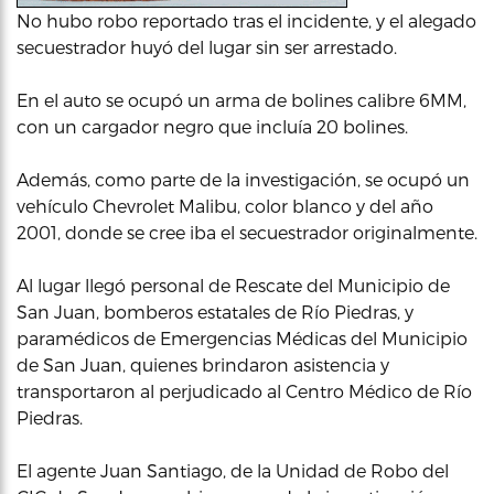
No hubo robo reportado tras el incidente, y el alegado
secuestrador huyó del lugar sin ser arrestado.
En el auto se ocupó un arma de bolines calibre 6MM,
con un cargador negro que incluía 20 bolines.
Además, como parte de la investigación, se ocupó un
vehículo Chevrolet Malibu, color blanco y del año
2001, donde se cree iba el secuestrador originalmente.
Al lugar llegó personal de Rescate del Municipio de
San Juan, bomberos estatales de Río Piedras, y
paramédicos de Emergencias Médicas del Municipio
de San Juan, quienes brindaron asistencia y
transportaron al perjudicado al Centro Médico de Río
Piedras.
El agente Juan Santiago, de la Unidad de Robo del