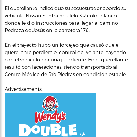
El querellante indicó que su secuestrador abordó su
vehículo Nissan Sentra modelo SR color blanco,
donde le dio instrucciones para llegar al camino
Pedraza de Jesús en la carretera 176.
En el trayecto hubo un forcejeo que causó que el
querellante perdiera el control del volante, cayendo
con el vehículo por una pendiente. En el querellante
resultó con laceraciones, siendo transportado al
Centro Médico de Río Piedras en condición estable.
Advertisements