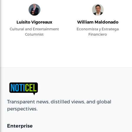
Luisito Vigoreaux
William Maldonado
Cultural and Entertainment
Economista y Estratega
Columnist
Financiero
Transparent news, distilled views, and global
perspectives.
Enterprise