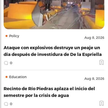
Policy
Aug 8, 2026
Ataque con explosivos destruye un peaje un
día después de investidura de De la Espriella
0
Education
Aug 8, 2026
Recinto de Río Piedras aplaza el inicio del
semestre por la crisis de agua
0