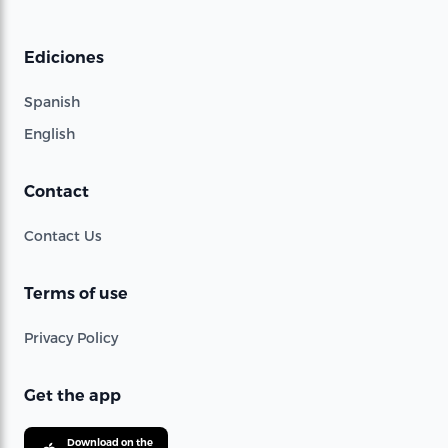
Ediciones
Spanish
English
Contact
Contact Us
Terms of use
Privacy Policy
Get the app
Download on the