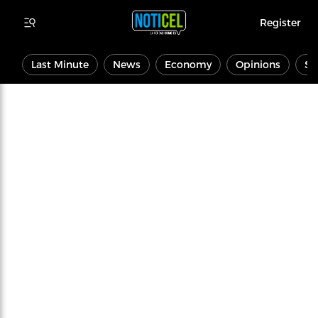
Register
Last Minute
News
Economy
Opinions
Sp