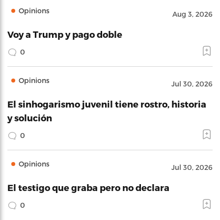
Opinions
Aug 3, 2026
Voy a Trump y pago doble
0
Opinions
Jul 30, 2026
El sinhogarismo juvenil tiene rostro, historia
y solución
0
Opinions
Jul 30, 2026
El testigo que graba pero no declara
0