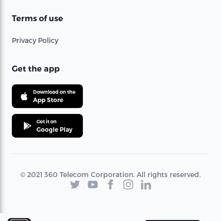
Terms of use
Privacy Policy
Get the app
Download on the
App Store
Get it on
Google Play
© 2021 360 Telecom Corporation. All rights reserved.