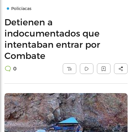
Policíacas
Detienen a
indocumentados que
intentaban entrar por
Combate
0