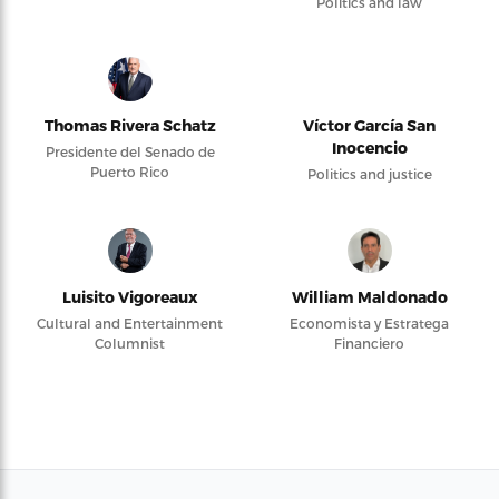
Politics and law
Thomas Rivera Schatz
Víctor García San
Inocencio
Presidente del Senado de
Puerto Rico
Politics and justice
Luisito Vigoreaux
William Maldonado
Cultural and Entertainment
Economista y Estratega
Columnist
Financiero