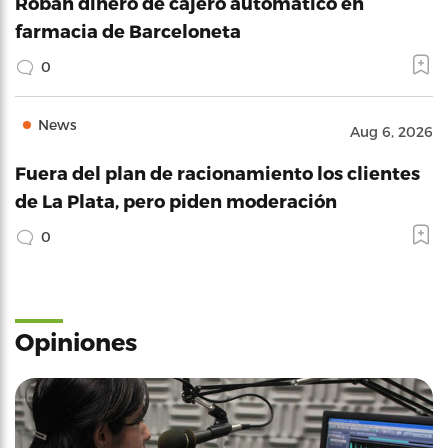
Roban dinero de cajero automático en
farmacia de Barceloneta
0
News
Aug 6, 2026
Fuera del plan de racionamiento los clientes
de La Plata, pero piden moderación
0
Opiniones