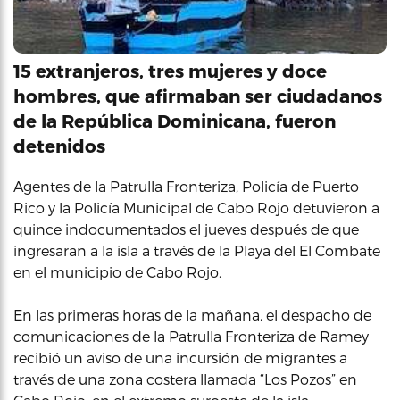
15 extranjeros, tres mujeres y doce
hombres, que afirmaban ser ciudadanos
de la República Dominicana, fueron
detenidos
Agentes de la Patrulla Fronteriza, Policía de Puerto
Rico y la Policía Municipal de Cabo Rojo detuvieron a
quince indocumentados el jueves después de que
ingresaran a la isla a través de la Playa del El Combate
en el municipio de Cabo Rojo.
En las primeras horas de la mañana, el despacho de
comunicaciones de la Patrulla Fronteriza de Ramey
recibió un aviso de una incursión de migrantes a
través de una zona costera llamada “Los Pozos” en