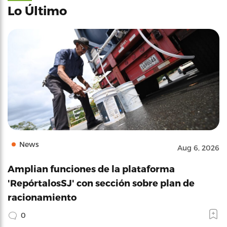
Lo Último
News
Aug 6, 2026
Amplian funciones de la plataforma
'RepórtalosSJ' con sección sobre plan de
racionamiento
0