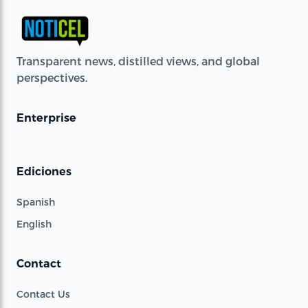
Transparent news, distilled views, and global
perspectives.
Enterprise
Ediciones
Spanish
English
Contact
Contact Us