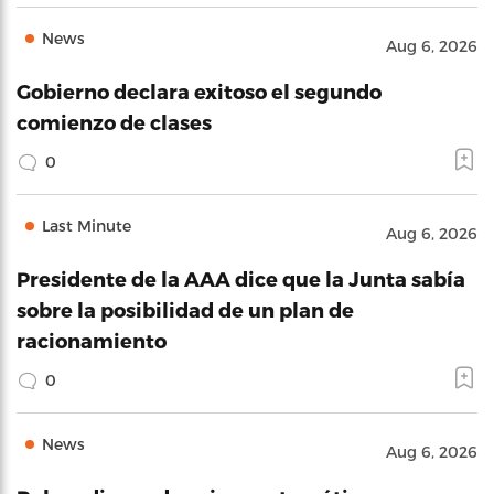
News
Aug 6, 2026
Gobierno declara exitoso el segundo
comienzo de clases
0
Last Minute
Aug 6, 2026
Presidente de la AAA dice que la Junta sabía
sobre la posibilidad de un plan de
racionamiento
0
News
Aug 6, 2026