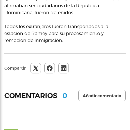
afirmaban ser ciudadanos de la República
Dominicana, fueron detenidos.
Todos los extranjeros fueron transportados a la
estación de Ramey para su procesamiento y
remoción de inmigración.
Compartir
0
COMENTARIOS
Añadir comentario