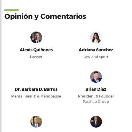
Opinión y Comentarios
Alexis Quiñones
Adriana Sanchez
Lawyer
Law and sport
Dr. Barbara D. Barros
Brian Díaz
Mental Health & Menopause
President & Founder
Pacifico Group