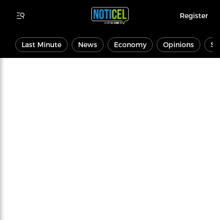
Register
Last Minute
News
Economy
Opinions
Sp