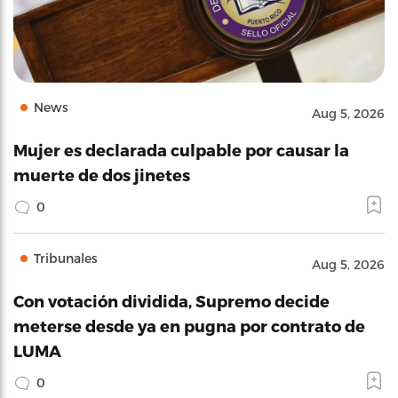
News
Aug 5, 2026
Mujer es declarada culpable por causar la
muerte de dos jinetes
0
Tribunales
Aug 5, 2026
Con votación dividida, Supremo decide
meterse desde ya en pugna por contrato de
LUMA
0