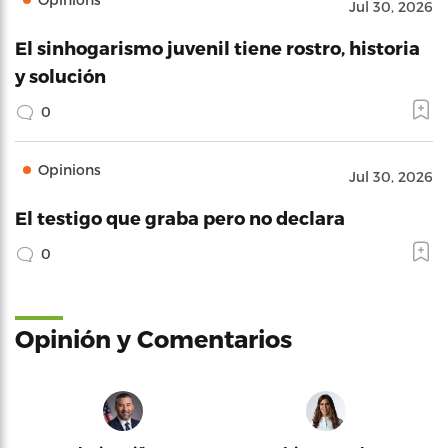
Jul 30, 2026
El sinhogarismo juvenil tiene rostro, historia
y solución
0
Opinions
Jul 30, 2026
El testigo que graba pero no declara
0
Opinión y Comentarios