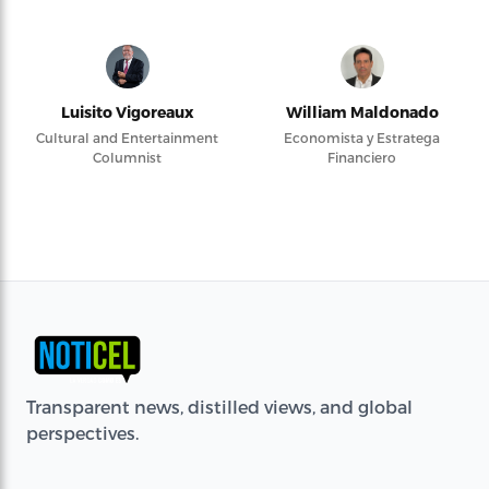
Luisito Vigoreaux
William Maldonado
Cultural and Entertainment
Economista y Estratega
Columnist
Financiero
Transparent news, distilled views, and global
perspectives.