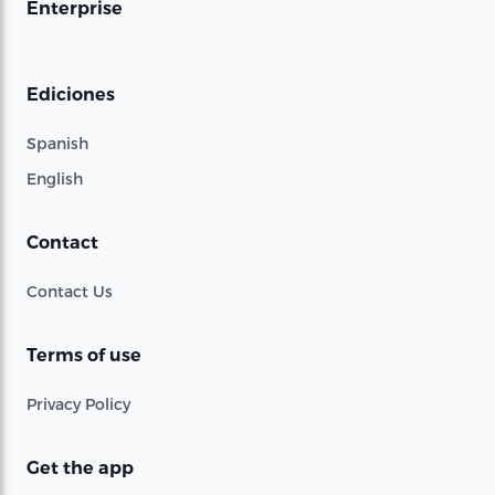
Enterprise
Ediciones
Spanish
English
Contact
Contact Us
Terms of use
Privacy Policy
Get the app