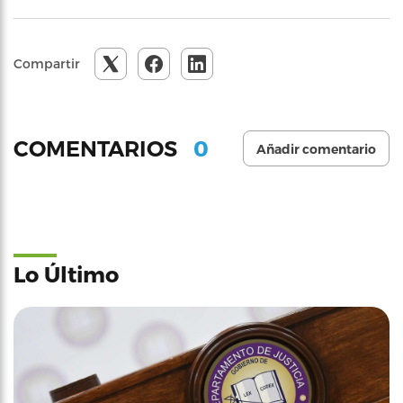
Compartir
0
COMENTARIOS
Añadir comentario
Lo Último