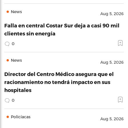
News
Aug 5, 2026
Falla en central Costar Sur deja a casi 90 mil
clientes sin energía
0
News
Aug 5, 2026
Director del Centro Médico asegura que el
racionamiento no tendrá impacto en sus
hospitales
0
Policíacas
Aug 5, 2026