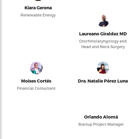
Kiara Gerena
Renewable Energy
Laureano Giraldez MD
Otorhinolaryngology and
Head and Neck Surgery
Moises Cortés
Dra. Natalie Pérez Luna
Financial Consultant
Orlando Alomá
Startup Project Manager