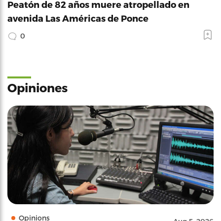
Peatón de 82 años muere atropellado en
avenida Las Américas de Ponce
0
Opiniones
Opinions