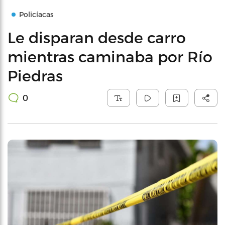
Policíacas
Le disparan desde carro
mientras caminaba por Río
Piedras
0