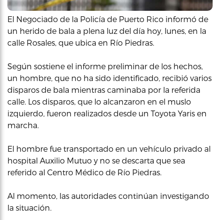
El Negociado de la Policía de Puerto Rico informó de
un herido de bala a plena luz del día hoy, lunes, en la
calle Rosales, que ubica en Río Piedras.
Según sostiene el informe preliminar de los hechos,
un hombre, que no ha sido identificado, recibió varios
disparos de bala mientras caminaba por la referida
calle. Los disparos, que lo alcanzaron en el muslo
izquierdo, fueron realizados desde un Toyota Yaris en
marcha.
El hombre fue transportado en un vehículo privado al
hospital Auxilio Mutuo y no se descarta que sea
referido al Centro Médico de Río Piedras.
Al momento, las autoridades continúan investigando
la situación.