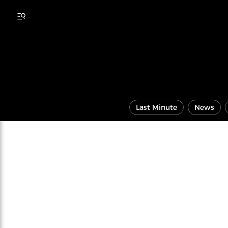
Last Minute
News