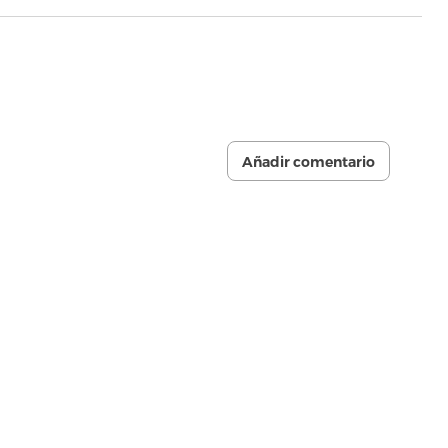
Añadir comentario