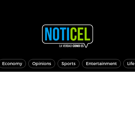
Economy
Opinions
Sports
Entertainment
Lif