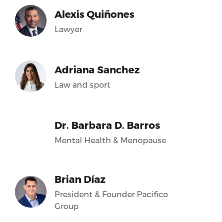
Alexis Quiñones
Lawyer
Adriana Sanchez
Law and sport
Dr. Barbara D. Barros
Mental Health & Menopause
Brian Díaz
President & Founder Pacifico
Group