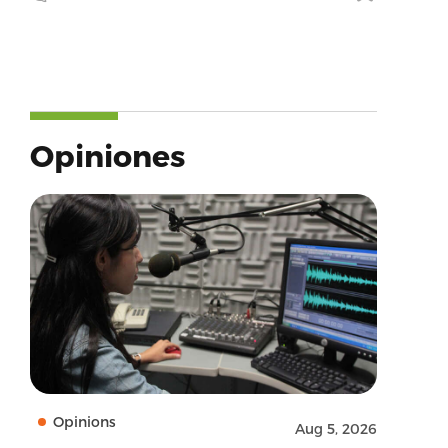
Opiniones
Opinions
Aug 5, 2026