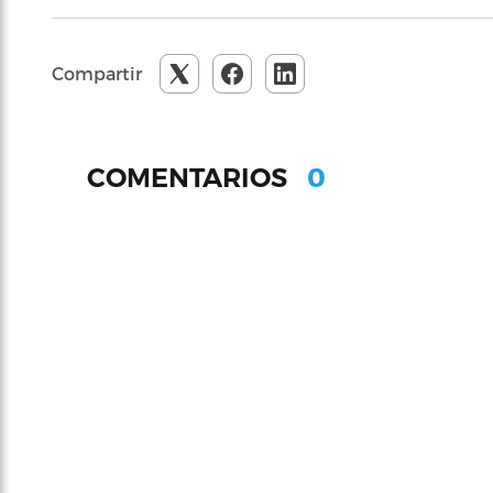
Compartir
0
COMENTARIOS