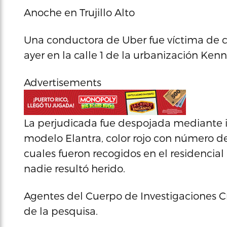
Anoche en Trujillo Alto
Una conductora de Uber fue víctima de ca
ayer en la calle 1 de la urbanización Kenne
Advertisements
La perjudicada fue despojada mediante 
modelo Elantra, color rojo con número de t
cuales fueron recogidos en el residencial
nadie resultó herido.
Agentes del Cuerpo de Investigaciones Cr
de la pesquisa.