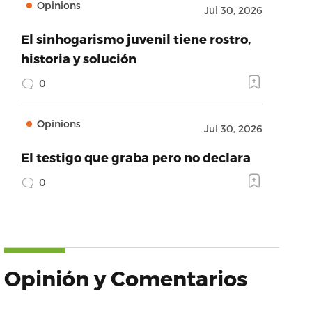
Opinions
Jul 30, 2026
El sinhogarismo juvenil tiene rostro,
historia y solución
0
Opinions
Jul 30, 2026
El testigo que graba pero no declara
0
Opinión y Comentarios