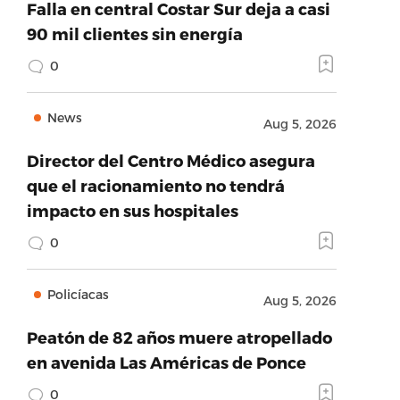
Falla en central Costar Sur deja a casi
90 mil clientes sin energía
0
News
Aug 5, 2026
Director del Centro Médico asegura
que el racionamiento no tendrá
impacto en sus hospitales
0
Policíacas
Aug 5, 2026
Peatón de 82 años muere atropellado
en avenida Las Américas de Ponce
0