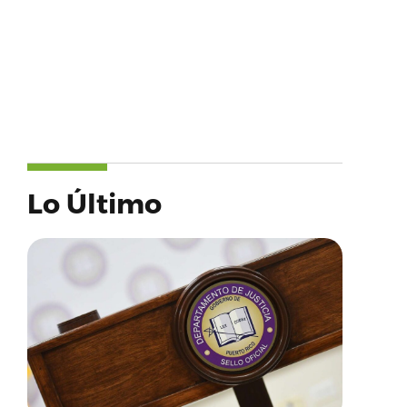
Lo Último