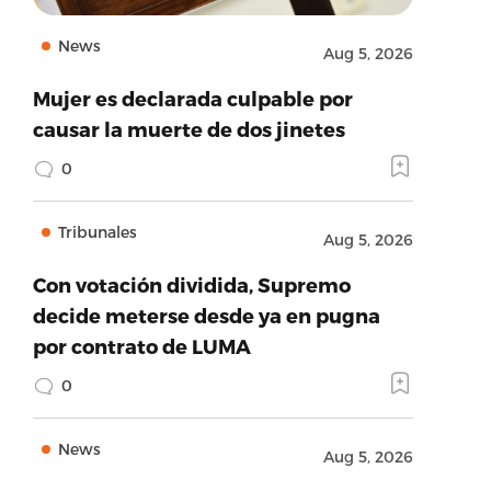
News
Aug 5, 2026
Mujer es declarada culpable por
causar la muerte de dos jinetes
0
Tribunales
Aug 5, 2026
Con votación dividida, Supremo
decide meterse desde ya en pugna
por contrato de LUMA
0
News
Aug 5, 2026