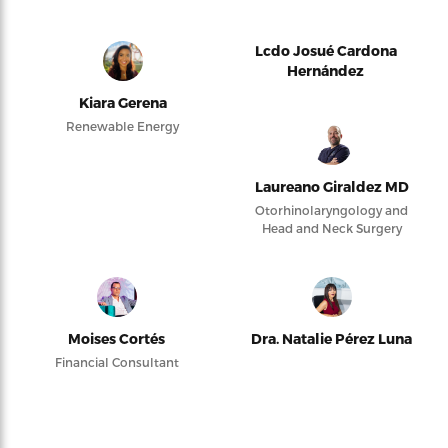
Lcdo Josué Cardona
Hernández
Kiara Gerena
Renewable Energy
Laureano Giraldez MD
Otorhinolaryngology and
Head and Neck Surgery
Moises Cortés
Dra. Natalie Pérez Luna
Financial Consultant