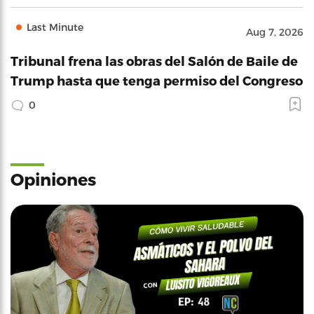
Last Minute
Aug 7, 2026
Tribunal frena las obras del Salón de Baile de
Trump hasta que tenga permiso del Congreso
0
Opiniones