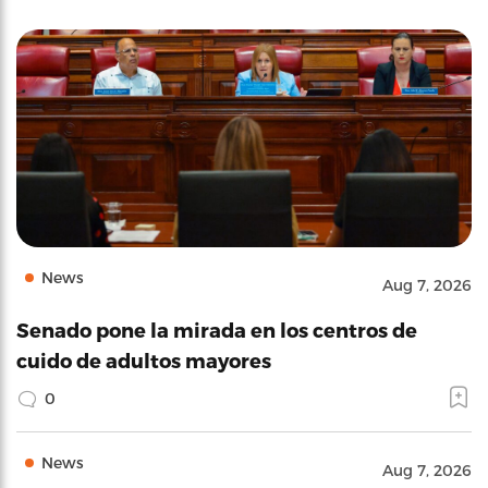
News
Aug 7, 2026
Senado pone la mirada en los centros de
cuido de adultos mayores
0
News
Aug 7, 2026