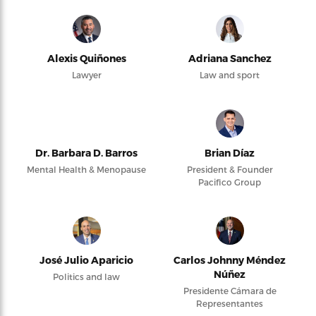
Alexis Quiñones
Adriana Sanchez
Lawyer
Law and sport
Dr. Barbara D. Barros
Brian Díaz
Mental Health & Menopause
President & Founder
Pacifico Group
José Julio Aparicio
Carlos Johnny Méndez
Núñez
Politics and law
Presidente Cámara de
Representantes