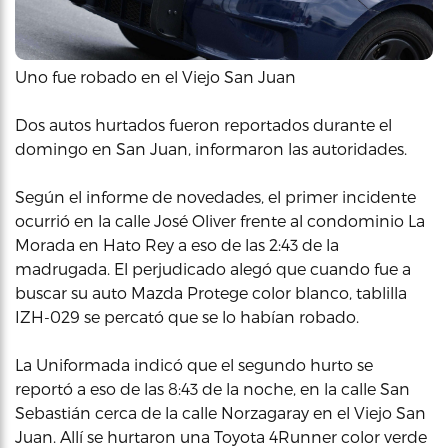
Uno fue robado en el Viejo San Juan
Dos autos hurtados fueron reportados durante el
domingo en San Juan, informaron las autoridades.
Según el informe de novedades, el primer incidente
ocurrió en la calle José Oliver frente al condominio La
Morada en Hato Rey a eso de las 2:43 de la
madrugada. El perjudicado alegó que cuando fue a
buscar su auto Mazda Protege color blanco, tablilla
IZH-029 se percató que se lo habían robado.
La Uniformada indicó que el segundo hurto se
reportó a eso de las 8:43 de la noche, en la calle San
Sebastián cerca de la calle Norzagaray en el Viejo San
Juan. Allí se hurtaron una Toyota 4Runner color verde