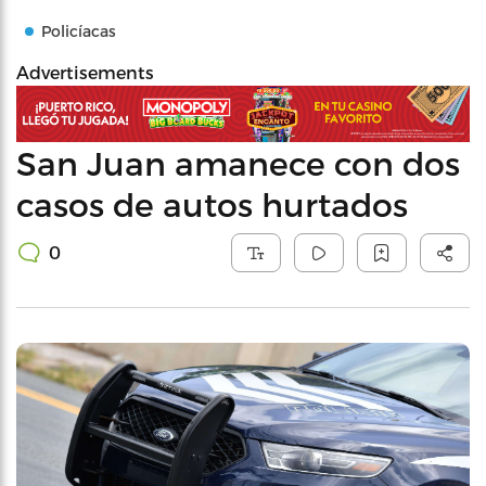
Policíacas
Advertisements
San Juan amanece con dos
casos de autos hurtados
0