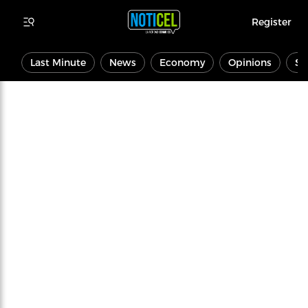
Register
Last Minute
News
Economy
Opinions
Sp