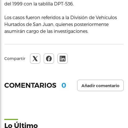
del 1999 con la tablilla DPT-536.
Los casos fueron referidos a la División de Vehículos
Hurtados de San Juan, quienes posteriormente
asumirán cargo de las investigaciones.
Compartir
0
COMENTARIOS
Añadir comentario
Lo Último