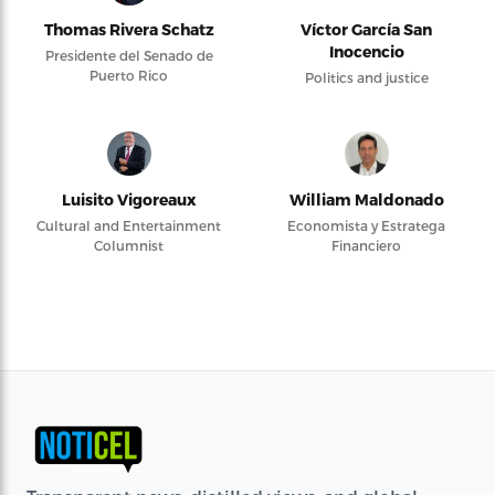
Thomas Rivera Schatz
Víctor García San
Inocencio
Presidente del Senado de
Puerto Rico
Politics and justice
Luisito Vigoreaux
William Maldonado
Cultural and Entertainment
Economista y Estratega
Columnist
Financiero