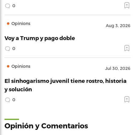
0
Opinions
Aug 3, 2026
Voy a Trump y pago doble
0
Opinions
Jul 30, 2026
El sinhogarismo juvenil tiene rostro, historia
y solución
0
Opinión y Comentarios