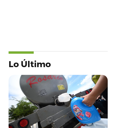
Lo Último