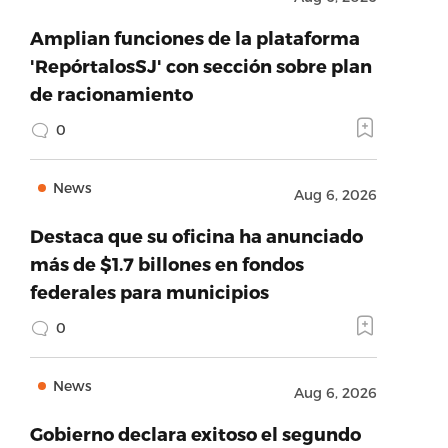
Amplian funciones de la plataforma
'RepórtalosSJ' con sección sobre plan
de racionamiento
0
News
Aug 6, 2026
Destaca que su oficina ha anunciado
más de $1.7 billones en fondos
federales para municipios
0
News
Aug 6, 2026
Gobierno declara exitoso el segundo