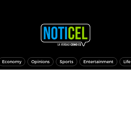
Economy
Opinions
Sports
Entertainment
Lif