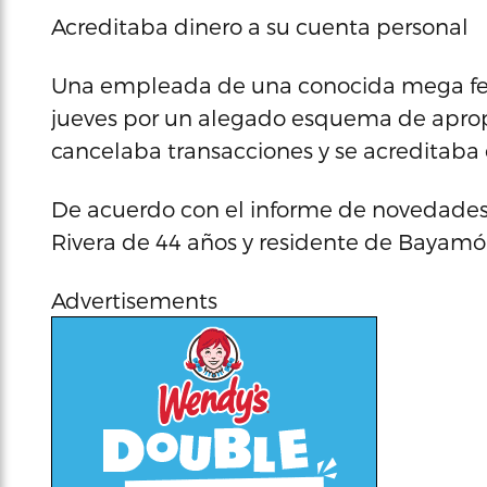
Acreditaba dinero a su cuenta personal
Una empleada de una conocida mega fer
jueves por un alegado esquema de aprop
cancelaba transacciones y se acreditaba 
De acuerdo con el informe de novedades,
Rivera de 44 años y residente de Bayamó
Advertisements