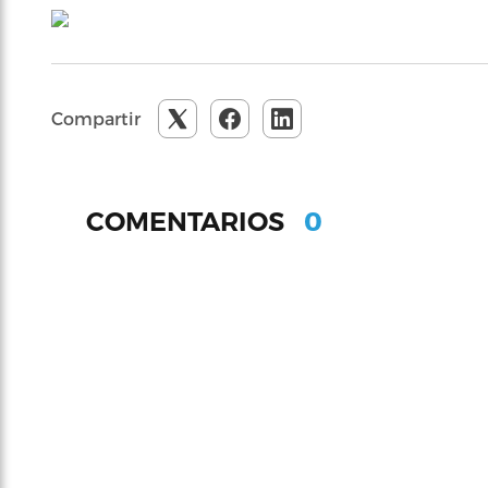
Compartir
0
COMENTARIOS