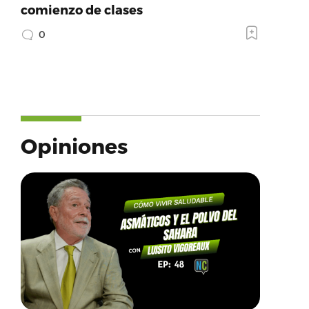
comienzo de clases
0
Opiniones