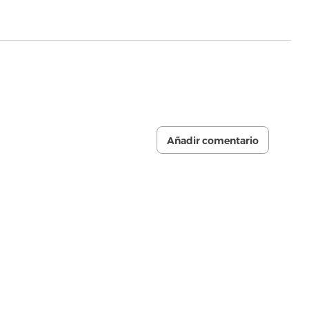
Añadir comentario