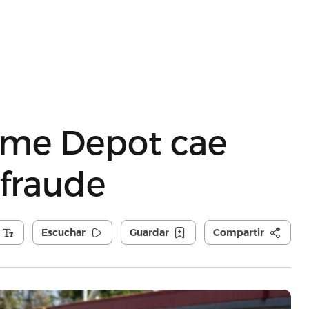
me Depot cae
fraude
Escuchar
Guardar
Compartir