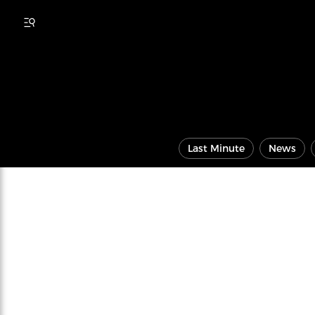
Last Minute
News