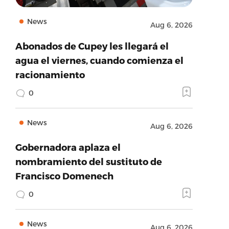
News
Aug 6, 2026
Abonados de Cupey les llegará el
agua el viernes, cuando comienza el
racionamiento
0
News
Aug 6, 2026
Gobernadora aplaza el
nombramiento del sustituto de
Francisco Domenech
0
News
Aug 6, 2026