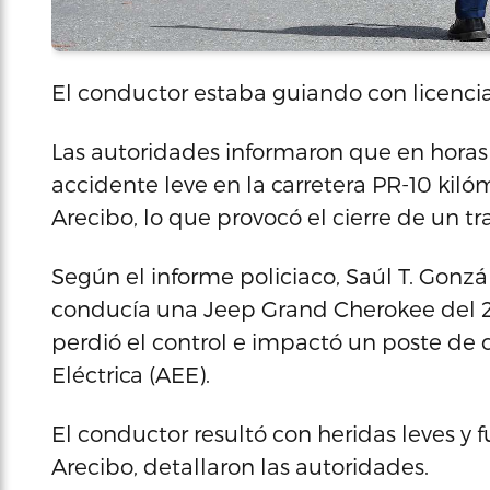
El conductor estaba guiando con licenci
Las autoridades informaron que en horas
accidente leve en la carretera PR-10 kilóm
Arecibo, lo que provocó el cierre de un tr
Según el informe policiaco, Saúl T. Gonzá
conducía una Jeep Grand Cherokee del 2
perdió el control e impactó un poste de
Eléctrica (AEE).
El conductor resultó con heridas leves y 
Arecibo, detallaron las autoridades.