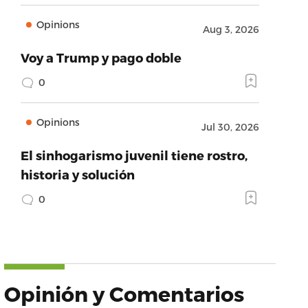
Opinions
Aug 3, 2026
Voy a Trump y pago doble
0
Opinions
Jul 30, 2026
El sinhogarismo juvenil tiene rostro,
historia y solución
0
Opinión y Comentarios