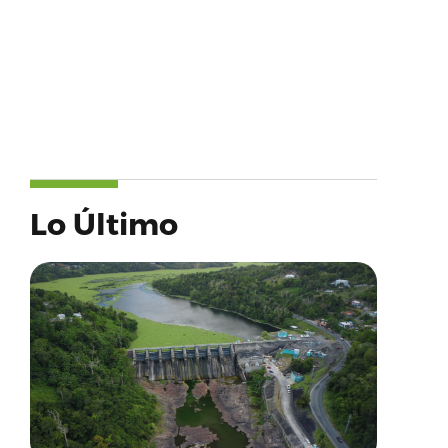
Lo Último