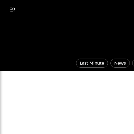
Last Minute
News