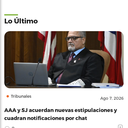
Lo Último
Tribunales
Ago 7, 2026
AAA y SJ acuerdan nuevas estipulaciones y
cuadran notificaciones por chat