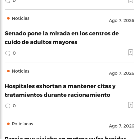
0
Noticias
Ago 7, 2026
Senado pone la mirada en los centros de
cuido de adultos mayores
0
Noticias
Ago 7, 2026
Hospitales exhortan a mantener citas y
tratamientos durante racionamiento
0
Policíacas
Ago 7, 2026
Pareja que viajaba en motora sufre heridas