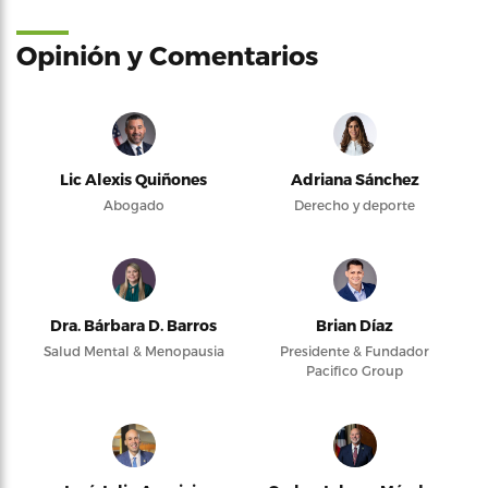
Opinión y Comentarios
Lic Alexis Quiñones
Adriana Sánchez
Abogado
Derecho y deporte
Dra. Bárbara D. Barros
Brian Díaz
Salud Mental & Menopausia
Presidente & Fundador
Pacifico Group