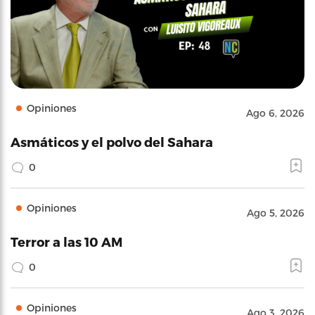
Opiniones
Ago 6, 2026
Asmáticos y el polvo del Sahara
0
Opiniones
Ago 5, 2026
Terror a las 10 AM
0
Opiniones
Ago 3, 2026