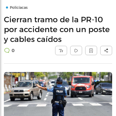
Policíacas
Cierran tramo de la PR-10
por accidente con un poste
y cables caídos
0