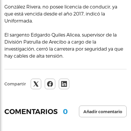
González Rivera, no posee licencia de conducir, ya
que está vencida desde el año 2017, indicó la
Uniformada.
El sargento Edgardo Quiles Alicea, supervisor de la
División Patrulla de Arecibo a cargo de la
investigación, cerró la carretera por seguridad ya que
hay cables de alta tensión.
Compartir
0
COMENTARIOS
Añadir comentario