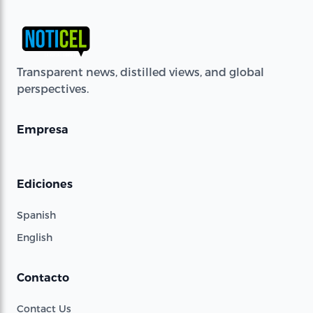
Transparent news, distilled views, and global
perspectives.
Empresa
Ediciones
Spanish
English
Contacto
Contact Us