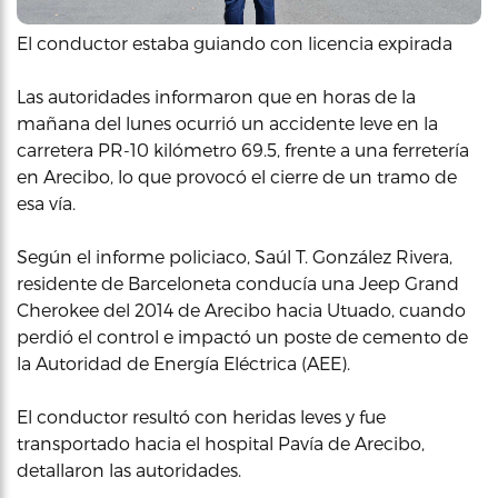
El conductor estaba guiando con licencia expirada
Las autoridades informaron que en horas de la
mañana del lunes ocurrió un accidente leve en la
carretera PR-10 kilómetro 69.5, frente a una ferretería
en Arecibo, lo que provocó el cierre de un tramo de
esa vía.
Según el informe policiaco, Saúl T. González Rivera,
residente de Barceloneta conducía una Jeep Grand
Cherokee del 2014 de Arecibo hacia Utuado, cuando
perdió el control e impactó un poste de cemento de
la Autoridad de Energía Eléctrica (AEE).
El conductor resultó con heridas leves y fue
transportado hacia el hospital Pavía de Arecibo,
detallaron las autoridades.