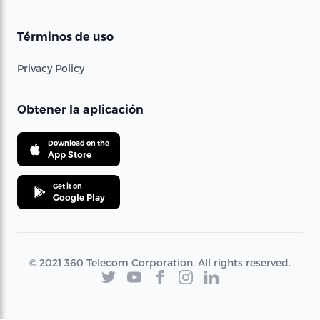
Términos de uso
Privacy Policy
Obtener la aplicación
Download on the
App Store
Get it on
Google Play
© 2021 360 Telecom Corporation. All rights reserved.