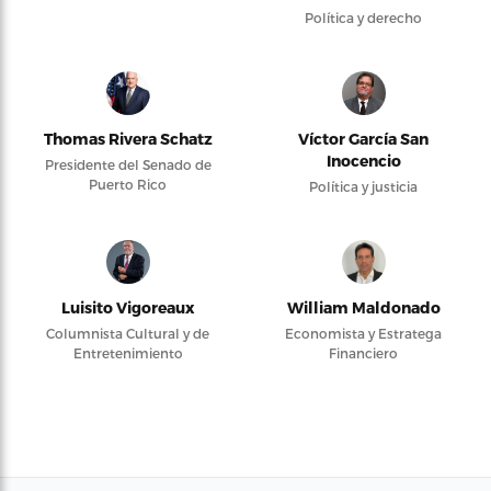
Política y derecho
Thomas Rivera Schatz
Víctor García San
Inocencio
Presidente del Senado de
Puerto Rico
Política y justicia
Luisito Vigoreaux
William Maldonado
Columnista Cultural y de
Economista y Estratega
Entretenimiento
Financiero