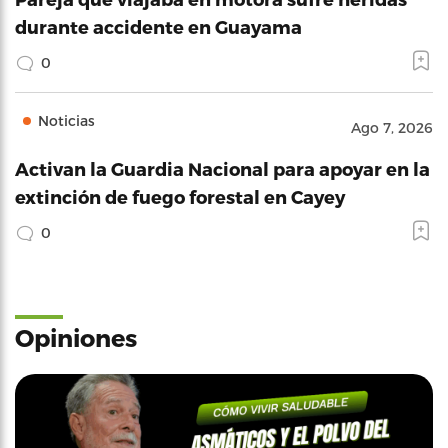
durante accidente en Guayama
0
Noticias
Ago 7, 2026
Activan la Guardia Nacional para apoyar en la
extinción de fuego forestal en Cayey
0
Opiniones