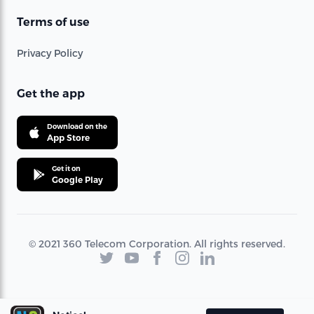
Terms of use
Privacy Policy
Get the app
Download on the
App Store
Get it on
Google Play
© 2021 360 Telecom Corporation. All rights reserved.