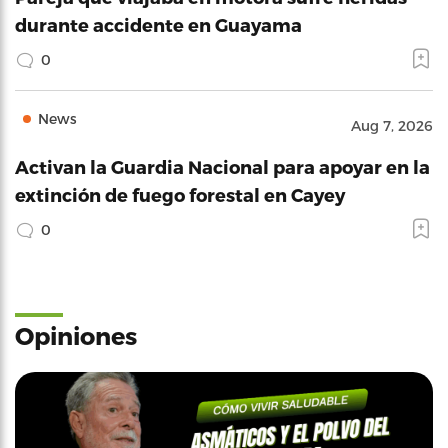
durante accidente en Guayama
0
News
Aug 7, 2026
Activan la Guardia Nacional para apoyar en la
extinción de fuego forestal en Cayey
0
Opiniones