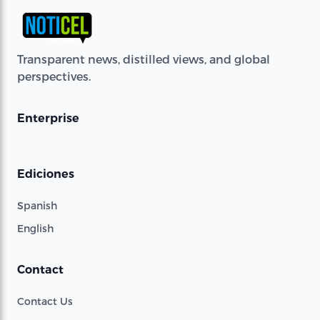
Transparent news, distilled views, and global
perspectives.
Enterprise
Ediciones
Spanish
English
Contact
Contact Us