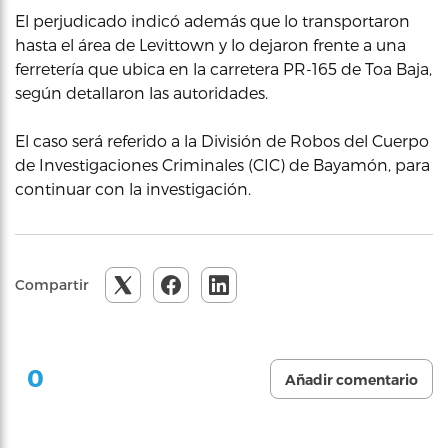
El perjudicado indicó además que lo transportaron
hasta el área de Levittown y lo dejaron frente a una
ferretería que ubica en la carretera PR-165 de Toa Baja,
según detallaron las autoridades.
El caso será referido a la División de Robos del Cuerpo
de Investigaciones Criminales (CIC) de Bayamón, para
continuar con la investigación.
Compartir
0
Añadir comentario