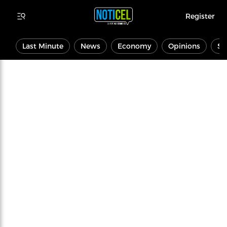
Register
Last Minute
News
Economy
Opinions
Sp