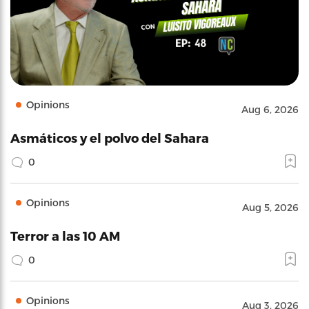
Opinions
Aug 6, 2026
Asmáticos y el polvo del Sahara
0
Opinions
Aug 5, 2026
Terror a las 10 AM
0
Opinions
Aug 3, 2026