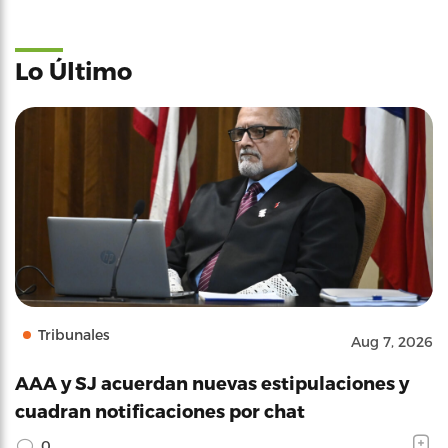
Lo Último
Tribunales
Aug 7, 2026
AAA y SJ acuerdan nuevas estipulaciones y
cuadran notificaciones por chat
0