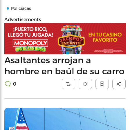
Policíacas
Advertisements
Asaltantes arrojan a
hombre en baúl de su carro
0