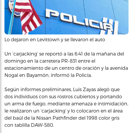
Lo dejaron en Levittown y se llevaron el auto
Un ‘carjacking’ se reportó a las 6:41 de la mañana del
domingo en la carretera PR-831 entre el
estacionamiento de un centro de oración y la avenida
Nogal en Bayamón, informó la Policía.
Según informes preliminares, Luis Zayas alegó que
dos individuos con sus rostros cubiertos y portando
un arma de fuego, mediante amenaza e intimidación,
le realizaron un ‘carjacking’ y lo colocaron en el área
del baúl de la Nissan Pathfinder del 1998 color gris
con tablilla DAW-580.