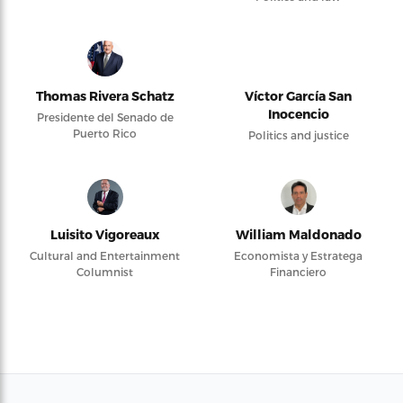
Thomas Rivera Schatz
Víctor García San
Inocencio
Presidente del Senado de
Puerto Rico
Politics and justice
Luisito Vigoreaux
William Maldonado
Cultural and Entertainment
Economista y Estratega
Columnist
Financiero