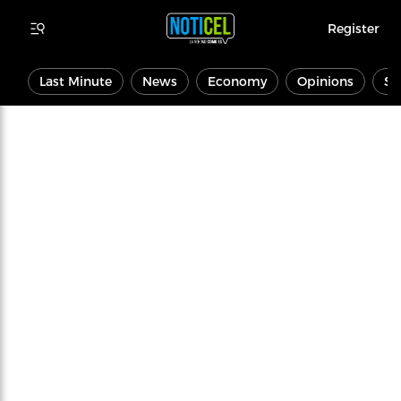
Register
Last Minute
News
Economy
Opinions
Sp