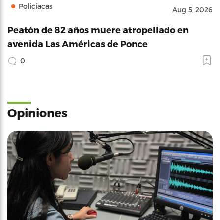
Policíacas
Aug 5, 2026
Peatón de 82 años muere atropellado en
avenida Las Américas de Ponce
0
Opiniones