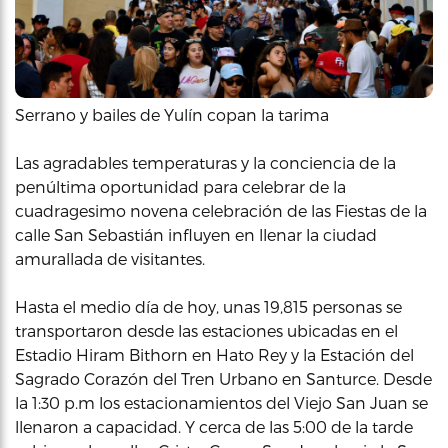
Serrano y bailes de Yulín copan la tarima
Las agradables temperaturas y la conciencia de la
penúltima oportunidad para celebrar de la
cuadragesimo novena celebración de las Fiestas de la
calle San Sebastián influyen en llenar la ciudad
amurallada de visitantes.
Hasta el medio día de hoy, unas 19,815 personas se
transportaron desde las estaciones ubicadas en el
Estadio Hiram Bithorn en Hato Rey y la Estación del
Sagrado Corazón del Tren Urbano en Santurce. Desde
la 1:30 p.m los estacionamientos del Viejo San Juan se
llenaron a capacidad. Y cerca de las 5:00 de la tarde