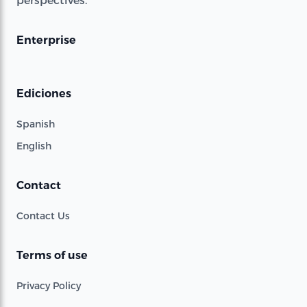
Enterprise
Ediciones
Spanish
English
Contact
Contact Us
Terms of use
Privacy Policy