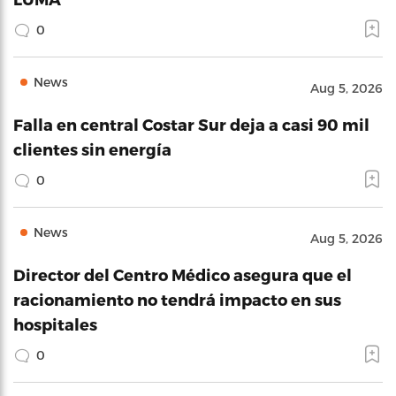
0
News
Aug 5, 2026
Falla en central Costar Sur deja a casi 90 mil
clientes sin energía
0
News
Aug 5, 2026
Director del Centro Médico asegura que el
racionamiento no tendrá impacto en sus
hospitales
0