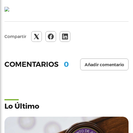
Compartir
0
COMENTARIOS
Añadir comentario
Lo Último