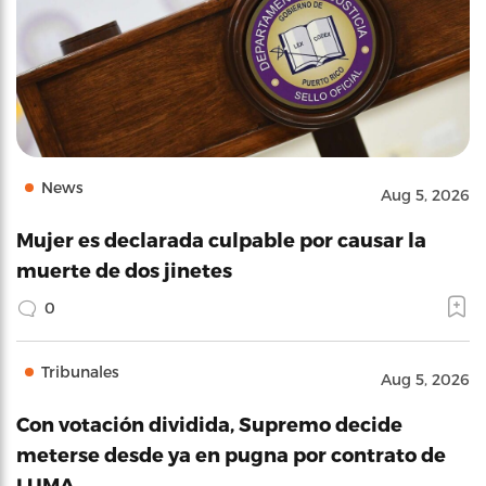
News
Aug 5, 2026
Mujer es declarada culpable por causar la
muerte de dos jinetes
0
Tribunales
Aug 5, 2026
Con votación dividida, Supremo decide
meterse desde ya en pugna por contrato de
LUMA