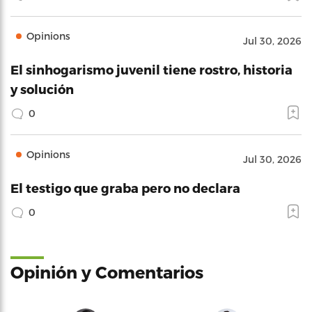
Opinions
Jul 30, 2026
El sinhogarismo juvenil tiene rostro, historia
y solución
0
Opinions
Jul 30, 2026
El testigo que graba pero no declara
0
Opinión y Comentarios