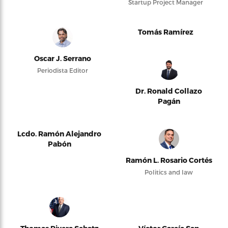
Startup Project Manager
Tomás Ramírez
Oscar J. Serrano
Periodista Editor
Dr. Ronald Collazo
Pagán
Lcdo. Ramón Alejandro
Pabón
Ramón L. Rosario Cortés
Politics and law