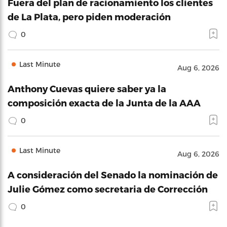
Fuera del plan de racionamiento los clientes
de La Plata, pero piden moderación
0
Last Minute
Aug 6, 2026
Anthony Cuevas quiere saber ya la
composición exacta de la Junta de la AAA
0
Last Minute
Aug 6, 2026
A consideración del Senado la nominación de
Julie Gómez como secretaria de Corrección
0