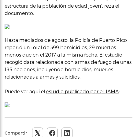
estructura de la población de edad joven’, reza el
documento.
Hasta mediados de agosto, la Policía de Puerto Rico
reportó un total de 399 homicidios, 29 muertos
menos que en el 2017 a la misma fecha. El estudio
recogió data relacionada con armas de fuego de unas
195 naciones, incluyendo homicidios, muertes
relacionadas a armas y suicidios.
Puede ver aquí el
estudio publicado por el JAMA
:
Compartir