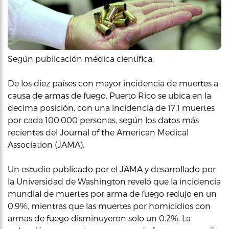
Según publicación médica científica.
De los diez países con mayor incidencia de muertes a
causa de armas de fuego, Puerto Rico se ubica en la
decima posición, con una incidencia de 17.1 muertes
por cada 100,000 personas, según los datos más
recientes del Journal of the American Medical
Association (JAMA).
Un estudio publicado por el JAMA y desarrollado por
la Universidad de Washington reveló que la incidencia
mundial de muertes por arma de fuego redujo en un
0.9%, mientras que las muertes por homicidios con
armas de fuego disminuyeron solo un 0.2%. La