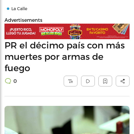
La Calle
Advertisements
PR el décimo país con más
muertes por armas de
fuego
0