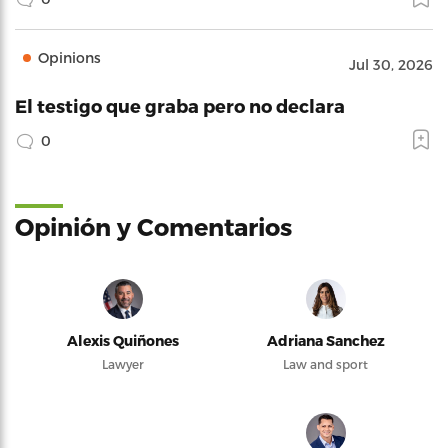
Opinions
Jul 30, 2026
El testigo que graba pero no declara
0
Opinión y Comentarios
Alexis Quiñones
Adriana Sanchez
Lawyer
Law and sport