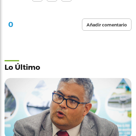
0
Añadir comentario
Lo Último