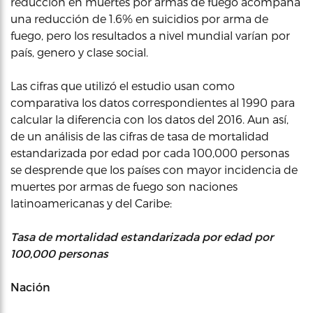
reducción en muertes por armas de fuego acompaña
una reducción de 1.6% en suicidios por arma de
fuego, pero los resultados a nivel mundial varían por
país, genero y clase social.
Las cifras que utilizó el estudio usan como
comparativa los datos correspondientes al 1990 para
calcular la diferencia con los datos del 2016. Aun así,
de un análisis de las cifras de tasa de mortalidad
estandarizada por edad por cada 100,000 personas
se desprende que los países con mayor incidencia de
muertes por armas de fuego son naciones
latinoamericanas y del Caribe:
Tasa de mortalidad estandarizada por edad por
100,000 personas
Nación