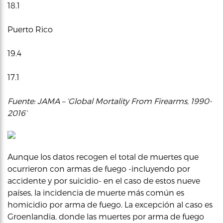
18.1
Puerto Rico
19.4
17.1
Fuente: JAMA – ‘Global Mortality From Firearms, 1990-
2016’
Aunque los datos recogen el total de muertes que
ocurrieron con armas de fuego -incluyendo por
accidente y por suicidio- en el caso de estos nueve
países, la incidencia de muerte más común es
homicidio por arma de fuego. La excepción al caso es
Groenlandia, donde las muertes por arma de fuego