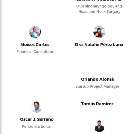
Otorhinolaryngology and
Head and Neck Surgery
Moises Cortés
Dra. Natalie Pérez Luna
Financial Consultant
Orlando Alomá
Startup Project Manager
Tomás Ramírez
Oscar J. Serrano
Periodista Editor