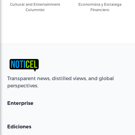
Cultural and Entertainment
Economista y Estratega
Columnist
Financiero
Transparent news, distilled views, and global
perspectives.
Enterprise
Ediciones