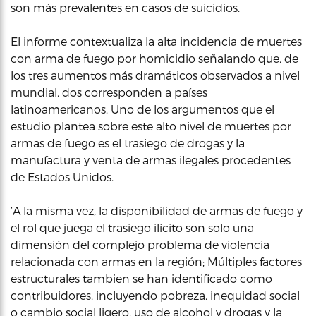
son más prevalentes en casos de suicidios.
El informe contextualiza la alta incidencia de muertes
con arma de fuego por homicidio señalando que, de
los tres aumentos más dramáticos observados a nivel
mundial, dos corresponden a países
latinoamericanos. Uno de los argumentos que el
estudio plantea sobre este alto nivel de muertes por
armas de fuego es el trasiego de drogas y la
manufactura y venta de armas ilegales procedentes
de Estados Unidos.
‘A la misma vez, la disponibilidad de armas de fuego y
el rol que juega el trasiego ilícito son solo una
dimensión del complejo problema de violencia
relacionada con armas en la región; Múltiples factores
estructurales tambien se han identificado como
contribuidores, incluyendo pobreza, inequidad social
o cambio social ligero, uso de alcohol y drogas y la