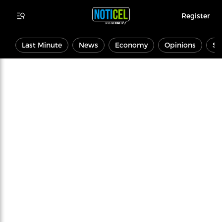
Register
Last Minute
News
Economy
Opinions
Sp