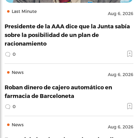
Last Minute
Aug 6, 2026
Presidente de la AAA dice que la Junta sabía
sobre la posibilidad de un plan de
racionamiento
0
News
Aug 6, 2026
Roban dinero de cajero automático en
farmacia de Barceloneta
0
News
Aug 6, 2026