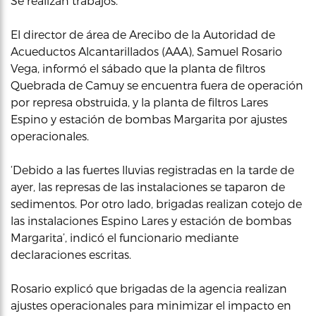
Se realizan trabajos.
El director de área de Arecibo de la Autoridad de
Acueductos Alcantarillados (AAA), Samuel Rosario
Vega, informó el sábado que la planta de filtros
Quebrada de Camuy se encuentra fuera de operación
por represa obstruida, y la planta de filtros Lares
Espino y estación de bombas Margarita por ajustes
operacionales.
‘Debido a las fuertes lluvias registradas en la tarde de
ayer, las represas de las instalaciones se taparon de
sedimentos. Por otro lado, brigadas realizan cotejo de
las instalaciones Espino Lares y estación de bombas
Margarita’, indicó el funcionario mediante
declaraciones escritas.
Rosario explicó que brigadas de la agencia realizan
ajustes operacionales para minimizar el impacto en