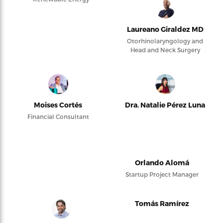
Laureano Giraldez MD
Otorhinolaryngology and
Head and Neck Surgery
Moises Cortés
Dra. Natalie Pérez Luna
Financial Consultant
Orlando Alomá
Startup Project Manager
Tomás Ramírez