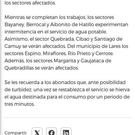
los sectores afectados.
Mientras se completan los trabajos, los sectores
Bayaney, Berrocal y Aibonito de Hatillo experimentan
intermitencia en el servicio de agua potable.
Asimismo, el sector Quebrada, Cibao y Santiago de
Camuy se verán afectados. Del municipio de Lares los
sectores Espino, Miraflores, Río Prieto y Cerrote.
Además, los sectores Margarita y Gaujataca de
Quebradillas se verán afectados.
Se les recuerda a los abonados que, ante posibilidad
de turbidez, una vez se restablezca el servicio se hierva
el agua destinada para el consumo por un periodo de
tres minutos.
Compartir