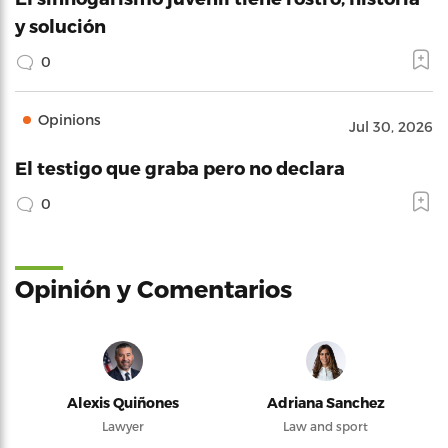
y solución
0
Opinions
Jul 30, 2026
El testigo que graba pero no declara
0
Opinión y Comentarios
Alexis Quiñones
Adriana Sanchez
Lawyer
Law and sport