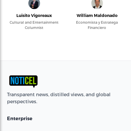
Luisito Vigoreaux
William Maldonado
Cultural and Entertainment
Economista y Estratega
Columnist
Financiero
Transparent news, distilled views, and global
perspectives.
Enterprise