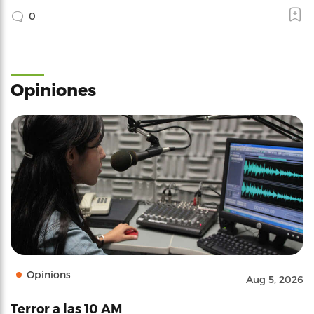
0
Opiniones
Opinions
Aug 5, 2026
Terror a las 10 AM