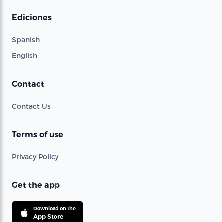
Ediciones
Spanish
English
Contact
Contact Us
Terms of use
Privacy Policy
Get the app
Download on the
App Store