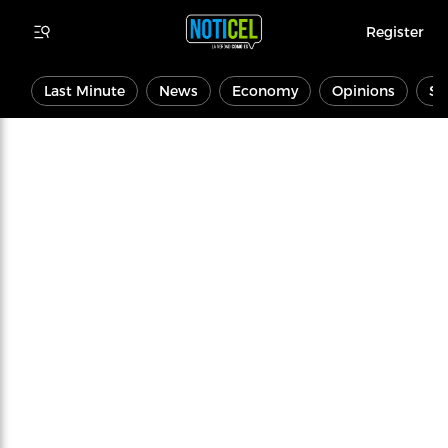
Register
Last Minute
News
Economy
Opinions
Sp