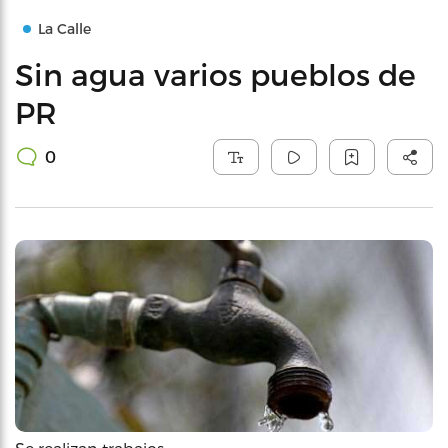
La Calle
Sin agua varios pueblos de
PR
0