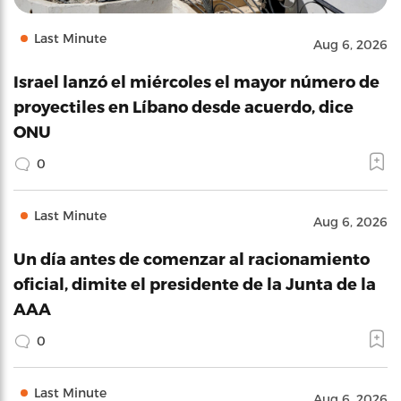
Last Minute
Aug 6, 2026
Israel lanzó el miércoles el mayor número de
proyectiles en Líbano desde acuerdo, dice
ONU
0
Last Minute
Aug 6, 2026
Un día antes de comenzar al racionamiento
oficial, dimite el presidente de la Junta de la
AAA
0
Last Minute
Aug 6, 2026