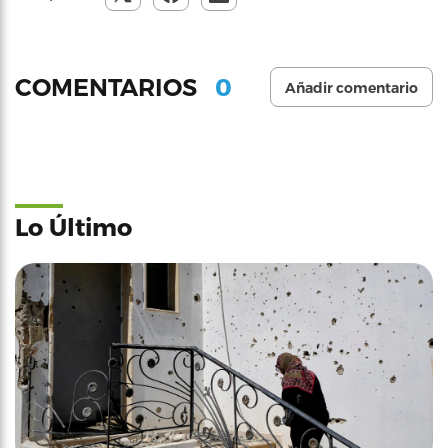
0
COMENTARIOS
Añadir comentario
Lo Último