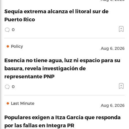
Sequía extrema alcanza el litoral sur de
Puerto Rico
0
Policy
Aug 6, 2026
Esencia no tiene agua, luz ni espacio para su
basura, revela investigación de
representante PNP
0
Last Minute
Aug 6, 2026
Populares exigen a Itza García que responda
por las fallas en Integra PR