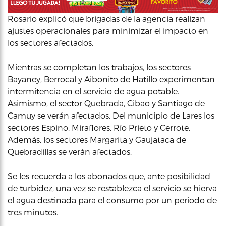
Rosario explicó que brigadas de la agencia realizan
ajustes operacionales para minimizar el impacto en
los sectores afectados.
Mientras se completan los trabajos, los sectores
Bayaney, Berrocal y Aibonito de Hatillo experimentan
intermitencia en el servicio de agua potable.
Asimismo, el sector Quebrada, Cibao y Santiago de
Camuy se verán afectados. Del municipio de Lares los
sectores Espino, Miraflores, Río Prieto y Cerrote.
Además, los sectores Margarita y Gaujataca de
Quebradillas se verán afectados.
Se les recuerda a los abonados que, ante posibilidad
de turbidez, una vez se restablezca el servicio se hierva
el agua destinada para el consumo por un periodo de
tres minutos.