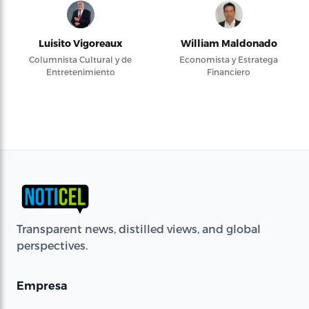
Luisito Vigoreaux
William Maldonado
Columnista Cultural y de
Economista y Estratega
Entretenimiento
Financiero
Transparent news, distilled views, and global
perspectives.
Empresa