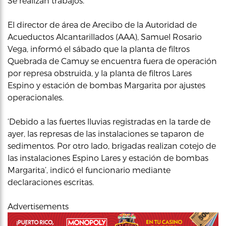
Se realizan trabajos.
El director de área de Arecibo de la Autoridad de
Acueductos Alcantarillados (AAA), Samuel Rosario
Vega, informó el sábado que la planta de filtros
Quebrada de Camuy se encuentra fuera de operación
por represa obstruida, y la planta de filtros Lares
Espino y estación de bombas Margarita por ajustes
operacionales.
‘Debido a las fuertes lluvias registradas en la tarde de
ayer, las represas de las instalaciones se taparon de
sedimentos. Por otro lado, brigadas realizan cotejo de
las instalaciones Espino Lares y estación de bombas
Margarita’, indicó el funcionario mediante
declaraciones escritas.
Advertisements