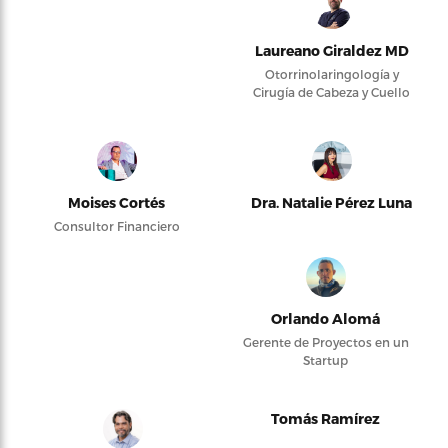
Laureano Giraldez MD
Otorrinolaringología y
Cirugía de Cabeza y Cuello
Moises Cortés
Dra. Natalie Pérez Luna
Consultor Financiero
Orlando Alomá
Gerente de Proyectos en un
Startup
Tomás Ramírez