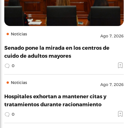
Noticias
Ago 7, 2026
Senado pone la mirada en los centros de
cuido de adultos mayores
0
Noticias
Ago 7, 2026
Hospitales exhortan a mantener citas y
tratamientos durante racionamiento
0