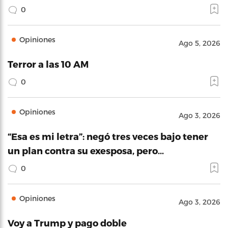
0
Opiniones
Ago 5, 2026
Terror a las 10 AM
0
Opiniones
Ago 3, 2026
“Esa es mi letra”: negó tres veces bajo tener
un plan contra su exesposa, pero…
0
Opiniones
Ago 3, 2026
Voy a Trump y pago doble