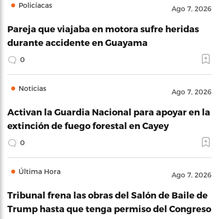
Policíacas
Ago 7, 2026
Pareja que viajaba en motora sufre heridas
durante accidente en Guayama
0
Noticias
Ago 7, 2026
Activan la Guardia Nacional para apoyar en la
extinción de fuego forestal en Cayey
0
Última Hora
Ago 7, 2026
Tribunal frena las obras del Salón de Baile de
Trump hasta que tenga permiso del Congreso