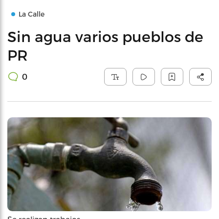
La Calle
Sin agua varios pueblos de
PR
0