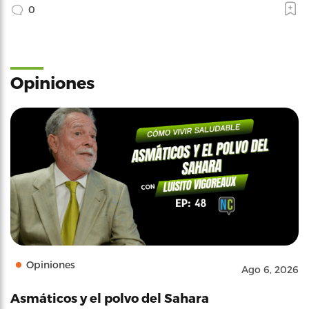
0
Opiniones
Opiniones
Ago 6, 2026
Asmáticos y el polvo del Sahara