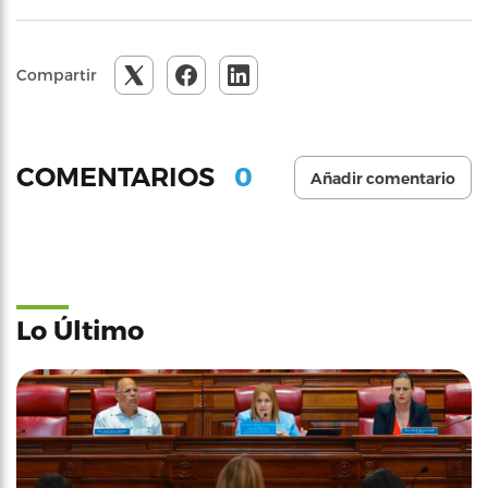
Compartir
0
COMENTARIOS
Añadir comentario
Lo Último