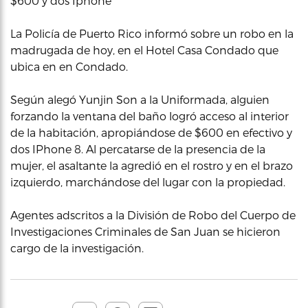
$600 y dos Iphone
La Policía de Puerto Rico informó sobre un robo en la
madrugada de hoy, en el Hotel Casa Condado que
ubica en en Condado.
Según alegó Yunjin Son a la Uniformada, alguien
forzando la ventana del baño logró acceso al interior
de la habitación, apropiándose de $600 en efectivo y
dos IPhone 8. Al percatarse de la presencia de la
mujer, el asaltante la agredió en el rostro y en el brazo
izquierdo, marchándose del lugar con la propiedad.
Agentes adscritos a la División de Robo del Cuerpo de
Investigaciones Criminales de San Juan se hicieron
cargo de la investigación.