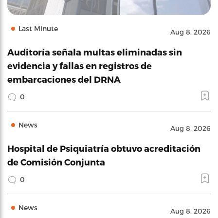
Last Minute
Aug 8, 2026
Auditoría señala multas eliminadas sin
evidencia y fallas en registros de
embarcaciones del DRNA
0
News
Aug 8, 2026
Hospital de Psiquiatría obtuvo acreditación
de Comisión Conjunta
0
News
Aug 8, 2026