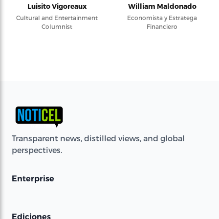
Luisito Vigoreaux
William Maldonado
Cultural and Entertainment
Economista y Estratega
Columnist
Financiero
Transparent news, distilled views, and global
perspectives.
Enterprise
Ediciones