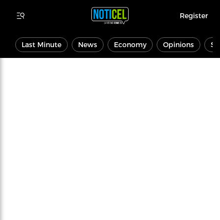
Register
Last Minute
News
Economy
Opinions
Sp