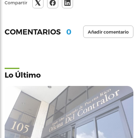
Compartir
0
COMENTARIOS
Añadir comentario
Lo Último