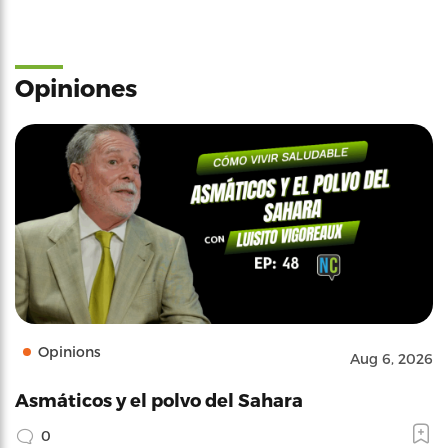
Opiniones
Opinions
Aug 6, 2026
Asmáticos y el polvo del Sahara
0