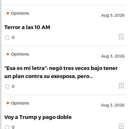
Opinions
Aug 5, 2026
Terror a las 10 AM
0
Opinions
Aug 3, 2026
“Esa es mi letra”: negó tres veces bajo tener
un plan contra su exesposa, pero…
0
Opinions
Aug 3, 2026
Voy a Trump y pago doble
0