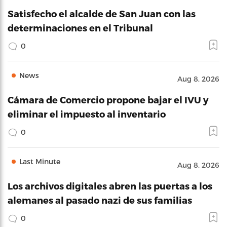
Satisfecho el alcalde de San Juan con las
determinaciones en el Tribunal
0
News
Aug 8, 2026
Cámara de Comercio propone bajar el IVU y
eliminar el impuesto al inventario
0
Last Minute
Aug 8, 2026
Los archivos digitales abren las puertas a los
alemanes al pasado nazi de sus familias
0