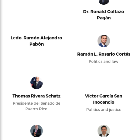
Dr. Ronald Collazo
Pagán
Lcdo. Ramón Alejandro
Pabón
Ramón L. Rosario Cortés
Politics and law
Thomas Rivera Schatz
Víctor García San
Inocencio
Presidente del Senado de
Puerto Rico
Politics and justice