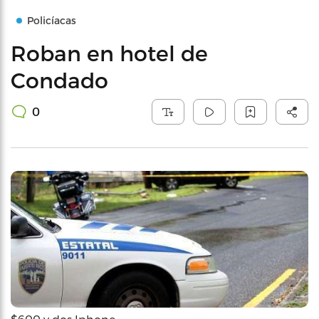
Policíacas
Roban en hotel de
Condado
0