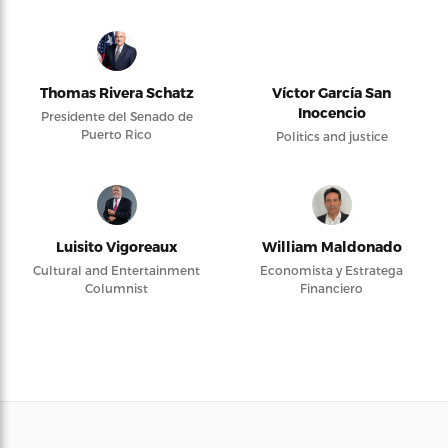
Thomas Rivera Schatz
Víctor García San
Inocencio
Presidente del Senado de
Puerto Rico
Politics and justice
Luisito Vigoreaux
William Maldonado
Cultural and Entertainment
Economista y Estratega
Columnist
Financiero