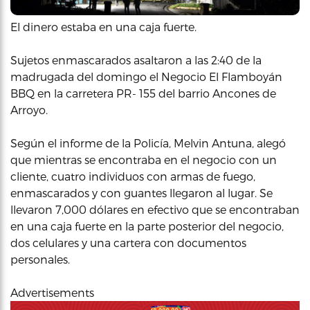
El dinero estaba en una caja fuerte.
Sujetos enmascarados asaltaron a las 2:40 de la
madrugada del domingo el Negocio El Flamboyán
BBQ en la carretera PR- 155 del barrio Ancones de
Arroyo.
Según el informe de la Policía, Melvin Antuna, alegó
que mientras se encontraba en el negocio con un
cliente, cuatro individuos con armas de fuego,
enmascarados y con guantes llegaron al lugar. Se
llevaron 7,000 dólares en efectivo que se encontraban
en una caja fuerte en la parte posterior del negocio,
dos celulares y una cartera con documentos
personales.
Advertisements