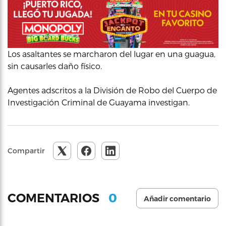
Los asaltantes se marcharon del lugar en una guagua,
sin causarles daño físico.
Agentes adscritos a la División de Robo del Cuerpo de
Investigación Criminal de Guayama investigan.
Compartir
0
COMENTARIOS
Añadir comentario