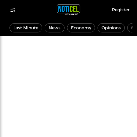
Register
Last Minute
News
Economy
Opinions
Sp