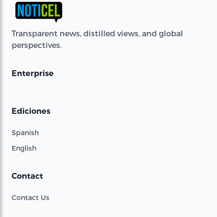
Transparent news, distilled views, and global
perspectives.
Enterprise
Ediciones
Spanish
English
Contact
Contact Us