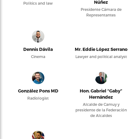
Núñez
Politics and law
Presidente Cámara de
Representantes
Dennis Dávila
Mr. Eddie López Serrano
Cinema
Lawyer and political analyst
González Pons MD
Hon. Gabriel “Gaby”
Hernández
Radiologist
Alcalde de Camuy y
presidente de la Federación
de Alcaldes