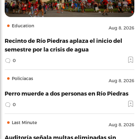
Education
Aug 8, 2026
Recinto de Río Piedras aplaza el inicio del
semestre por la crisis de agua
0
Policíacas
Aug 8, 2026
Perro muerde a dos personas en Río Piedras
0
Last Minute
Aug 8, 2026
Auditoría señala multas eliminadas sin