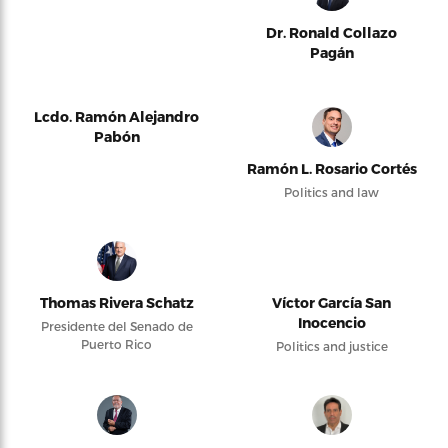
Dr. Ronald Collazo
Pagán
Lcdo. Ramón Alejandro
Pabón
Ramón L. Rosario Cortés
Politics and law
Thomas Rivera Schatz
Víctor García San
Inocencio
Presidente del Senado de
Puerto Rico
Politics and justice