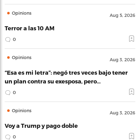
Opinions
Aug 5, 2026
Terror a las 10 AM
0
Opinions
Aug 3, 2026
“Esa es mi letra”: negó tres veces bajo tener
un plan contra su exesposa, pero…
0
Opinions
Aug 3, 2026
Voy a Trump y pago doble
0