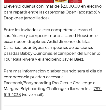
El evento cuenta con ‘mas de $2,000.00 en efectivo
para repartir entre las categorias Open (acostado) y
Dropknee (arrodillados)’.
Entre los invitados a esta competencia estan el
surafricano y campeon mundial Jared Houston, el
excampeon dropknee Ardiel Jimenez de Islas
Canarias, los antiguos campeones de ediciones
pasadas Babby Quinones, el campoen del Encanto
Tour Rafa Rivera y el arecibeño Javier Báez.
Para mas informacion o saber cuando sera el dia de
competencia pueden accesar a
Facebook/Bodyboarding Pro Circuit Challenge o
Margara Bdyboarding Challenge o llamando al
787-
619-4038
(voive mail).