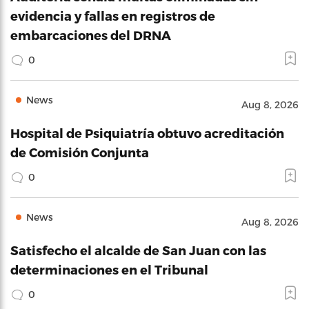
evidencia y fallas en registros de
embarcaciones del DRNA
0
News
Aug 8, 2026
Hospital de Psiquiatría obtuvo acreditación
de Comisión Conjunta
0
News
Aug 8, 2026
Satisfecho el alcalde de San Juan con las
determinaciones en el Tribunal
0