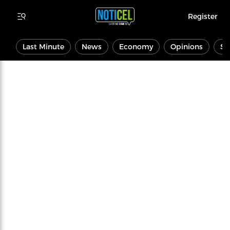
Register
Last Minute
News
Economy
Opinions
Sp