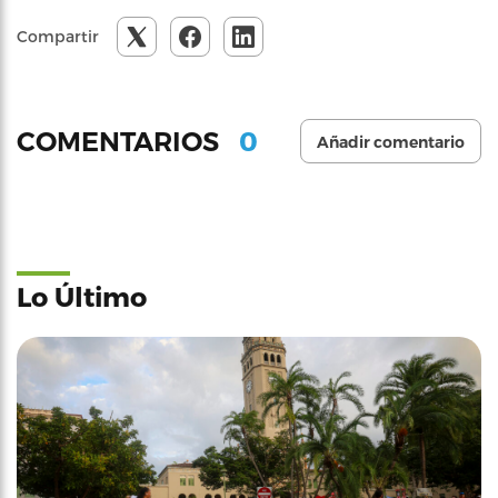
Compartir
0
COMENTARIOS
Añadir comentario
Lo Último