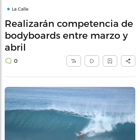
La Calle
Realizarán competencia de
bodyboards entre marzo y
abril
0