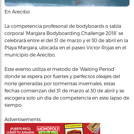
En Arecibo
La competencia profesonal de bodyboards o tabla
corporal ‘Margara Bodyboarding Challenge 2018’ se
celebrará entre el del 31 de marzo y el 30 de abril en la
Playa Margara, ubicada en el paseo Victor Rojas en el
municipio de Arecibo.
Este evento utiliza el metodo de ‘Waiting Period’
donde se espera por fuertes y perfectos oleajes del
norte generadas por tormentas invernales, estas
fechas comienzan del 31 de marzo al 30 de abril y se
escogera solo un dia de competencia en este lapso de
tiempo.
Advertisements