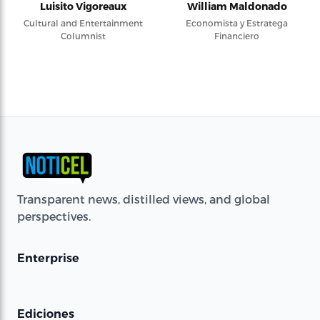
Luisito Vigoreaux
William Maldonado
Cultural and Entertainment
Economista y Estratega
Columnist
Financiero
Transparent news, distilled views, and global
perspectives.
Enterprise
Ediciones