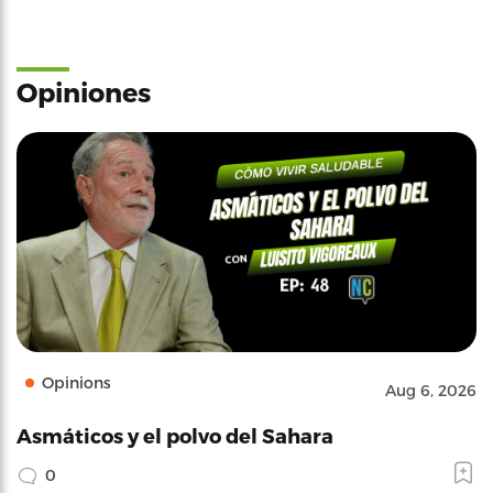
Opiniones
Opinions
Aug 6, 2026
Asmáticos y el polvo del Sahara
0