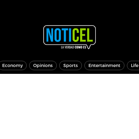
Economy
Opinions
Sports
Entertainment
Lif