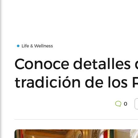
Life & Wellness
Conoce detalles 
tradición de los
0