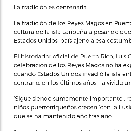
La tradición es centenaria
La tradición de los Reyes Magos en Puert
cultura de la isla caribeña a pesar de q
Estados Unidos, país ajeno a esa costum
El historiador oficial de Puerto Rico, Luis
celebración de los Reyes Magos no ha ex
cuando Estados Unidos invadió la isla ent
contrario, en los últimos años ha vivido u
‘Sigue siendo sumamente importante’, res
niños puertorriqueños crecen ‘con la ilusi
que se ha mantenido año tras año.