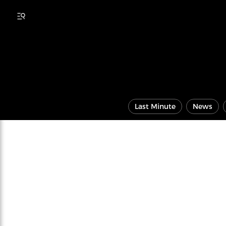
Last Minute
News