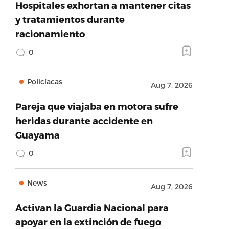
Hospitales exhortan a mantener citas
y tratamientos durante
racionamiento
0
Policíacas
Aug 7, 2026
Pareja que viajaba en motora sufre
heridas durante accidente en
Guayama
0
News
Aug 7, 2026
Activan la Guardia Nacional para
apoyar en la extinción de fuego