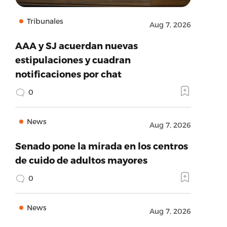
Tribunales
Aug 7, 2026
AAA y SJ acuerdan nuevas
estipulaciones y cuadran
notificaciones por chat
0
News
Aug 7, 2026
Senado pone la mirada en los centros
de cuido de adultos mayores
0
News
Aug 7, 2026