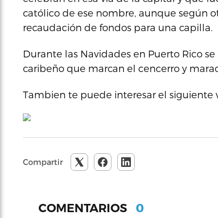
católico de ese nombre, aunque según o
recaudación de fondos para una capilla.
Durante las Navidades en Puerto Rico se ca
caribeño que marcan el cencerro y marac
Tambien te puede interesar el siguiente 
Compartir
0
COMENTARIOS