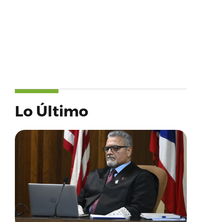
Lo Último