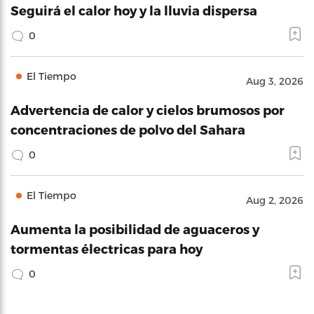
Seguirá el calor hoy y la lluvia dispersa
0
El Tiempo
Aug 3, 2026
Advertencia de calor y cielos brumosos por
concentraciones de polvo del Sahara
0
El Tiempo
Aug 2, 2026
Aumenta la posibilidad de aguaceros y
tormentas électricas para hoy
0