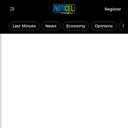
Register
Last Minute
News
Economy
Opinions
Sp