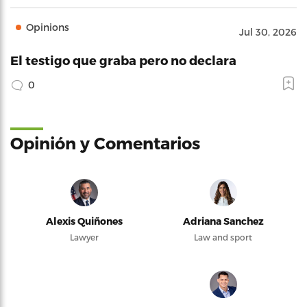
Opinions
Jul 30, 2026
El testigo que graba pero no declara
0
Opinión y Comentarios
Alexis Quiñones
Adriana Sanchez
Lawyer
Law and sport