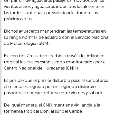
Un patrón de aguaceros pasajeros movidos por los
vientos alisios y aguaceros inducidos localmente en
las tardes continuará prevaleciendo durante los
próximos días.
Dichos aguaceros mantendrán las temperaturas en
su rango normal, de acuerdo con el Servicio Nacional
de Meteorología (SNM).
Existen dos áreas de disturbio a través del Atlántico
tropical los cuales están siendo monitoreados por el
Centro Nacional de Huracanes (CNH)
Es posible que el primer disturbio pase al sur del área
el miércoles seguido por un segundo disturbio
pasando al noreste del área entre viernes y sábado.
De igual manera, el CNH mantiene vigilancia a la
tormenta tropical Don, al sur del Caribe.