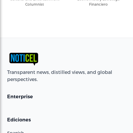
Columnist
Financiero
Transparent news, distilled views, and global
perspectives.
Enterprise
Ediciones
Spanish