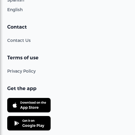
English
Contact
Contact Us
Terms of use
Privacy Policy
Get the app
Download on the
App Store
Get it on
Google Play