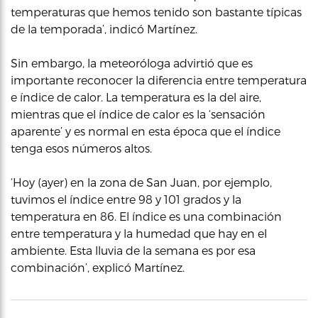
temperaturas que hemos tenido son bastante típicas
de la temporada’, indicó Martínez.
Sin embargo, la meteoróloga advirtió que es
importante reconocer la diferencia entre temperatura
e índice de calor. La temperatura es la del aire,
mientras que el índice de calor es la ‘sensación
aparente’ y es normal en esta época que el índice
tenga esos números altos.
‘Hoy (ayer) en la zona de San Juan, por ejemplo,
tuvimos el índice entre 98 y 101 grados y la
temperatura en 86. El índice es una combinación
entre temperatura y la humedad que hay en el
ambiente. Esta lluvia de la semana es por esa
combinación’, explicó Martínez.