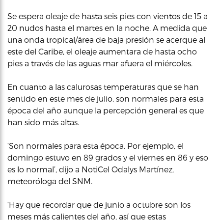
Se espera oleaje de hasta seis pies con vientos de 15 a
20 nudos hasta el martes en la noche. A medida que
una onda tropical/área de baja presión se acerque al
este del Caribe, el oleaje aumentara de hasta ocho
pies a través de las aguas mar afuera el miércoles.
En cuanto a las calurosas temperaturas que se han
sentido en este mes de julio, son normales para esta
época del año aunque la percepción general es que
han sido más altas.
‘Son normales para esta época. Por ejemplo, el
domingo estuvo en 89 grados y el viernes en 86 y eso
es lo normal’, dijo a NotiCel Odalys Martínez,
meteoróloga del SNM.
‘Hay que recordar que de junio a octubre son los
meses más calientes del año, así que estas