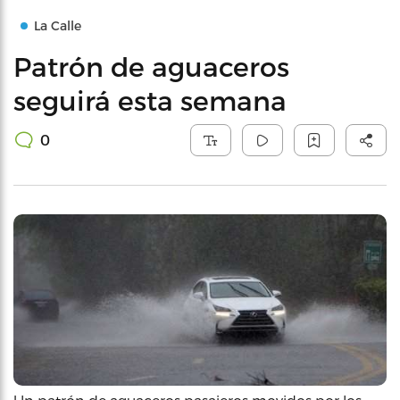
La Calle
Patrón de aguaceros
seguirá esta semana
0