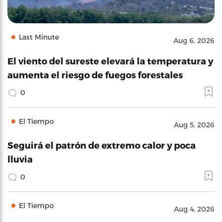
Last Minute
Aug 6, 2026
El viento del sureste elevará la temperatura y
aumenta el riesgo de fuegos forestales
0
El Tiempo
Aug 5, 2026
Seguirá el patrón de extremo calor y poca
lluvia
0
El Tiempo
Aug 4, 2026