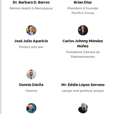
Dr. Barbara D. Barros
Brian Díaz
Mental Health & Menopause
President & Founder
Pacifico Group
José Julio Aparicio
Carlos Johnny Méndez
Núñez
Politics and law
Presidente Cámara de
Representantes
Dennis Dávila
Mr. Eddie López Serrano
Cinema
Lawyer and political analyst