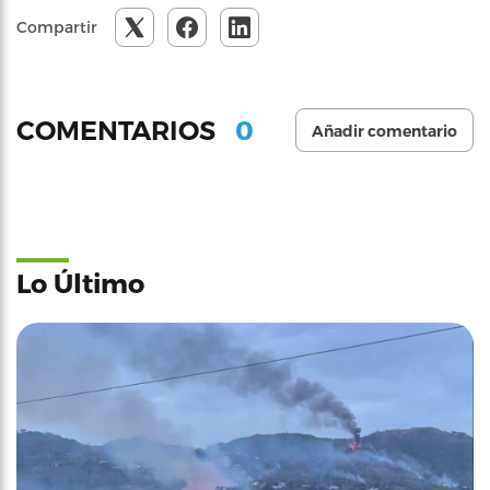
Compartir
0
COMENTARIOS
Añadir comentario
Lo Último