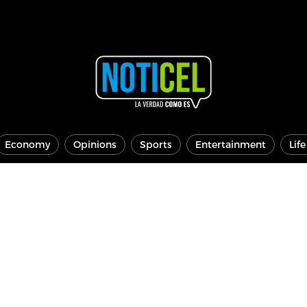
Economy
Opinions
Sports
Entertainment
Lif