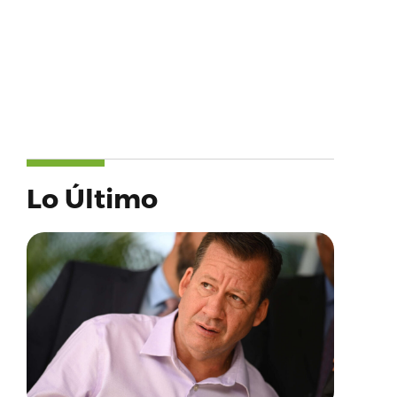
Lo Último