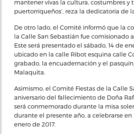
mantener vivas la cultura, costumbres y 
puertorriqueños’, reza la dedicatoria de la
De otro lado, el Comité informó que la con
la Calle San Sebastián fue comisionado a 
Este será presentado el sábado, 14 de ener
ubicado en la calle Ribot esquina calle C
grabado, la encuadernación y el pasquín, 
Malaquita.
Asimismo, el Comité Fiestas de la Calle S
aniversario del fallecimiento de Doña Raf
será conmemorado durante la misa solem
durante el presente año, a celebrarse en
enero de 2017.