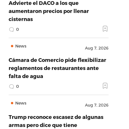
Advierte el DACO a los que
aumentaron precios por llenar
cisternas
0
News
Aug 7, 2026
Cámara de Comercio pide flexibilizar
reglamentos de restaurantes ante
falta de agua
0
News
Aug 7, 2026
Trump reconoce escasez de algunas
armas pero dice que tiene