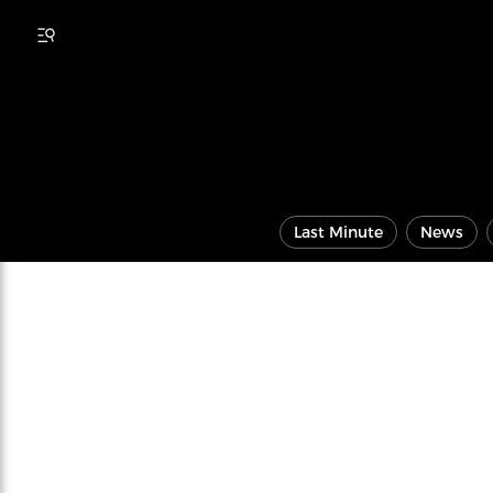
Last Minute
News