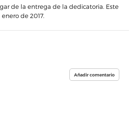
ar de la entrega de la dedicatoria. Este
e enero de 2017.
Añadir comentario