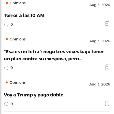
Opinions
Aug 5, 2026
Terror a las 10 AM
0
Opinions
Aug 3, 2026
“Esa es mi letra”: negó tres veces bajo tener
un plan contra su exesposa, pero…
0
Opinions
Aug 3, 2026
Voy a Trump y pago doble
0