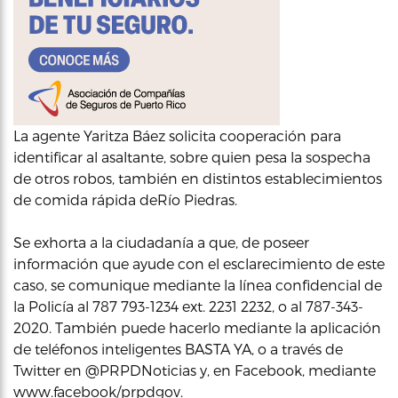
La agente Yaritza Báez solicita cooperación para
identificar al asaltante, sobre quien pesa la sospecha
de otros robos, también en distintos establecimientos
de comida rápida deRío Piedras.
Se exhorta a la ciudadanía a que, de poseer
información que ayude con el esclarecimiento de este
caso, se comunique mediante la línea confidencial de
la Policía al 787 793-1234 ext. 2231 2232, o al 787-343-
2020. También puede hacerlo mediante la aplicación
de teléfonos inteligentes BASTA YA, o a través de
Twitter en @PRPDNoticias y, en Facebook, mediante
www.facebook/prpdgov.