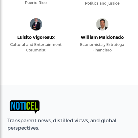
Puerto Rico
Politics and justice
Luisito Vigoreaux
William Maldonado
Cultural and Entertainment
Economista y Estratega
Columnist
Financiero
Transparent news, distilled views, and global
perspectives.