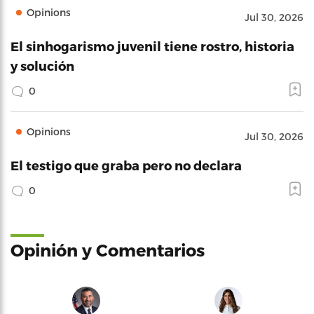
Opinions
Jul 30, 2026
El sinhogarismo juvenil tiene rostro, historia
y solución
0
Opinions
Jul 30, 2026
El testigo que graba pero no declara
0
Opinión y Comentarios