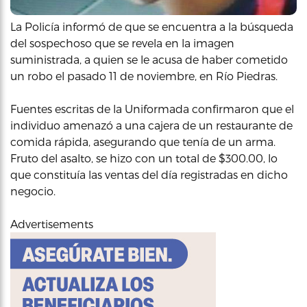
La Policía informó de que se encuentra a la búsqueda
del sospechoso que se revela en la imagen
suministrada, a quien se le acusa de haber cometido
un robo el pasado 11 de noviembre, en Río Piedras.
Fuentes escritas de la Uniformada confirmaron que el
individuo amenazó a una cajera de un restaurante de
comida rápida, asegurando que tenía de un arma.
Fruto del asalto, se hizo con un total de $300.00, lo
que constituía las ventas del día registradas en dicho
negocio.
Advertisements