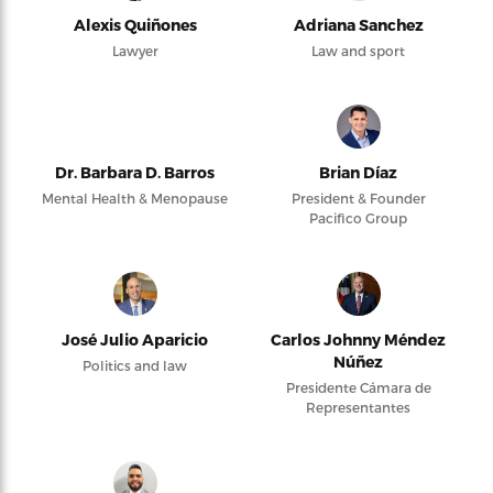
Alexis Quiñones
Adriana Sanchez
Lawyer
Law and sport
Dr. Barbara D. Barros
Brian Díaz
Mental Health & Menopause
President & Founder
Pacifico Group
José Julio Aparicio
Carlos Johnny Méndez
Núñez
Politics and law
Presidente Cámara de
Representantes