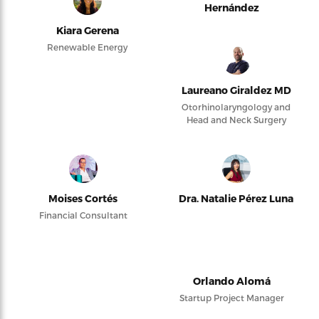
Hernández
Kiara Gerena
Renewable Energy
Laureano Giraldez MD
Otorhinolaryngology and
Head and Neck Surgery
Moises Cortés
Dra. Natalie Pérez Luna
Financial Consultant
Orlando Alomá
Startup Project Manager