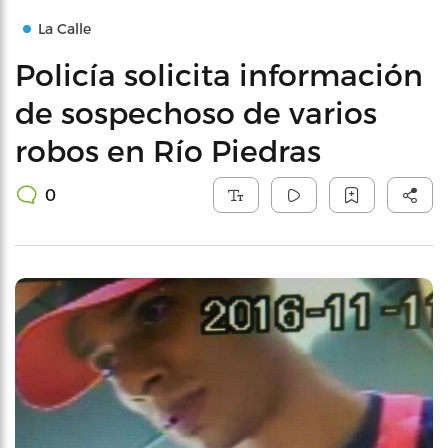
La Calle
Policía solicita información
de sospechoso de varios
robos en Río Piedras
0