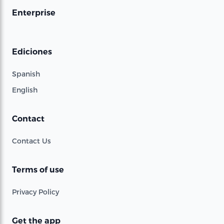
Enterprise
Ediciones
Spanish
English
Contact
Contact Us
Terms of use
Privacy Policy
Get the app