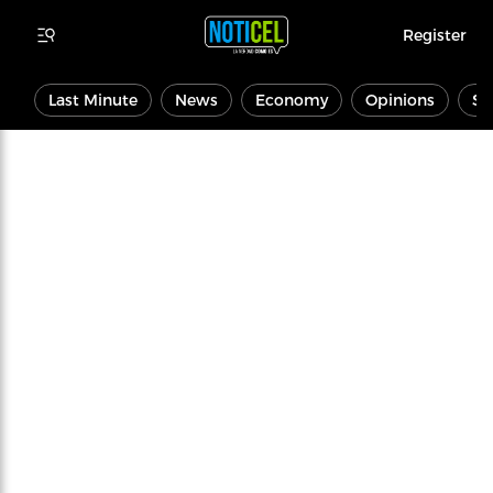
Register
Last Minute
News
Economy
Opinions
Sp