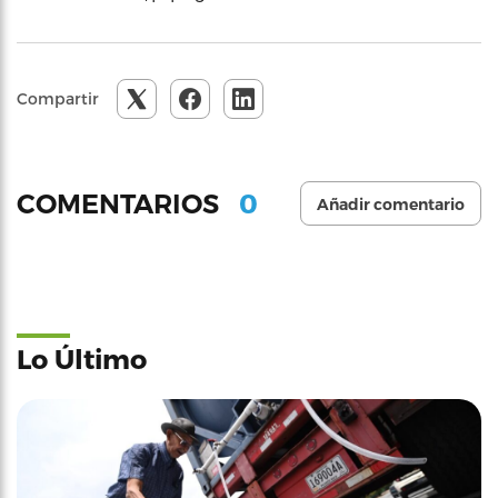
Compartir
0
COMENTARIOS
Añadir comentario
Lo Último