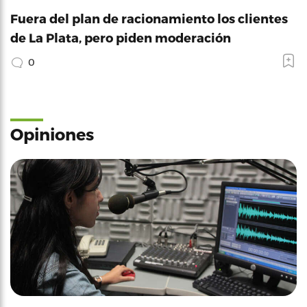
Fuera del plan de racionamiento los clientes
de La Plata, pero piden moderación
0
Opiniones