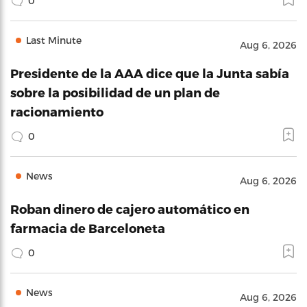
0
Last Minute
Aug 6, 2026
Presidente de la AAA dice que la Junta sabía
sobre la posibilidad de un plan de
racionamiento
0
News
Aug 6, 2026
Roban dinero de cajero automático en
farmacia de Barceloneta
0
News
Aug 6, 2026