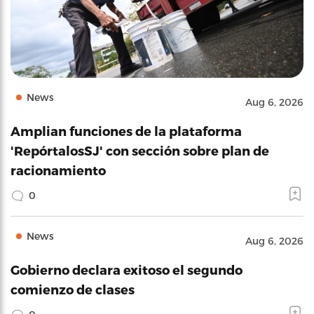
News
Aug 6, 2026
Amplian funciones de la plataforma
'RepórtalosSJ' con sección sobre plan de
racionamiento
0
News
Aug 6, 2026
Gobierno declara exitoso el segundo
comienzo de clases