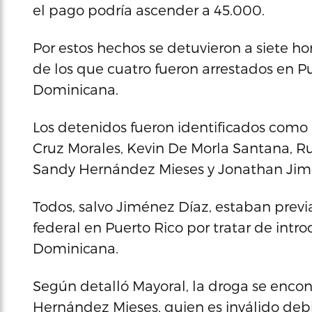
el pago podría ascender a 45.000.
Por estos hechos se detuvieron a siete 
de los que cuatro fueron arrestados en Pu
Dominicana.
Los detenidos fueron identificados como
Cruz Morales, Kevin De Morla Santana, Ru
Sandy Hernández Mieses y Jonathan Jim
Todos, salvo Jiménez Díaz, estaban prev
federal en Puerto Rico por tratar de intr
Dominicana.
Según detalló Mayoral, la droga se encon
Hernández Mieses, quien es inválido deb