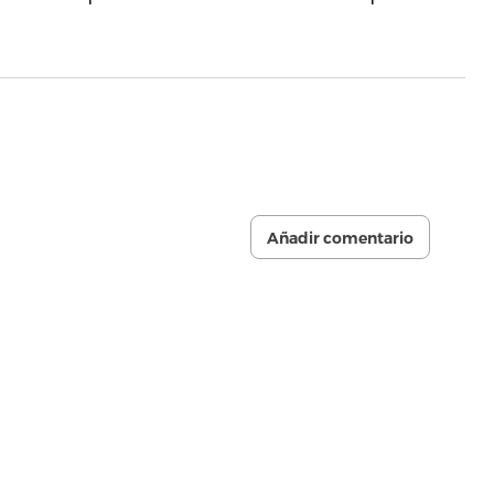
Añadir comentario