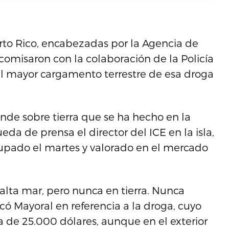
to Rico, encabezadas por la Agencia de
comisaron con la colaboración de la Policía
a, el mayor cargamento terrestre de esa droga
ande sobre tierra que se ha hecho en la
eda de prensa el director del ICE en la isla,
upado el martes y valorado en el mercado
lta mar, pero nunca en tierra. Nunca
có Mayoral en referencia a la droga, cuyo
a de 25.000 dólares, aunque en el exterior