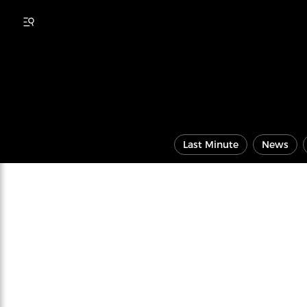
Last Minute
News