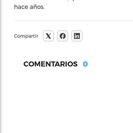
hace años.
Compartir
0
COMENTARIOS