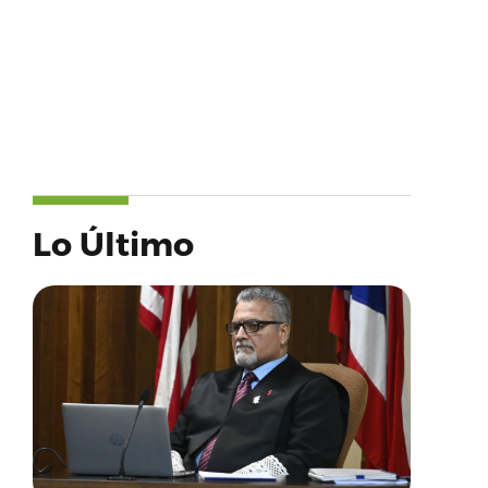
Lo Último