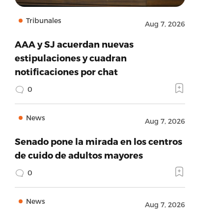
Tribunales
Aug 7, 2026
AAA y SJ acuerdan nuevas
estipulaciones y cuadran
notificaciones por chat
0
News
Aug 7, 2026
Senado pone la mirada en los centros
de cuido de adultos mayores
0
News
Aug 7, 2026