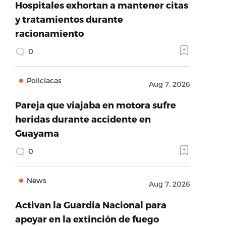
Hospitales exhortan a mantener citas
y tratamientos durante
racionamiento
0
Policíacas
Aug 7, 2026
Pareja que viajaba en motora sufre
heridas durante accidente en
Guayama
0
News
Aug 7, 2026
Activan la Guardia Nacional para
apoyar en la extinción de fuego