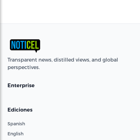
Transparent news, distilled views, and global
perspectives.
Enterprise
Ediciones
Spanish
English