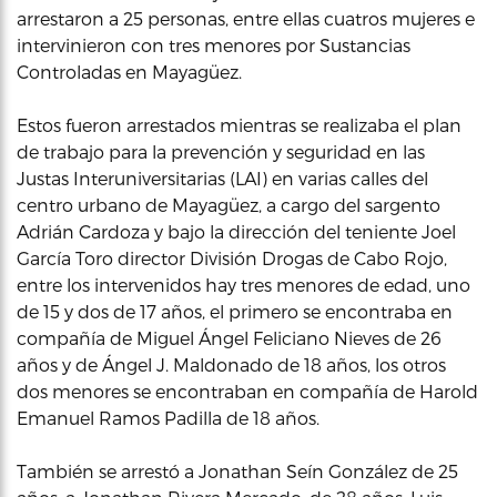
arrestaron a 25 personas, entre ellas cuatros mujeres e
intervinieron con tres menores por Sustancias
Controladas en Mayagüez.
Estos fueron arrestados mientras se realizaba el plan
de trabajo para la prevención y seguridad en las
Justas Interuniversitarias (LAI) en varias calles del
centro urbano de Mayagüez, a cargo del sargento
Adrián Cardoza y bajo la dirección del teniente Joel
García Toro director División Drogas de Cabo Rojo,
entre los intervenidos hay tres menores de edad, uno
de 15 y dos de 17 años, el primero se encontraba en
compañía de Miguel Ángel Feliciano Nieves de 26
años y de Ángel J. Maldonado de 18 años, los otros
dos menores se encontraban en compañía de Harold
Emanuel Ramos Padilla de 18 años.
También se arrestó a Jonathan Seín González de 25