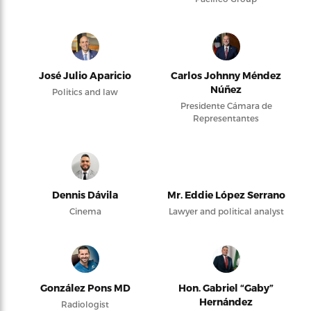
José Julio Aparicio
Carlos Johnny Méndez
Núñez
Politics and law
Presidente Cámara de
Representantes
Dennis Dávila
Mr. Eddie López Serrano
Cinema
Lawyer and political analyst
González Pons MD
Hon. Gabriel “Gaby”
Hernández
Radiologist