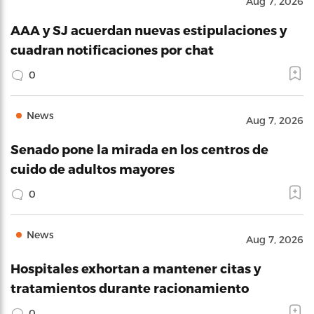
Aug 7, 2026
AAA y SJ acuerdan nuevas estipulaciones y
cuadran notificaciones por chat
0
News
Aug 7, 2026
Senado pone la mirada en los centros de
cuido de adultos mayores
0
News
Aug 7, 2026
Hospitales exhortan a mantener citas y
tratamientos durante racionamiento
0