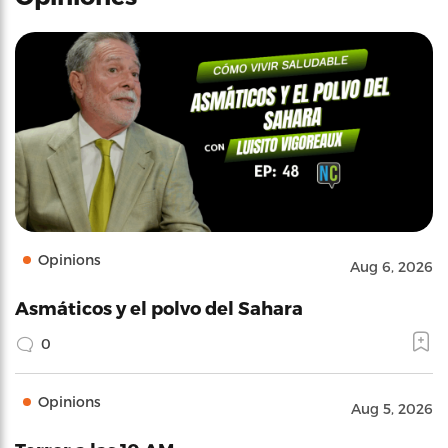
Opinions
Aug 6, 2026
Asmáticos y el polvo del Sahara
0
Opinions
Aug 5, 2026