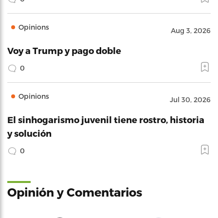
Opinions
Aug 3, 2026
Voy a Trump y pago doble
0
Opinions
Jul 30, 2026
El sinhogarismo juvenil tiene rostro, historia
y solución
0
Opinión y Comentarios