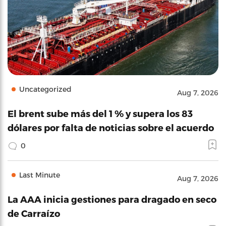
Uncategorized
Aug 7, 2026
El brent sube más del 1 % y supera los 83
dólares por falta de noticias sobre el acuerdo
0
Last Minute
Aug 7, 2026
La AAA inicia gestiones para dragado en seco
de Carraízo