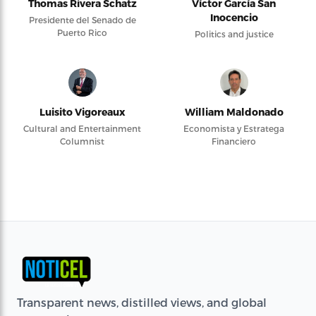
Thomas Rivera Schatz
Víctor García San
Inocencio
Presidente del Senado de
Puerto Rico
Politics and justice
Luisito Vigoreaux
William Maldonado
Cultural and Entertainment
Economista y Estratega
Columnist
Financiero
Transparent news, distilled views, and global