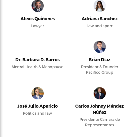
Alexis Quiñones
Adriana Sanchez
Lawyer
Law and sport
Dr. Barbara D. Barros
Brian Díaz
Mental Health & Menopause
President & Founder
Pacifico Group
José Julio Aparicio
Carlos Johnny Méndez
Núñez
Politics and law
Presidente Cámara de
Representantes