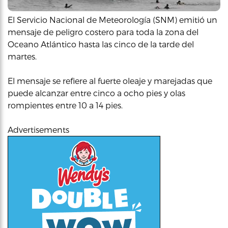
El Servicio Nacional de Meteorología (SNM) emitió un
mensaje de peligro costero para toda la zona del
Oceano Atlántico hasta las cinco de la tarde del
martes.
El mensaje se refiere al fuerte oleaje y marejadas que
puede alcanzar entre cinco a ocho pies y olas
rompientes entre 10 a 14 pies.
Advertisements