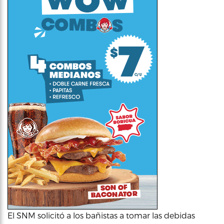
El SNM solicitó a los bañistas a tomar las debidas