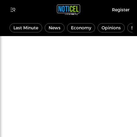
Register
Last Minute
News
Economy
Opinions
Sp