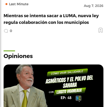
Last Minute
Aug 7, 2026
Mientras se intenta sacar a LUMA, nueva ley
regula colaboración con los municipios
0
Opiniones