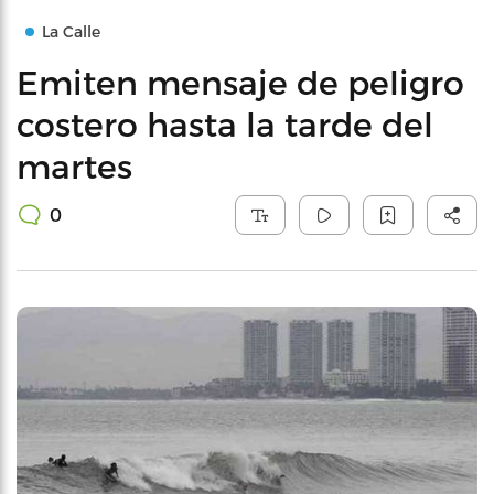
La Calle
Emiten mensaje de peligro
costero hasta la tarde del
martes
0