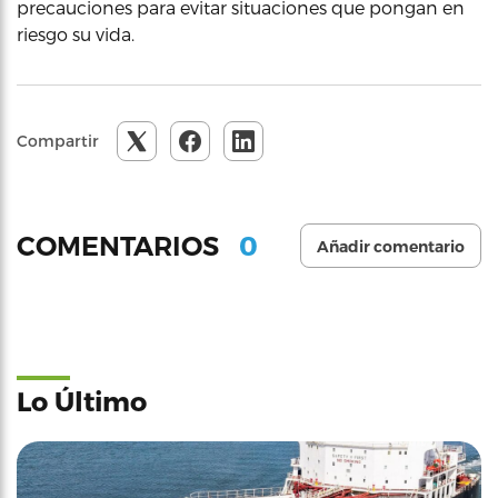
precauciones para evitar situaciones que pongan en
riesgo su vida.
Compartir
0
COMENTARIOS
Añadir comentario
Lo Último