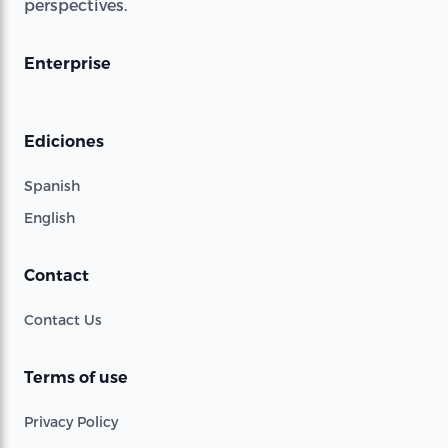
perspectives.
Enterprise
Ediciones
Spanish
English
Contact
Contact Us
Terms of use
Privacy Policy