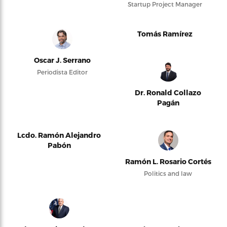
Startup Project Manager
Tomás Ramírez
Oscar J. Serrano
Periodista Editor
Dr. Ronald Collazo
Pagán
Lcdo. Ramón Alejandro
Pabón
Ramón L. Rosario Cortés
Politics and law