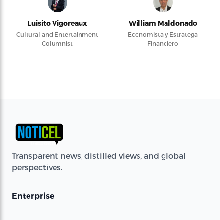
Luisito Vigoreaux
William Maldonado
Cultural and Entertainment
Economista y Estratega
Columnist
Financiero
Transparent news, distilled views, and global
perspectives.
Enterprise