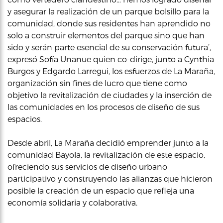
y asegurar la realización de un parque bolsillo para la
comunidad, donde sus residentes han aprendido no
solo a construir elementos del parque sino que han
sido y serán parte esencial de su conservación futura’,
expresó Sofía Unanue quien co-dirige, junto a Cynthia
Burgos y Edgardo Larregui, los esfuerzos de La Maraña,
organización sin fines de lucro que tiene como
objetivo la revitalización de ciudades y la inserción de
las comunidades en los procesos de diseño de sus
espacios.
Desde abril, La Maraña decidió emprender junto a la
comunidad Bayola, la revitalización de este espacio,
ofreciendo sus servicios de diseño urbano
participativo y construyendo las alianzas que hicieron
posible la creación de un espacio que refleja una
economía solidaria y colaborativa.