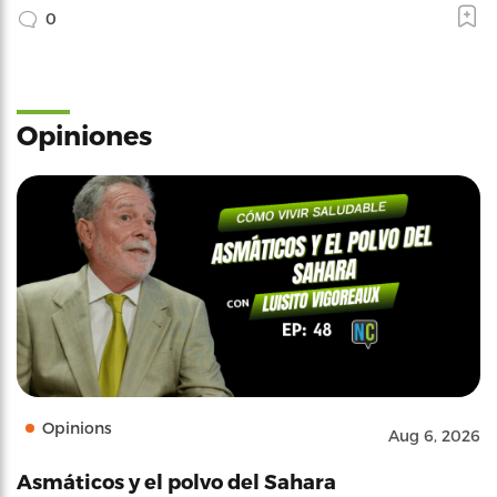
0
Opiniones
Opinions
Aug 6, 2026
Asmáticos y el polvo del Sahara