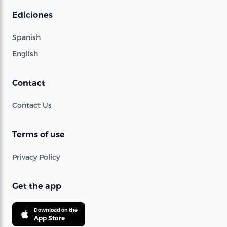
Ediciones
Spanish
English
Contact
Contact Us
Terms of use
Privacy Policy
Get the app
Download on the
App Store