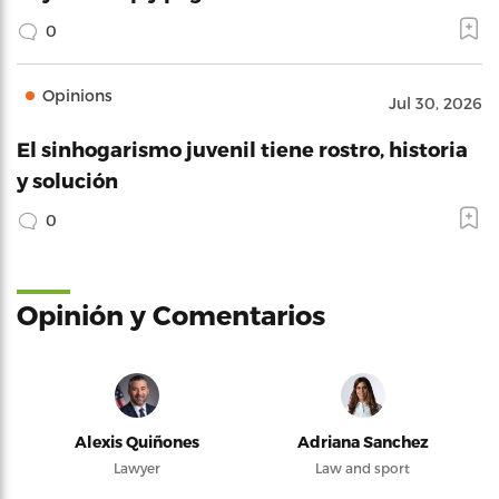
0
Opinions
Jul 30, 2026
El sinhogarismo juvenil tiene rostro, historia
y solución
0
Opinión y Comentarios
Alexis Quiñones
Adriana Sanchez
Lawyer
Law and sport