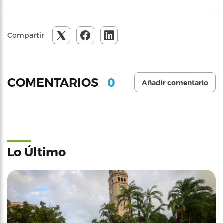
Compartir
0
COMENTARIOS
Añadir comentario
Lo Último