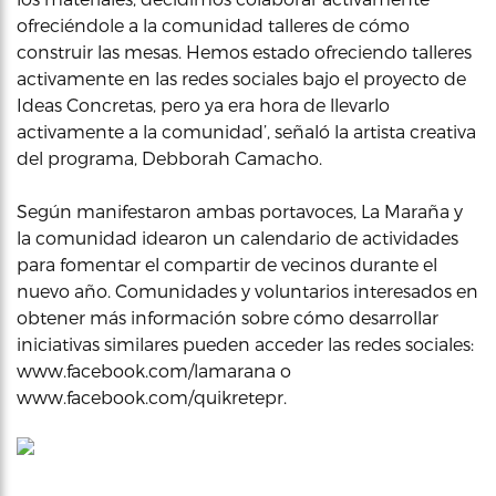
ofreciéndole a la comunidad talleres de cómo
construir las mesas. Hemos estado ofreciendo talleres
activamente en las redes sociales bajo el proyecto de
Ideas Concretas, pero ya era hora de llevarlo
activamente a la comunidad’, señaló la artista creativa
del programa, Debborah Camacho.
Según manifestaron ambas portavoces, La Maraña y
la comunidad idearon un calendario de actividades
para fomentar el compartir de vecinos durante el
nuevo año. Comunidades y voluntarios interesados en
obtener más información sobre cómo desarrollar
iniciativas similares pueden acceder las redes sociales:
www.facebook.com/lamarana o
www.facebook.com/quikretepr.