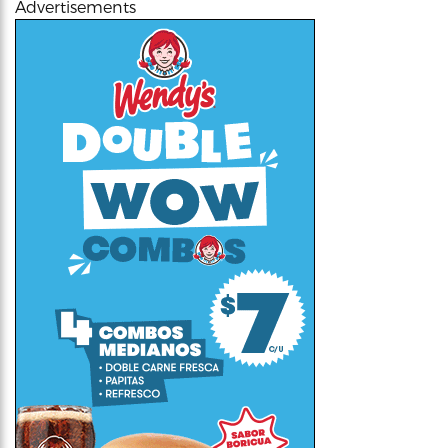
Advertisements