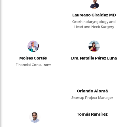
Laureano Giraldez MD
Otorhinolaryngology and
Head and Neck Surgery
Moises Cortés
Dra. Natalie Pérez Luna
Financial Consultant
Orlando Alomá
Startup Project Manager
Tomás Ramírez