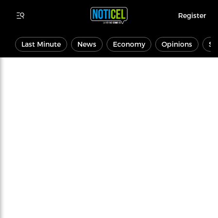
Register
Last Minute
News
Economy
Opinions
Sp