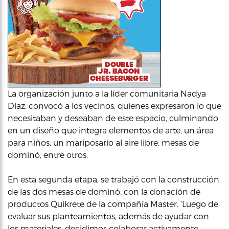
La organización junto a la líder comunitaria Nadya
Díaz, convocó a los vecinos, quienes expresaron lo que
necesitaban y deseaban de este espacio, culminando
en un diseño que integra elementos de arte, un área
para niños, un mariposario al aire libre, mesas de
dominó, entre otros.
En esta segunda etapa, se trabajó con la construcción
de las dos mesas de dominó, con la donación de
productos Quikrete de la compañía Master. ‘Luego de
evaluar sus planteamientos, además de ayudar con
los materiales, decidimos colaborar activamente