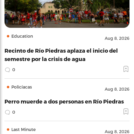
Education
Aug 8, 2026
Recinto de Río Piedras aplaza el inicio del
semestre por la crisis de agua
0
Policíacas
Aug 8, 2026
Perro muerde a dos personas en Río Piedras
0
Last Minute
Aug 8, 2026