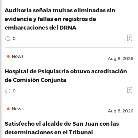
Auditoría señala multas eliminadas sin
evidencia y fallas en registros de
embarcaciones del DRNA
0
News
Aug 8, 2026
Hospital de Psiquiatría obtuvo acreditación
de Comisión Conjunta
0
News
Aug 8, 2026
Satisfecho el alcalde de San Juan con las
determinaciones en el Tribunal