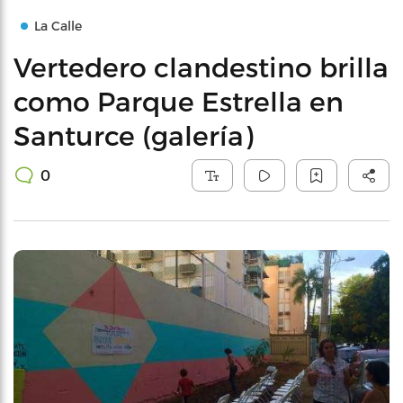
La Calle
Vertedero clandestino brilla
como Parque Estrella en
Santurce (galería)
0