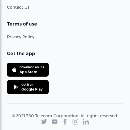
Contact Us
Terms of use
Privacy Policy
Get the app
Download on the
App Store
Get it on
Google Play
© 2021 360 Telecom Corporation. All rights reserved.