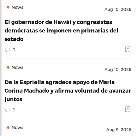
News
Aug 10, 2026
El gobernador de Hawái y congresistas
demócratas se imponen en primarias del
estado
0
News
Aug 10, 2026
De la Espriella agradece apoyo de María
Corina Machado y afirma voluntad de avanzar
juntos
0
News
Aug 9, 2026