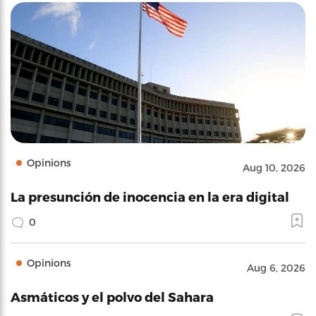
Opinions
Aug 10, 2026
La presunción de inocencia en la era digital
0
Opinions
Aug 6, 2026
Asmáticos y el polvo del Sahara