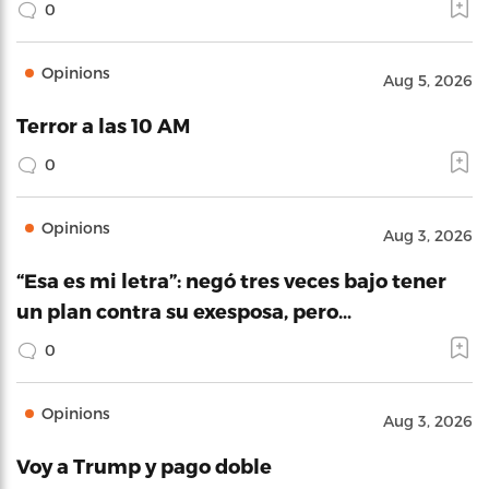
0
Opinions
Aug 5, 2026
Terror a las 10 AM
0
Opinions
Aug 3, 2026
“Esa es mi letra”: negó tres veces bajo tener
un plan contra su exesposa, pero…
0
Opinions
Aug 3, 2026
Voy a Trump y pago doble