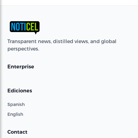
Transparent news, distilled views, and global
perspectives.
Enterprise
Ediciones
Spanish
English
Contact