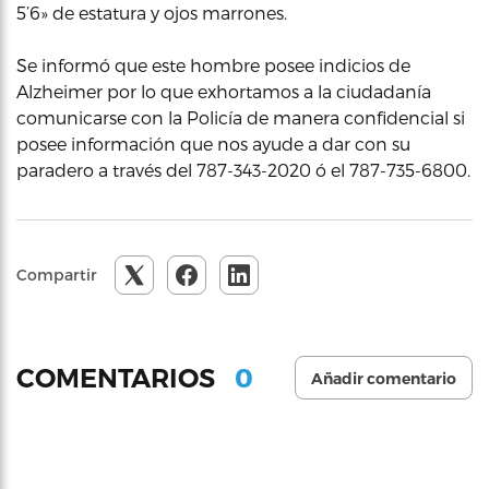
5’6» de estatura y ojos marrones.
Se informó que este hombre posee indicios de
Alzheimer por lo que exhortamos a la ciudadanía
comunicarse con la Policía de manera confidencial si
posee información que nos ayude a dar con su
paradero a través del 787-343-2020 ó el 787-735-6800.
Compartir
0
COMENTARIOS
Añadir comentario