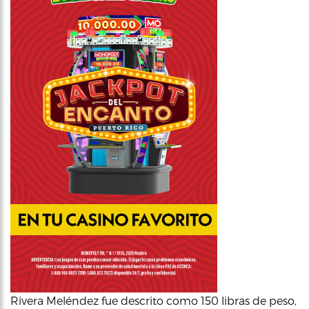
Rivera Meléndez fue descrito como 150 libras de peso,