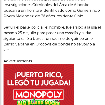
Investigaciones Criminales del Área de Aibonito,
buscan a un hombre identificado como Gumersindo
Rivera Melendez, de 76 años, residente Ohio.
Según el parte policial, el hombre, fue arribó a la isla el
pasado 25 de julio para pasar una estadía y al día
siguiente salió a buscar un racimo de guineo en el
Barrio Sabana en Orocovis de donde no se volvió a
ver.
Advertisements