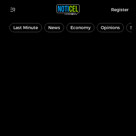
Register
Last Minute
News
Economy
Opinions
Sp