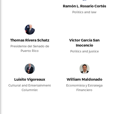
Ramón L. Rosario Cortés
Politics and law
Thomas Rivera Schatz
Víctor García San
Inocencio
Presidente del Senado de
Puerto Rico
Politics and justice
Luisito Vigoreaux
William Maldonado
Cultural and Entertainment
Economista y Estratega
Columnist
Financiero