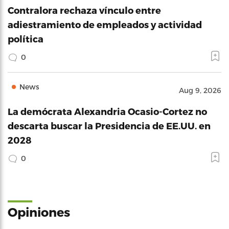
Contralora rechaza vínculo entre
adiestramiento de empleados y actividad
política
0
News
Aug 9, 2026
La demócrata Alexandria Ocasio-Cortez no
descarta buscar la Presidencia de EE.UU. en
2028
0
Opiniones