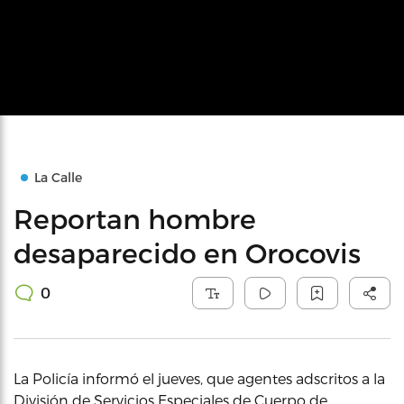
La Calle
Reportan hombre
desaparecido en Orocovis
0
La Policía informó el jueves, que agentes adscritos a la
División de Servicios Especiales de Cuerpo de