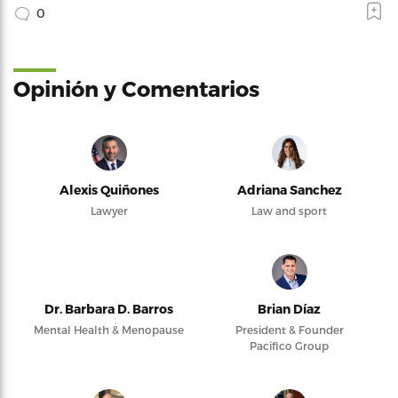
0
Opinión y Comentarios
Alexis Quiñones
Adriana Sanchez
Lawyer
Law and sport
Dr. Barbara D. Barros
Brian Díaz
Mental Health & Menopause
President & Founder
Pacifico Group