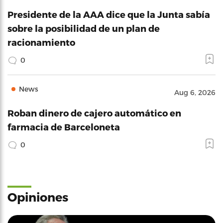
Presidente de la AAA dice que la Junta sabía
sobre la posibilidad de un plan de
racionamiento
0
News
Aug 6, 2026
Roban dinero de cajero automático en
farmacia de Barceloneta
0
Opiniones