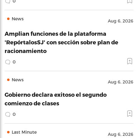
0
News
Aug 6, 2026
Amplian funciones de la plataforma
'RepórtalosSJ' con sección sobre plan de
racionamiento
0
News
Aug 6, 2026
Gobierno declara exitoso el segundo
comienzo de clases
0
Last Minute
Aug 6, 2026