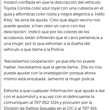
mostró confiada en que la descripción del vehículo
Toyota Corolla color azul royal con una cubierta en el
guía y alfombras color rosita y negra alegórica a ‘Hello
Kitty’, les sirva de ayuda. ‘Creo que algún vecino nos
puede ayudar, si han visto un carro con esa
descripción’, indicó que por los colores de los
accesorios, están infiriendo que el carro pertenecía a
una mujer, por lo que exhortan a la dueña del
vehículo a que llame a la Policía.
‘Necesitamos cooperación: ya que ella no puede
hablar, necesitamos que la gente llame… Ella no nos
puede ayudar con la investigación porque ahora
mismo está entubada’, lamentó la mujer policía.
Exhortó a que cualquier información que ayude a dar
con el automóvil y a su vez con el delincuente la
comuniquen al 787-852-1224 y procuren por la
División de Delitos Sexuales en el CIC o al 787-343-