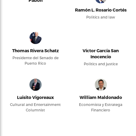
Pabón
Ramón L. Rosario Cortés
Politics and law
Thomas Rivera Schatz
Víctor García San
Inocencio
Presidente del Senado de
Puerto Rico
Politics and justice
Luisito Vigoreaux
William Maldonado
Cultural and Entertainment
Economista y Estratega
Columnist
Financiero