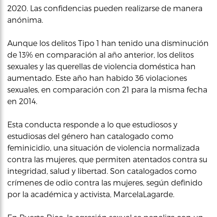
2020. Las confidencias pueden realizarse de manera
anónima.
Aunque los delitos Tipo 1 han tenido una disminución
de 13% en comparación al año anterior, los delitos
sexuales y las querellas de violencia doméstica han
aumentado. Este año han habido 36 violaciones
sexuales, en comparación con 21 para la misma fecha
en 2014.
Esta conducta responde a lo que estudiosos y
estudiosas del género han catalogado como
feminicidio, una situación de violencia normalizada
contra las mujeres, que permiten atentados contra su
integridad, salud y libertad. Son catalogados como
crímenes de odio contra las mujeres, según definido
por la académica y activista, MarcelaLagarde.