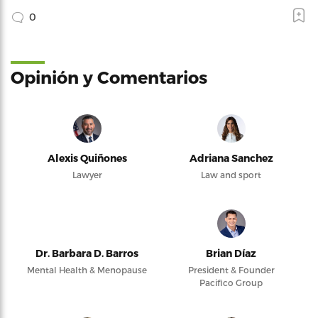
0
Opinión y Comentarios
Alexis Quiñones
Adriana Sanchez
Lawyer
Law and sport
Dr. Barbara D. Barros
Brian Díaz
Mental Health & Menopause
President & Founder
Pacifico Group