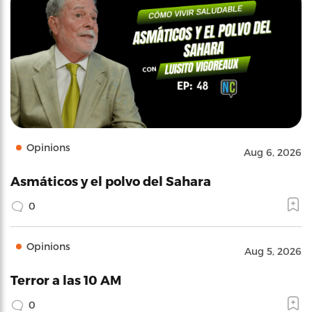
Opinions
Aug 6, 2026
Asmáticos y el polvo del Sahara
0
Opinions
Aug 5, 2026
Terror a las 10 AM
0