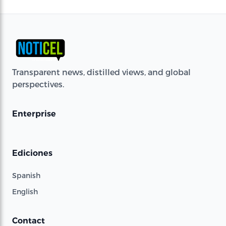
Transparent news, distilled views, and global
perspectives.
Enterprise
Ediciones
Spanish
English
Contact