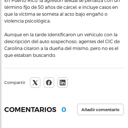
En Puerto Rico, la agresión sexual se penaliza con un
término fijo de 50 años de cárcel, e incluye casos en
que la víctima se someta al acto bajo engaño o
violencia psicológica.
Aunque en la tarde identificaron un vehículo con la
descripción del auto sospechoso, agentes del CIC de
Carolina citaron a la dueña del mismo, pero no es el
que estaban buscando.
Compartir
0
COMENTARIOS
Añadir comentario