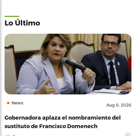
Lo Último
News
Aug 6, 2026
Gobernadora aplaza el nombramiento del
sustituto de Francisco Domenech