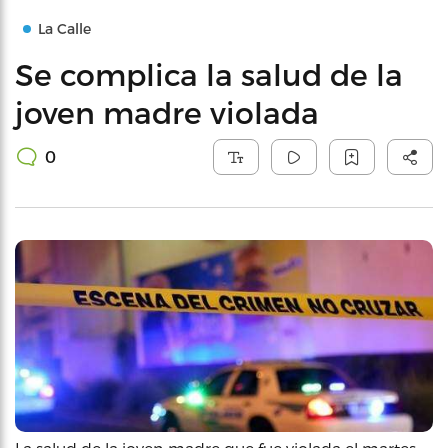
La Calle
Se complica la salud de la
joven madre violada
0