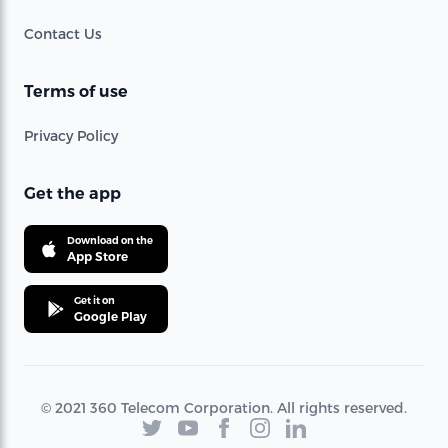
Contact Us
Terms of use
Privacy Policy
Get the app
Download on the
App Store
Get it on
Google Play
© 2021 360 Telecom Corporation. All rights reserved.