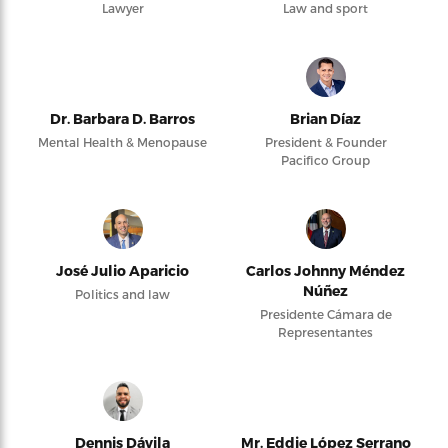
Lawyer
Law and sport
Dr. Barbara D. Barros
Brian Díaz
Mental Health & Menopause
President & Founder
Pacifico Group
José Julio Aparicio
Carlos Johnny Méndez
Núñez
Politics and law
Presidente Cámara de
Representantes
Dennis Dávila
Mr. Eddie López Serrano