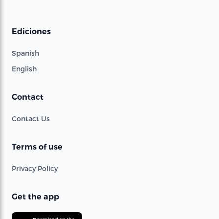
Ediciones
Spanish
English
Contact
Contact Us
Terms of use
Privacy Policy
Get the app