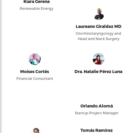
Kiara Gerena
Renewable Energy
Laureano Giraldez MD
Otorhinolaryngology and
Head and Neck Surgery
Moises Cortés
Dra. Natalie Pérez Luna
Financial Consultant
Orlando Alomá
Startup Project Manager
Tomás Ramírez