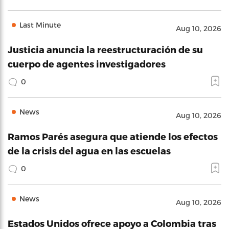
Last Minute
Aug 10, 2026
Justicia anuncia la reestructuración de su
cuerpo de agentes investigadores
0
News
Aug 10, 2026
Ramos Parés asegura que atiende los efectos
de la crisis del agua en las escuelas
0
News
Aug 10, 2026
Estados Unidos ofrece apoyo a Colombia tras