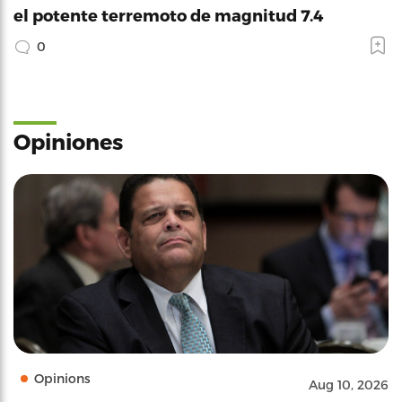
el potente terremoto de magnitud 7.4
0
Opiniones
Opinions
Aug 10, 2026