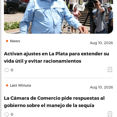
News
Aug 10, 2026
Activan ajustes en La Plata para extender su
vida útil y evitar racionamientos
0
Last Minute
Aug 10, 2026
La Cámara de Comercio pide respuestas al
gobierno sobre el manejo de la sequía
0