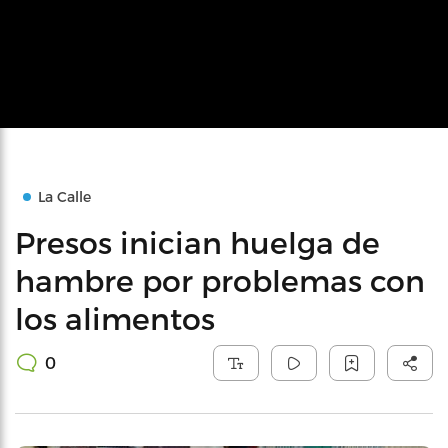
La Calle
Presos inician huelga de
hambre por problemas con
los alimentos
0