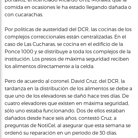
comida en ocasiones le ha estado llegando dañada o
con cucarachas.
Por políticas de austeridad del DCR, las cocinas de los
complejos correccionales están centralizadas. En el
caso de Las Cucharas, se cocina en el edificio de la
Ponce 1000 y se distribuye a toda los complejos de la
institución. Los presos de máxima seguridad reciben
los alimentos directamente a la celda.
Pero de acuerdo al coronel, David Cruz, del DCR, la
tardanza en la distribución de los alimentos se debe a
que uno de los elevadores se dañó hace tres días. De
cuatro elevadores que existen en máxima seguridad,
sólo uno estaba funcionando. Dos de ellos estaban
dañados desde hace seis años, contestó Cruz, a
preguntas de NotiCel, al asegurar que esta semana se
ordenó su reparación en un periodo de 30 días.