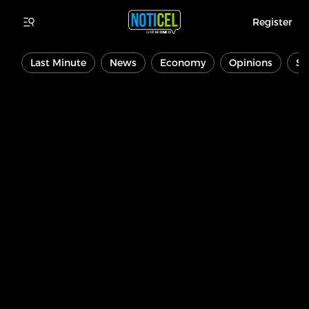
Register
Last Minute
News
Economy
Opinions
Sp