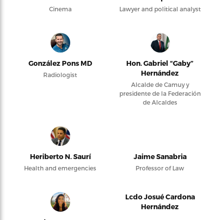
Cinema
Lawyer and political analyst
González Pons MD
Hon. Gabriel “Gaby”
Hernández
Radiologist
Alcalde de Camuy y
presidente de la Federación
de Alcaldes
Heriberto N. Saurí
Jaime Sanabria
Health and emergencies
Professor of Law
Lcdo Josué Cardona
Hernández