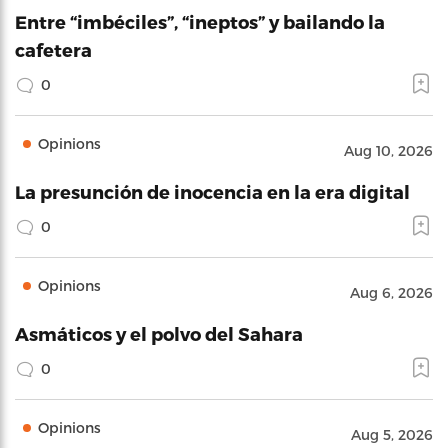
Entre “imbéciles”, “ineptos” y bailando la
cafetera
0
Opinions
Aug 10, 2026
La presunción de inocencia en la era digital
0
Opinions
Aug 6, 2026
Asmáticos y el polvo del Sahara
0
Opinions
Aug 5, 2026