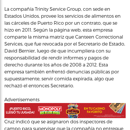
La compañía Trinity Service Group, con sede en
Estados Unidos, provee los servicios de alimentos en
las cárceles de Puerto Rico por un contrato, que se
hizo en 2011. Según la página web, esta empresa
comparte la misma matriz que Canteen Correctional
Services, que fue revocada por el Secretario de Estado,
David Bernier, luego de que incumpliera con su
responsabilidad de rendir informes y pagos de
derecho durante los años de 2008 a 2012. Esta
empresa también enfrentó denuncias públicas por
supuestamente, servir comida expirada, algo que
rechazó el entonces Secretario.
Advertisements
Cruz indicó que se asignaron dos inspectores de
campo para supervisar que la compañía no entregue