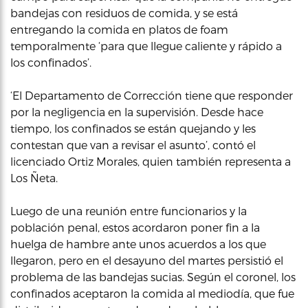
bandejas con residuos de comida, y se está
entregando la comida en platos de foam
temporalmente ‘para que llegue caliente y rápido a
los confinados’.
‘El Departamento de Corrección tiene que responder
por la negligencia en la supervisión. Desde hace
tiempo, los confinados se están quejando y les
contestan que van a revisar el asunto’, contó el
licenciado Ortiz Morales, quien también representa a
Los Ñeta.
Luego de una reunión entre funcionarios y la
población penal, estos acordaron poner fin a la
huelga de hambre ante unos acuerdos a los que
llegaron, pero en el desayuno del martes persistió el
problema de las bandejas sucias. Según el coronel, los
confinados aceptaron la comida al mediodía, que fue