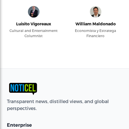
Luisito Vigoreaux
William Maldonado
Cultural and Entertainment
Economista y Estratega
Columnist
Financiero
Transparent news, distilled views, and global
perspectives.
Enterprise