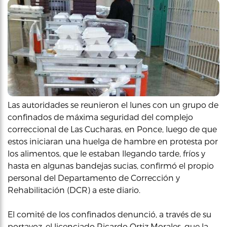
Las autoridades se reunieron el lunes con un grupo de
confinados de máxima seguridad del complejo
correccional de Las Cucharas, en Ponce, luego de que
estos iniciaran una huelga de hambre en protesta por
los alimentos, que le estaban llegando tarde, fríos y
hasta en algunas bandejas sucias, confirmó el propio
personal del Departamento de Corrección y
Rehabilitación (DCR) a este diario.
El comité de los confinados denunció, a través de su
portavoz, el licenciado Ricardo Ortiz Morales, que la