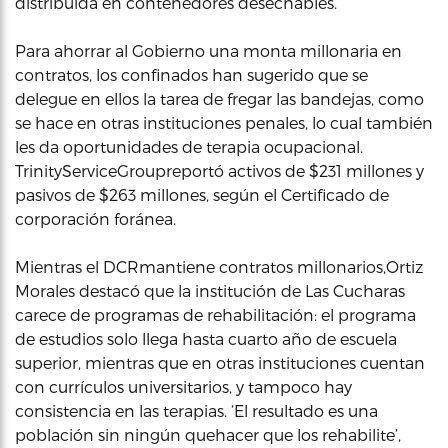
distribuida en contenedores desechables.
Para ahorrar al Gobierno una monta millonaria en
contratos, los confinados han sugerido que se
delegue en ellos la tarea de fregar las bandejas, como
se hace en otras instituciones penales, lo cual también
les da oportunidades de terapia ocupacional.
TrinityServiceGroupreportó activos de $231 millones y
pasivos de $263 millones, según el Certificado de
corporación foránea.
Mientras el DCRmantiene contratos millonarios,Ortiz
Morales destacó que la institución de Las Cucharas
carece de programas de rehabilitación: el programa
de estudios solo llega hasta cuarto año de escuela
superior, mientras que en otras instituciones cuentan
con currículos universitarios, y tampoco hay
consistencia en las terapias. ‘El resultado es una
población sin ningún quehacer que los rehabilite’,