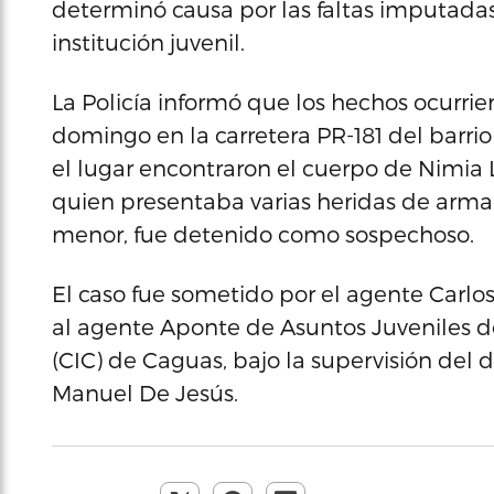
determinó causa por las faltas imputada
institución juvenil.
La Policía informó que los hechos ocurrier
domingo en la carretera PR-181 del barrio
el lugar encontraron el cuerpo de Nimia L
quien presentaba varias heridas de arma 
menor, fue detenido como sospechoso.
El caso fue sometido por el agente Carlos
al agente Aponte de Asuntos Juveniles d
(CIC) de Caguas, bajo la supervisión del
Manuel De Jesús.