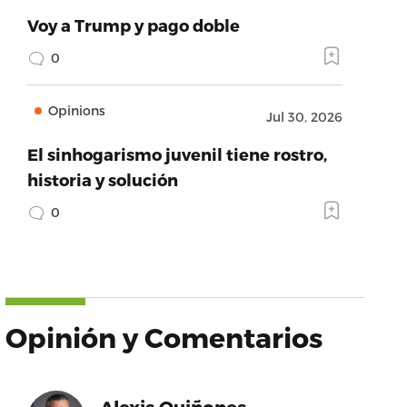
Voy a Trump y pago doble
0
Opinions
Jul 30, 2026
El sinhogarismo juvenil tiene rostro,
historia y solución
0
Opinión y Comentarios