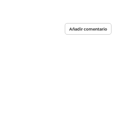
Añadir comentario