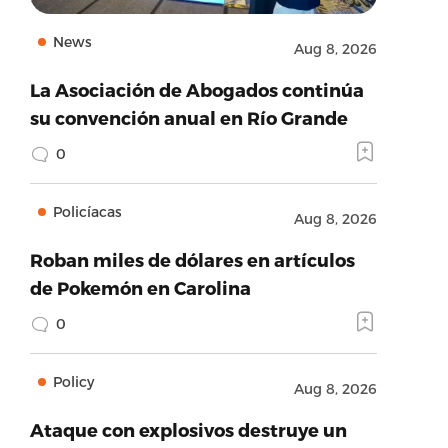
News
Aug 8, 2026
La Asociación de Abogados continúa
su convención anual en Río Grande
0
Policíacas
Aug 8, 2026
Roban miles de dólares en artículos
de Pokemón en Carolina
0
Policy
Aug 8, 2026
Ataque con explosivos destruye un