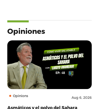
Opiniones
Opinions
Aug 6, 2026
Asmáticos y el polvo del Sahara