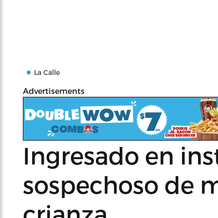
La Calle
Advertisements
Ingresado en inst
sospechoso de 
crianza