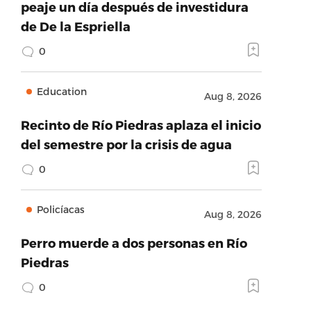
peaje un día después de investidura
de De la Espriella
0
Education
Aug 8, 2026
Recinto de Río Piedras aplaza el inicio
del semestre por la crisis de agua
0
Policíacas
Aug 8, 2026
Perro muerde a dos personas en Río
Piedras
0