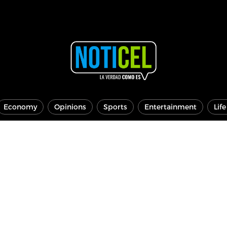
Economy
Opinions
Sports
Entertainment
Lif