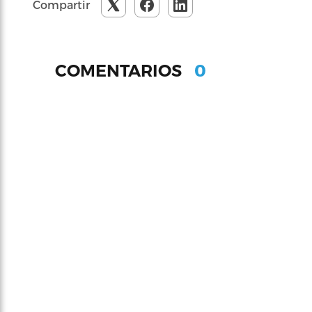
Compartir
0
COMENTARIOS