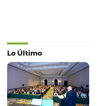
Lo Último