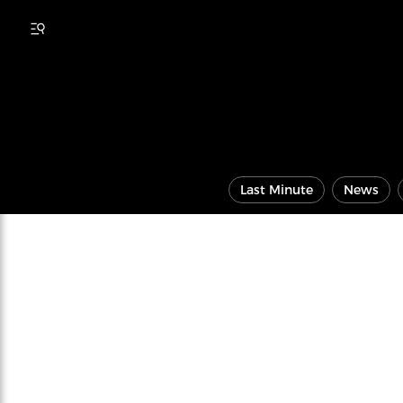
Last Minute
News