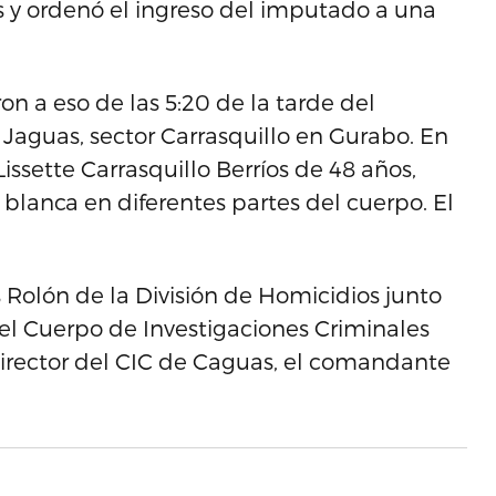
s y ordenó el ingreso del imputado a una
on a eso de las 5:20 de la tarde del
 Jaguas, sector Carrasquillo en Gurabo. En
issette Carrasquillo Berríos de 48 años,
blanca en diferentes partes del cuerpo. El
 Rolón de la División de Homicidios junto
el Cuerpo de Investigaciones Criminales
 director del CIC de Caguas, el comandante