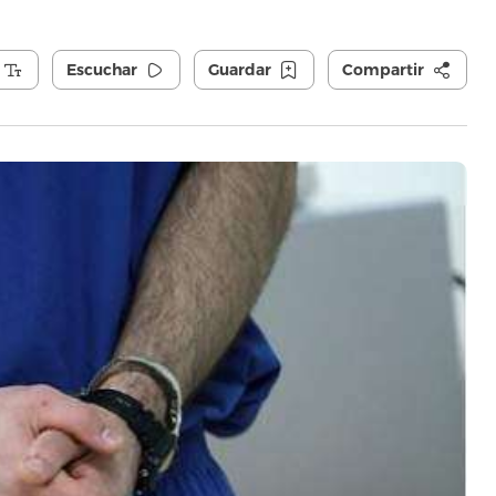
Escuchar
Guardar
Compartir