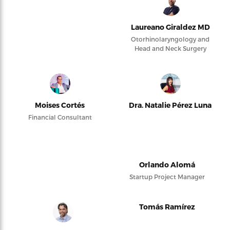
Laureano Giraldez MD
Otorhinolaryngology and
Head and Neck Surgery
Moises Cortés
Dra. Natalie Pérez Luna
Financial Consultant
Orlando Alomá
Startup Project Manager
Tomás Ramírez