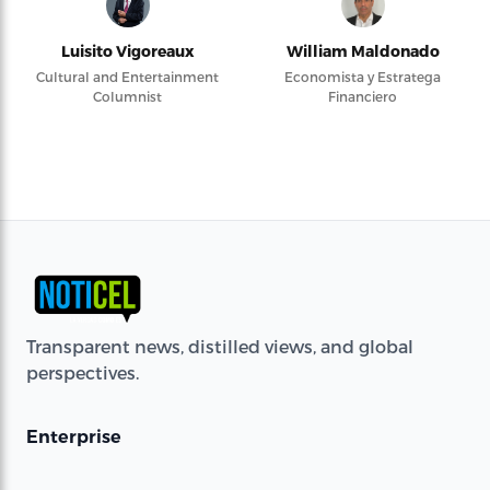
Luisito Vigoreaux
William Maldonado
Cultural and Entertainment
Economista y Estratega
Columnist
Financiero
Transparent news, distilled views, and global
perspectives.
Enterprise