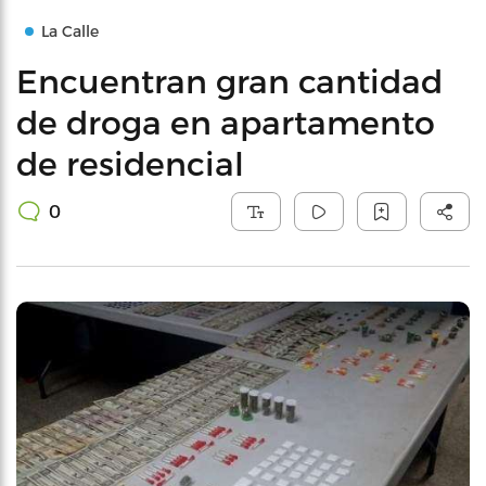
La Calle
Encuentran gran cantidad
de droga en apartamento
de residencial
0