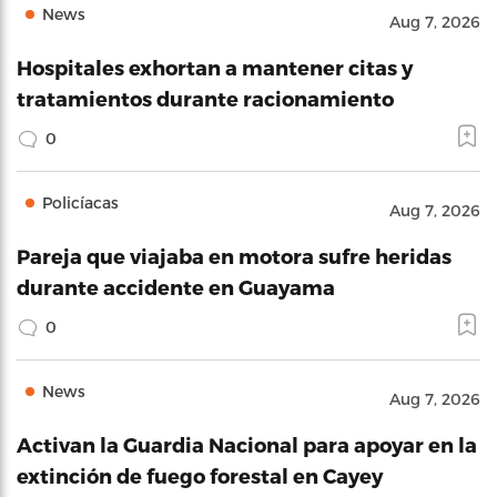
News
Aug 7, 2026
Hospitales exhortan a mantener citas y
tratamientos durante racionamiento
0
Policíacas
Aug 7, 2026
Pareja que viajaba en motora sufre heridas
durante accidente en Guayama
0
News
Aug 7, 2026
Activan la Guardia Nacional para apoyar en la
extinción de fuego forestal en Cayey