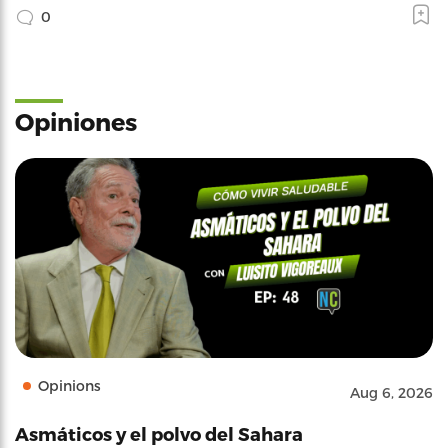
0
Opiniones
Opinions
Aug 6, 2026
Asmáticos y el polvo del Sahara