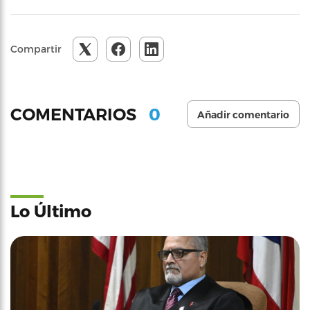
Compartir
0
COMENTARIOS
Añadir comentario
Lo Último