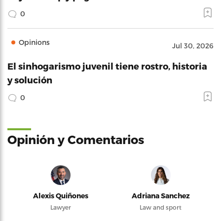
0
Opinions
Jul 30, 2026
El sinhogarismo juvenil tiene rostro, historia
y solución
0
Opinión y Comentarios
Alexis Quiñones
Adriana Sanchez
Lawyer
Law and sport