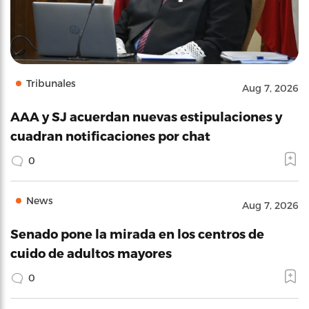
Tribunales
Aug 7, 2026
AAA y SJ acuerdan nuevas estipulaciones y
cuadran notificaciones por chat
0
News
Aug 7, 2026
Senado pone la mirada en los centros de
cuido de adultos mayores
0