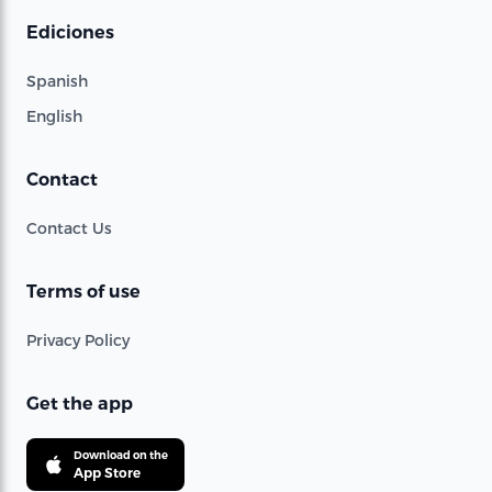
Ediciones
Spanish
English
Contact
Contact Us
Terms of use
Privacy Policy
Get the app
Download on the
App Store