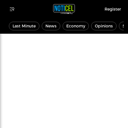
Register
Last Minute
News
Economy
Opinions
Sp