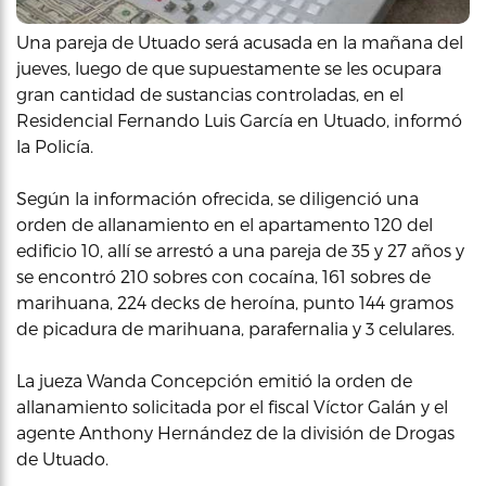
Una pareja de Utuado será acusada en la mañana del
jueves, luego de que supuestamente se les ocupara
gran cantidad de sustancias controladas, en el
Residencial Fernando Luis García en Utuado, informó
la Policía.
Según la información ofrecida, se diligenció una
orden de allanamiento en el apartamento 120 del
edificio 10, allí se arrestó a una pareja de 35 y 27 años y
se encontró 210 sobres con cocaína, 161 sobres de
marihuana, 224 decks de heroína, punto 144 gramos
de picadura de marihuana, parafernalia y 3 celulares.
La jueza Wanda Concepción emitió la orden de
allanamiento solicitada por el fiscal Víctor Galán y el
agente Anthony Hernández de la división de Drogas
de Utuado.