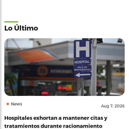
Lo Último
News
Aug 7, 2026
Hospitales exhortan a mantener citas y
tratamientos durante racionamiento