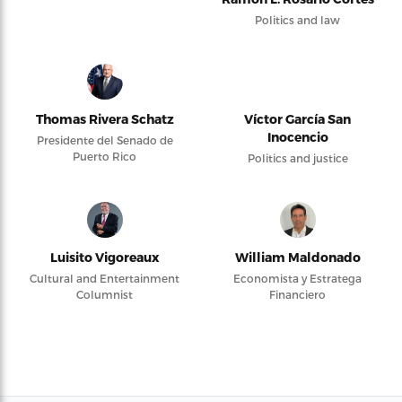
Politics and law
Thomas Rivera Schatz
Víctor García San
Inocencio
Presidente del Senado de
Puerto Rico
Politics and justice
Luisito Vigoreaux
William Maldonado
Cultural and Entertainment
Economista y Estratega
Columnist
Financiero