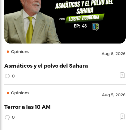
Opinions
Aug 6, 2026
Asmáticos y el polvo del Sahara
0
Opinions
Aug 5, 2026
Terror a las 10 AM
0