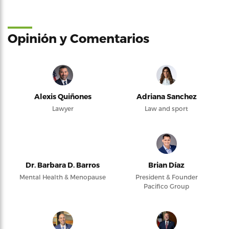
Opinión y Comentarios
Alexis Quiñones
Adriana Sanchez
Lawyer
Law and sport
Dr. Barbara D. Barros
Brian Díaz
Mental Health & Menopause
President & Founder
Pacifico Group