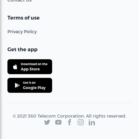
Terms of use
Privacy Policy
Get the app
Download on the
App Store
Get it on
Google Play
© 2021 360 Telecom Corporation. All rights reserved.