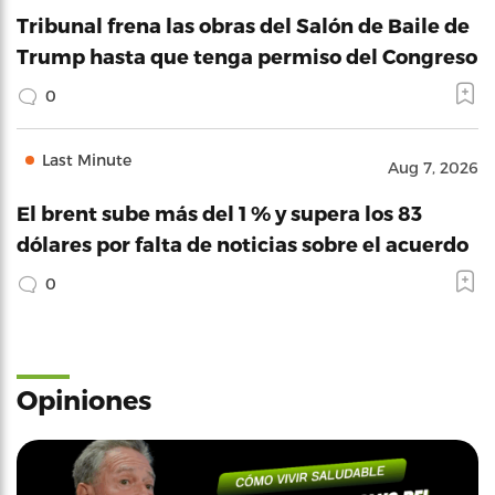
Tribunal frena las obras del Salón de Baile de
Trump hasta que tenga permiso del Congreso
0
Last Minute
Aug 7, 2026
El brent sube más del 1 % y supera los 83
dólares por falta de noticias sobre el acuerdo
0
Opiniones