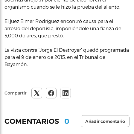
organismo cuando se le hizo la prueba del aliento.
El juez Elmer Rodríguez encontró causa para el
arresto del deportista, imponiéndole una fianza de
5,000 dólares, que prestó.
La vista contra ‘Jorge El Destroyer’ quedó programada
para el 9 de enero de 2015, en el Tribunal de
Bayamón.
Compartir
0
COMENTARIOS
Añadir comentario