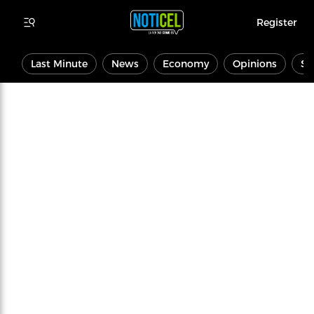
Register
Last Minute
News
Economy
Opinions
Sp