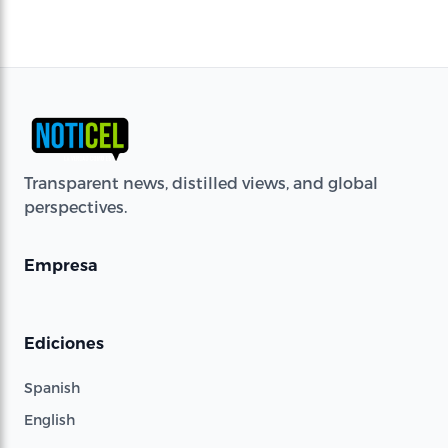
Transparent news, distilled views, and global
perspectives.
Empresa
Ediciones
Spanish
English