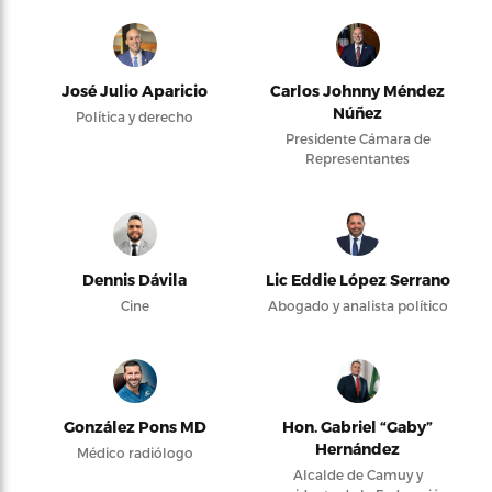
José Julio Aparicio
Carlos Johnny Méndez
Núñez
Política y derecho
Presidente Cámara de
Representantes
Dennis Dávila
Lic Eddie López Serrano
Cine
Abogado y analista político
González Pons MD
Hon. Gabriel “Gaby”
Hernández
Médico radiólogo
Alcalde de Camuy y