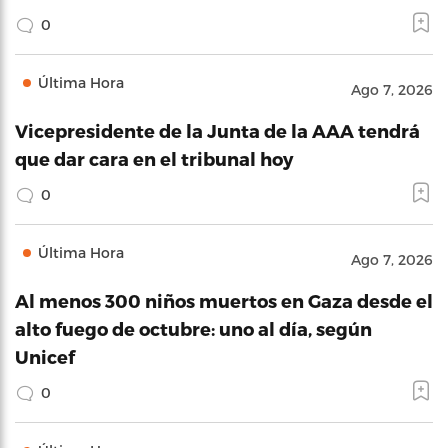
0
Última Hora
Ago 7, 2026
Vicepresidente de la Junta de la AAA tendrá
que dar cara en el tribunal hoy
0
Última Hora
Ago 7, 2026
Al menos 300 niños muertos en Gaza desde el
alto fuego de octubre: uno al día, según
Unicef
0