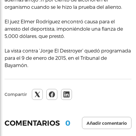
organismo cuando se le hizo la prueba del aliento.
El juez Elmer Rodríguez encontró causa para el
arresto del deportista, imponiéndole una fianza de
5,000 dólares, que prestó.
La vista contra ‘Jorge El Destroyer’ quedó programada
para el 9 de enero de 2015, en el Tribunal de
Bayamón.
Compartir
0
COMENTARIOS
Añadir comentario