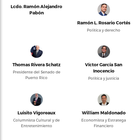
Lcdo. Ramón Alejandro
Pabón
Ramón L. Rosario Cortés
Política y derecho
Thomas Rivera Schatz
Víctor García San
Inocencio
Presidente del Senado de
Puerto Rico
Política y justicia
Luisito Vigoreaux
William Maldonado
Columnista Cultural y de
Economista y Estratega
Entretenimiento
Financiero