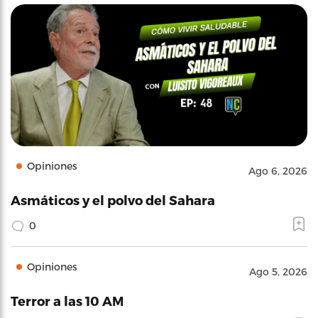
Opiniones
Ago 6, 2026
Asmáticos y el polvo del Sahara
0
Opiniones
Ago 5, 2026
Terror a las 10 AM