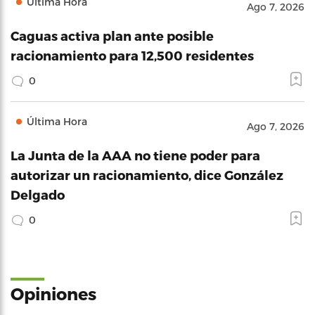
Última Hora
Ago 7, 2026
Caguas activa plan ante posible
racionamiento para 12,500 residentes
0
Última Hora
Ago 7, 2026
La Junta de la AAA no tiene poder para
autorizar un racionamiento, dice González
Delgado
0
Opiniones