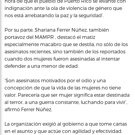
hora de que el pueblo de Puerto Rico se levante con
indignación ante la ola de violencia de género que
nos está arrebatando la paz y la seguridad’.
Por su parte, Shariana Ferrer Núñez, también
portavoz del MAMPR , destacó el matiz
especialmente macabro que se destila, no sólo de los
asesinatos recientes, sino también de los reportados
cuando dos mujeres fueron asesinadas al intentar
defender a una menor de edad.
‘Son asesinatos motivados por el odio y una
concepción de que la vida de las mujeres no tiene
valor. Parecería que ser mujer significa estar destinada
al terror, a una guerra constante, luchando para vivir’,
afirmó Ferrer Núñez.
La organización exigió al gobierno a que tome cartas
en el asunto y que actúe con agilidad y efectividad.