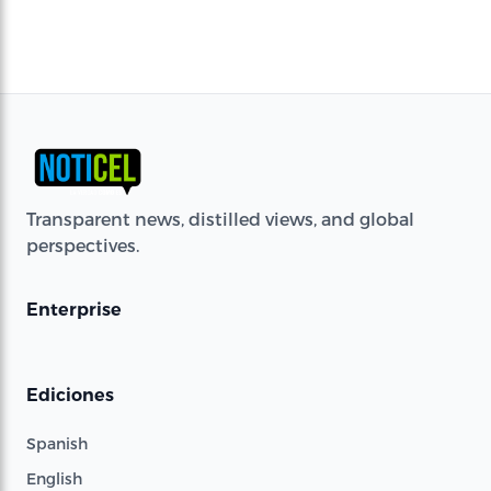
Transparent news, distilled views, and global
perspectives.
Enterprise
Ediciones
Spanish
English