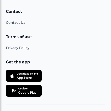
Contact
Contact Us
Terms of use
Privacy Policy
Get the app
Download on the
App Store
Get it on
Google Play