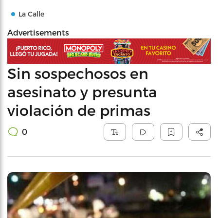
La Calle
Advertisements
Sin sospechosos en
asesinato y presunta
violación de primas
0