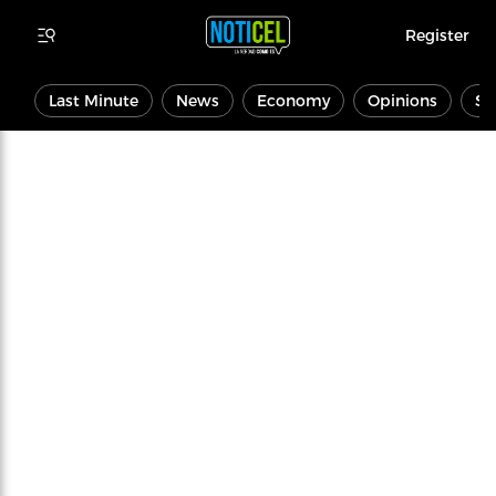
Register
Last Minute
News
Economy
Opinions
Sp