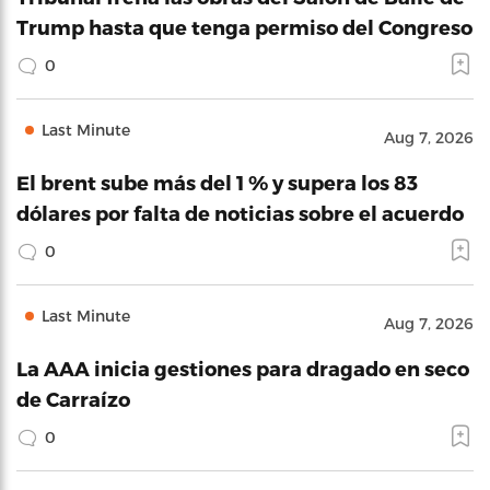
Trump hasta que tenga permiso del Congreso
0
Last Minute
Aug 7, 2026
El brent sube más del 1 % y supera los 83
dólares por falta de noticias sobre el acuerdo
0
Last Minute
Aug 7, 2026
La AAA inicia gestiones para dragado en seco
de Carraízo
0