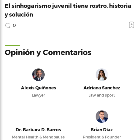
El sinhogarismo juvenil tiene rostro, historia
y solución
0
Opinión y Comentarios
Alexis Quiñones
Adriana Sanchez
Lawyer
Law and sport
Dr. Barbara D. Barros
Brian Díaz
Mental Health & Menopause
President & Founder