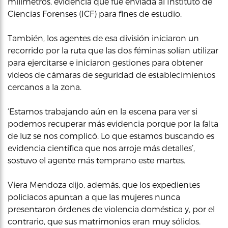
milímetros, evidencia que fue enviada al Instituto de
Ciencias Forenses (ICF) para fines de estudio.
También, los agentes de esa división iniciaron un
recorrido por la ruta que las dos féminas solían utilizar
para ejercitarse e iniciaron gestiones para obtener
videos de cámaras de seguridad de establecimientos
cercanos a la zona.
‘Estamos trabajando aún en la escena para ver si
podemos recuperar más evidencia porque por la falta
de luz se nos complicó. Lo que estamos buscando es
evidencia científica que nos arroje más detalles’,
sostuvo el agente más temprano este martes.
Viera Mendoza dijo, además, que los expedientes
policiacos apuntan a que las mujeres nunca
presentaron órdenes de violencia doméstica y, por el
contrario, que sus matrimonios eran muy sólidos.