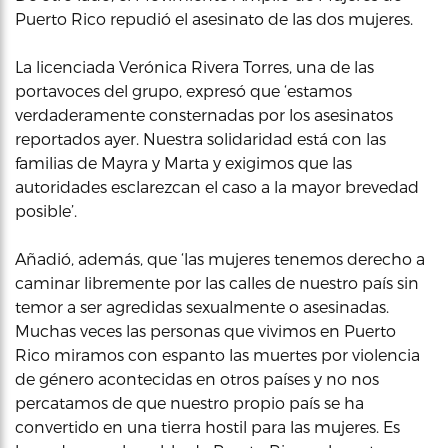
Puerto Rico repudió el asesinato de las dos mujeres.
La licenciada Verónica Rivera Torres, una de las
portavoces del grupo, expresó que ‘estamos
verdaderamente consternadas por los asesinatos
reportados ayer. Nuestra solidaridad está con las
familias de Mayra y Marta y exigimos que las
autoridades esclarezcan el caso a la mayor brevedad
posible’.
Añadió, además, que ‘las mujeres tenemos derecho a
caminar libremente por las calles de nuestro país sin
temor a ser agredidas sexualmente o asesinadas.
Muchas veces las personas que vivimos en Puerto
Rico miramos con espanto las muertes por violencia
de género acontecidas en otros países y no nos
percatamos de que nuestro propio país se ha
convertido en una tierra hostil para las mujeres. Es