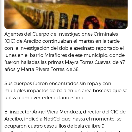
Agentes del Cuerpo de Investigaciones Criminales
(CIC) de Arecibo continuaban el martes en la tarde
con la investigación del doble asesinato reportado el
lunes en el barrio Miraflores de ese municipio, donde
fueron halladas las primas Mayra Torres Cuevas, de 47
años, y Marta Rivera Torres, de 38.
Sus cuerpos fueron encontrados sin ropa y con
múltiples impactos de bala en un área boscosa que se
utiliza como vertedero clandestino.
El inspector Ángel Viera Mendoza, director del CIC de
Arecibo, indicó a NotiCel que, hasta el momento, se
ocuparon cuatro casquillos de bala calibre 9