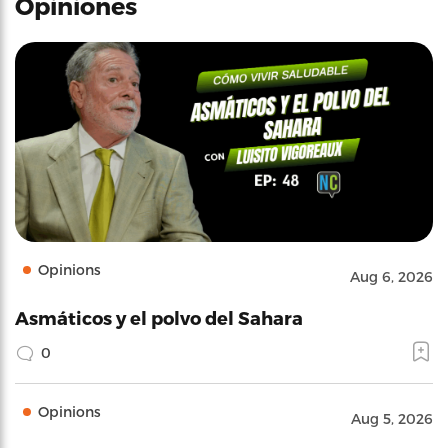
Opiniones
Opinions
Aug 6, 2026
Asmáticos y el polvo del Sahara
0
Opinions
Aug 5, 2026