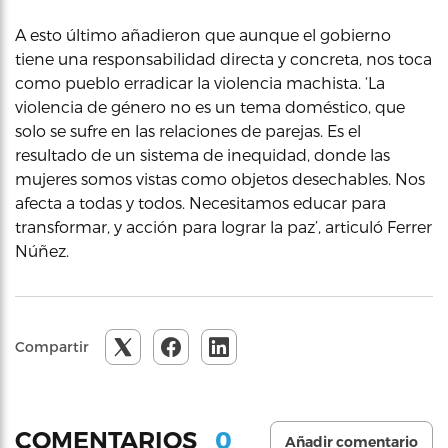
A esto último añadieron que aunque el gobierno
tiene una responsabilidad directa y concreta, nos toca
como pueblo erradicar la violencia machista. ‘La
violencia de género no es un tema doméstico, que
solo se sufre en las relaciones de parejas. Es el
resultado de un sistema de inequidad, donde las
mujeres somos vistas como objetos desechables. Nos
afecta a todas y todos. Necesitamos educar para
transformar, y acción para lograr la paz’, articuló Ferrer
Núñez.
Compartir
0
COMENTARIOS
Añadir comentario