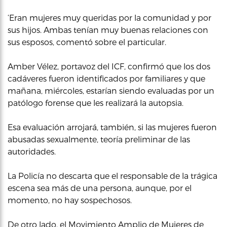
‘Eran mujeres muy queridas por la comunidad y por
sus hijos. Ambas tenían muy buenas relaciones con
sus esposos, comentó sobre el particular.
Amber Vélez, portavoz del ICF, confirmó que los dos
cadáveres fueron identificados por familiares y que
mañana, miércoles, estarían siendo evaluadas por un
patólogo forense que les realizará la autopsia.
Esa evaluación arrojará, también, si las mujeres fueron
abusadas sexualmente, teoría preliminar de las
autoridades.
La Policía no descarta que el responsable de la trágica
escena sea más de una persona, aunque, por el
momento, no hay sospechosos.
De otro lado, el Movimiento Amplio de Mujeres de