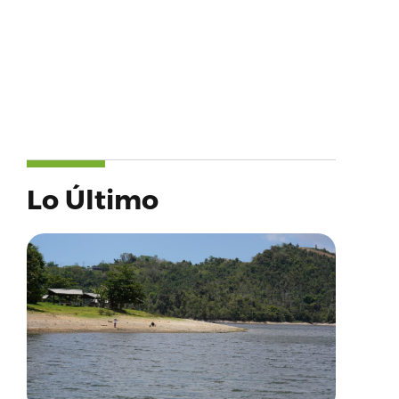
Lo Último