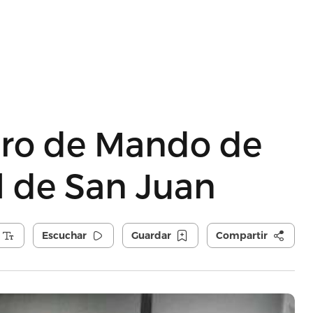
ro de Mando de
l de San Juan
Escuchar
Guardar
Compartir