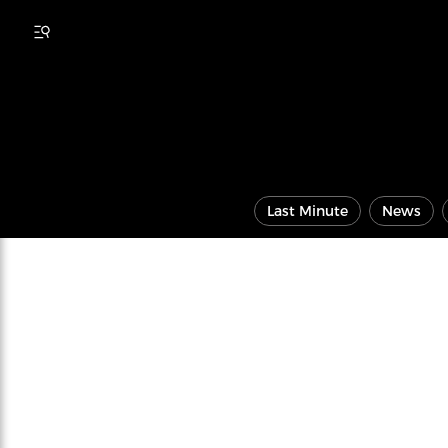
Last Minute
News