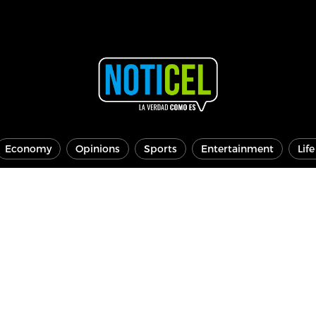
Economy
Opinions
Sports
Entertainment
Lif