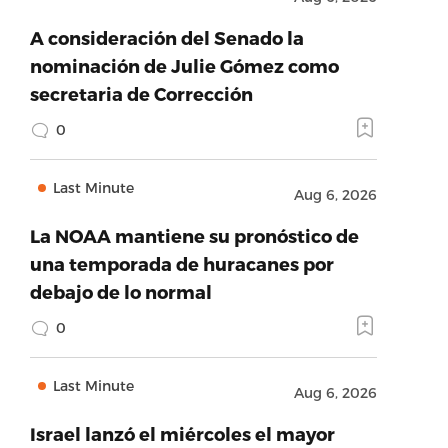
A consideración del Senado la
nominación de Julie Gómez como
secretaria de Corrección
0
Last Minute
Aug 6, 2026
La NOAA mantiene su pronóstico de
una temporada de huracanes por
debajo de lo normal
0
Last Minute
Aug 6, 2026
Israel lanzó el miércoles el mayor