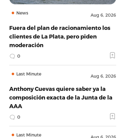
News
Aug 6, 2026
Fuera del plan de racionamiento los
clientes de La Plata, pero piden
moderación
0
Last Minute
Aug 6, 2026
Anthony Cuevas quiere saber ya la
composición exacta de la Junta de la
AAA
0
Last Minute
Aug 6, 2026