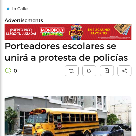
La Calle
Advertisements
Porteadores escolares se
unirá a protesta de policías
0