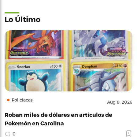
Lo Último
Policíacas
Aug 8, 2026
Roban miles de dólares en artículos de
Pokemón en Carolina
0