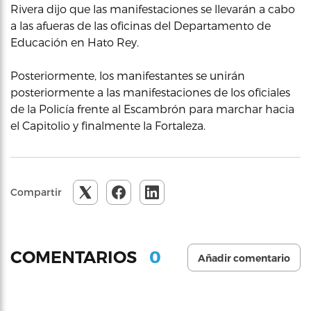
Rivera dijo que las manifestaciones se llevarán a cabo
a las afueras de las oficinas del Departamento de
Educación en Hato Rey.
Posteriormente, los manifestantes se unirán
posteriormente a las manifestaciones de los oficiales
de la Policía frente al Escambrón para marchar hacia
el Capitolio y finalmente la Fortaleza.
Compartir
0
COMENTARIOS
Añadir comentario