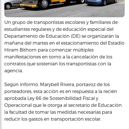
Un grupo de transportistas escolares y familiares de
estudiantes regulares y de educación especial del
Departamento de Educación (DE) se organizarán la
mañana del martes en el estacionamiento del Estadio
Hiram Bithorn para comenzar múltiples
manifestaciones en torno a la cancelación de los
contratos que sostenían los transportistas con la
agencia.
Según informó, Marybell Rivera, portavoz de los
porteadores, esta acción es en respuesta a la recién
aprobada Ley 66 de Sostenibilidad Fiscal y
Operacional que le otorga al secretario de Educación
la facultad de tomar las medidas necesarias para
reducir los gastos en transportación escolar.