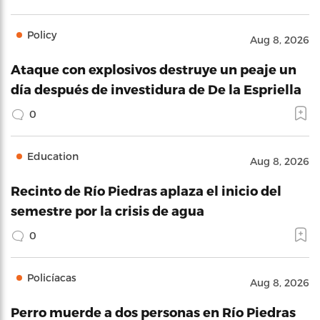
Policy
Aug 8, 2026
Ataque con explosivos destruye un peaje un
día después de investidura de De la Espriella
0
Education
Aug 8, 2026
Recinto de Río Piedras aplaza el inicio del
semestre por la crisis de agua
0
Policíacas
Aug 8, 2026
Perro muerde a dos personas en Río Piedras