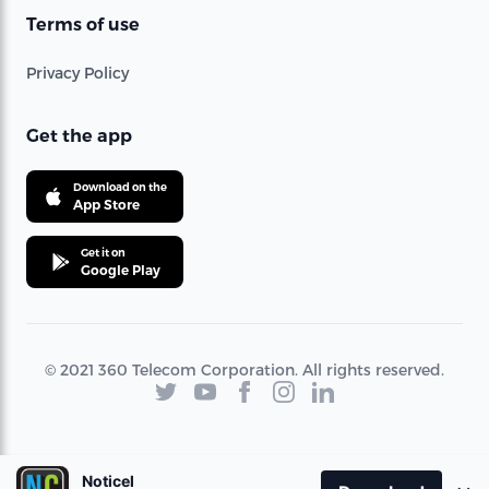
Terms of use
Privacy Policy
Get the app
Download on the
App Store
Get it on
Google Play
© 2021 360 Telecom Corporation. All rights reserved.
Noticel