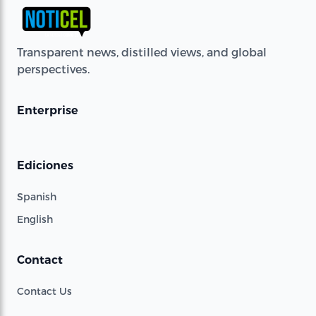
Transparent news, distilled views, and global
perspectives.
Enterprise
Ediciones
Spanish
English
Contact
Contact Us