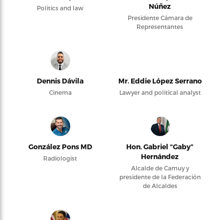
Núñez
Politics and law
Presidente Cámara de
Representantes
Dennis Dávila
Mr. Eddie López Serrano
Cinema
Lawyer and political analyst
González Pons MD
Hon. Gabriel “Gaby”
Hernández
Radiologist
Alcalde de Camuy y
presidente de la Federación
de Alcaldes