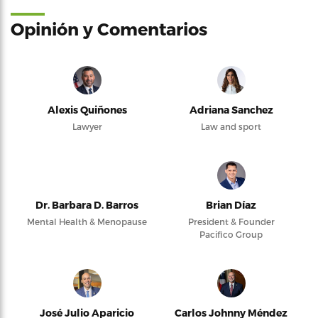
Opinión y Comentarios
Alexis Quiñones
Adriana Sanchez
Lawyer
Law and sport
Dr. Barbara D. Barros
Brian Díaz
Mental Health & Menopause
President & Founder
Pacifico Group
José Julio Aparicio
Carlos Johnny Méndez