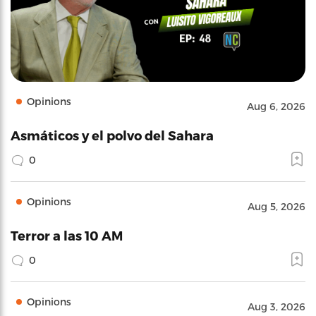
Opinions
Aug 6, 2026
Asmáticos y el polvo del Sahara
0
Opinions
Aug 5, 2026
Terror a las 10 AM
0
Opinions
Aug 3, 2026