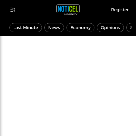
Register
Last Minute
News
Economy
Opinions
Sp