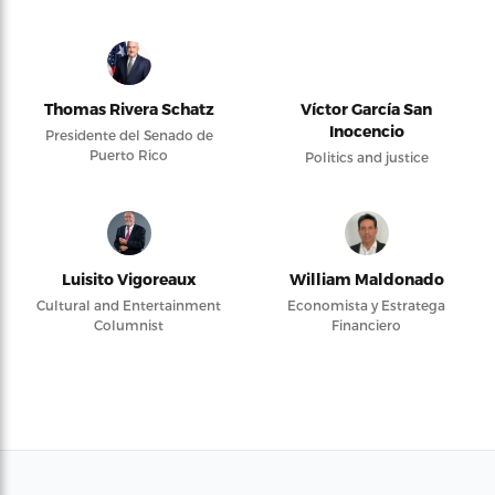
Thomas Rivera Schatz
Víctor García San
Inocencio
Presidente del Senado de
Puerto Rico
Politics and justice
Luisito Vigoreaux
William Maldonado
Cultural and Entertainment
Economista y Estratega
Columnist
Financiero