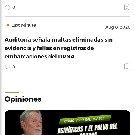
0
Last Minute
Aug 8, 2026
Auditoría señala multas eliminadas sin
evidencia y fallas en registros de
embarcaciones del DRNA
0
Opiniones