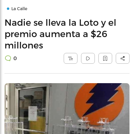
La Calle
Nadie se lleva la Loto y el
premio aumenta a $26
millones
0