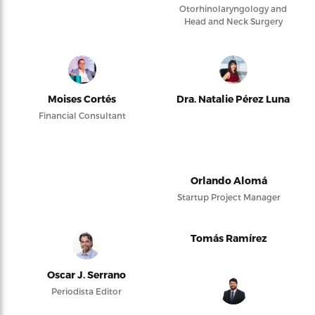
Otorhinolaryngology and
Head and Neck Surgery
Moises Cortés
Dra. Natalie Pérez Luna
Financial Consultant
Orlando Alomá
Startup Project Manager
Tomás Ramírez
Oscar J. Serrano
Periodista Editor