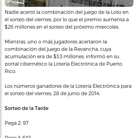
Nadie acertó la combinación del juego de la Loto en
el sorteo del viernes, por lo que el premio aumenta a
$26 millones en el sorteo del próximo miercoles.
Mientras, uno o más jugadores acertaron la
combinación del juego de la Revancha, cuya
acumulación era de $3.3 millones, informó en su
portal cibernético la Lotería Electrónica de Puerto
Rico.
Los números ganadores de la Lotería Electrónica para
el sorteo del viernes, 28 de junio de 2014:
Sorteo de la Tarde
Pega 2: 97
Pega 3: 632