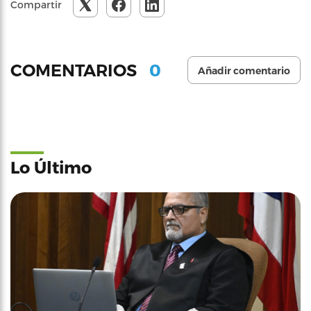
Compartir
0
COMENTARIOS
Añadir comentario
Lo Último