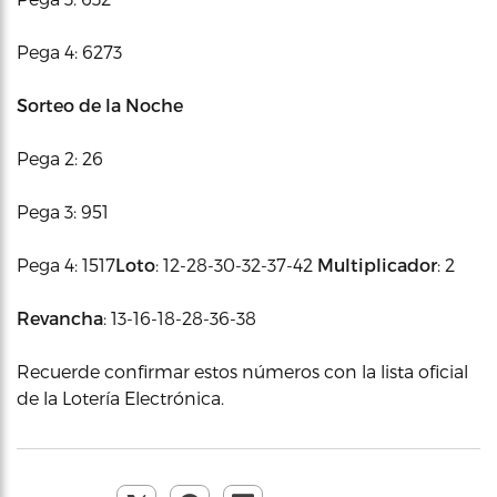
Pega 4: 6273
Sorteo de la Noche
Pega 2: 26
Pega 3: 951
Pega 4: 1517
Loto
: 12-28-30-32-37-42
Multiplicador
: 2
Revancha
: 13-16-18-28-36-38
Recuerde confirmar estos números con la lista oficial
de la Lotería Electrónica.