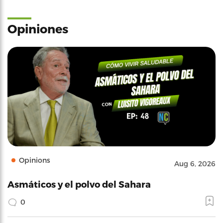
Opiniones
Opinions
Aug 6, 2026
Asmáticos y el polvo del Sahara
0