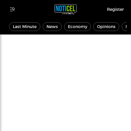
Register
Last Minute
News
Economy
Opinions
Sp