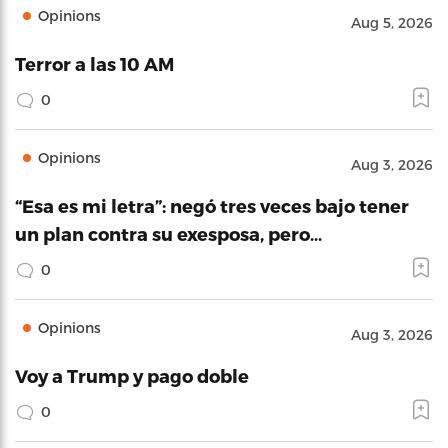
Opinions
Aug 5, 2026
Terror a las 10 AM
0
Opinions
Aug 3, 2026
“Esa es mi letra”: negó tres veces bajo tener
un plan contra su exesposa, pero…
0
Opinions
Aug 3, 2026
Voy a Trump y pago doble
0