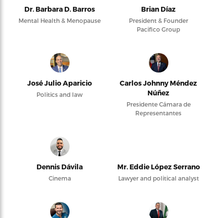
Dr. Barbara D. Barros
Brian Díaz
Mental Health & Menopause
President & Founder
Pacifico Group
José Julio Aparicio
Carlos Johnny Méndez
Núñez
Politics and law
Presidente Cámara de
Representantes
Dennis Dávila
Mr. Eddie López Serrano
Cinema
Lawyer and political analyst