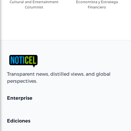
Cultural and Entertainment
Economista y Estratega
Columnist
Financiero
Transparent news, distilled views, and global
perspectives.
Enterprise
Ediciones