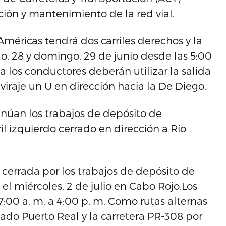
ión y mantenimiento de la red vial.
Américas tendrá dos carriles derechos y la
do, 28 y domingo, 29 de junio desde las 5:00
a los conductores deberán utilizar la salida
viraje un U en dirección hacia la De Diego.
ntinúan los trabajos de depósito de
l izquierdo cerrado en dirección a Río
 cerrada por los trabajos de depósito de
 el miércoles, 2 de julio en Cabo Rojo.Los
 7:00 a. m. a 4:00 p. m. Como rutas alternas
do Puerto Real y la carretera PR-308 por