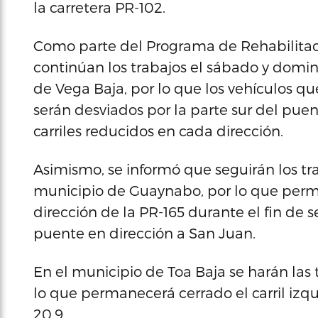
la carretera PR-102.
Como parte del Programa de Rehabilitaci
continúan los trabajos el sábado y domin
de Vega Baja, por lo que los vehículos qu
serán desviados por la parte sur del pue
carriles reducidos en cada dirección.
Asimismo, se informó que seguirán los tra
municipio de Guaynabo, por lo que perma
dirección de la PR-165 durante el fin de 
puente en dirección a San Juan.
En el municipio de Toa Baja se harán las
lo que permanecerá cerrado el carril izq
20.9