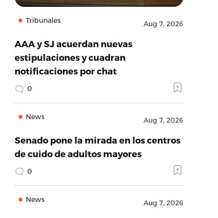
Tribunales
Aug 7, 2026
AAA y SJ acuerdan nuevas
estipulaciones y cuadran
notificaciones por chat
0
News
Aug 7, 2026
Senado pone la mirada en los centros
de cuido de adultos mayores
0
News
Aug 7, 2026