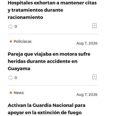
Hospitales exhortan a mantener citas
y tratamientos durante
racionamiento
0
Policíacas
Aug 7, 2026
Pareja que viajaba en motora sufre
heridas durante accidente en
Guayama
0
News
Aug 7, 2026
Activan la Guardia Nacional para
apoyar en la extinción de fuego