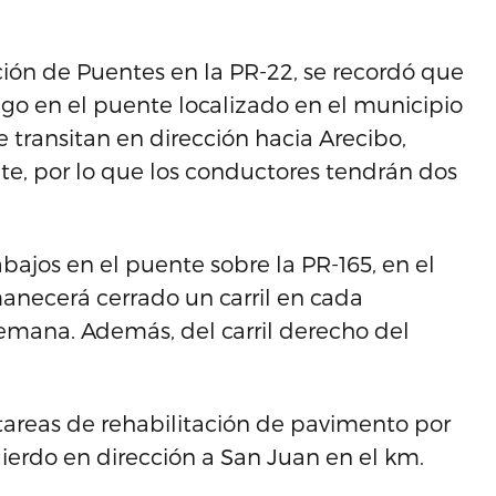
ón de Puentes en la PR-22, se recordó que
go en el puente localizado en el municipio
e transitan en dirección hacia Arecibo,
nte, por lo que los conductores tendrán dos
bajos en el puente sobre la PR-165, en el
necerá cerrado un carril en cada
semana. Además, del carril derecho del
 tareas de rehabilitación de pavimento por
uierdo en dirección a San Juan en el km.