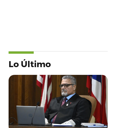
Lo Último