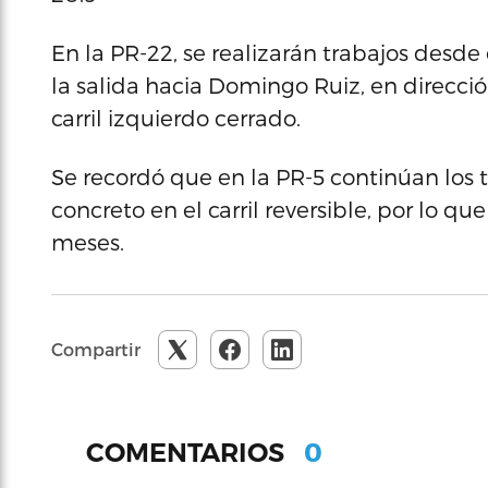
En la PR-22, se realizarán trabajos desde
la salida hacia Domingo Ruiz, en direcci
carril izquierdo cerrado.
Se recordó que en la PR-5 continúan los 
concreto en el carril reversible, por lo 
meses.
Compartir
0
COMENTARIOS