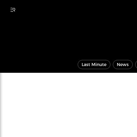
Last Minute
News