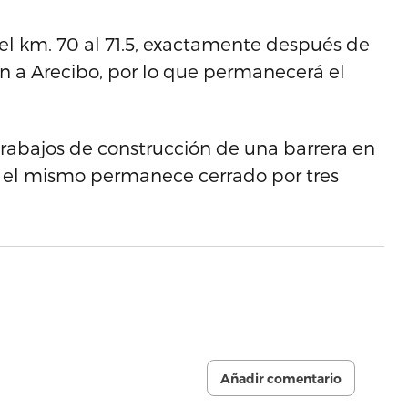
 el km. 70 al 71.5, exactamente después de
ón a Arecibo, por lo que permanecerá el
trabajos de construcción de una barrera en
que el mismo permanece cerrado por tres
Añadir comentario